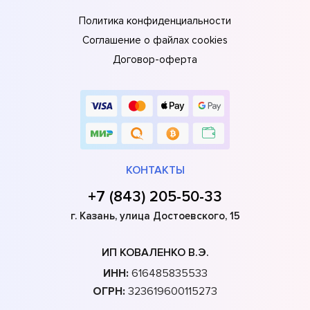
Политика конфиденциальности
Соглашение о файлах cookies
Договор-оферта
КОНТАКТЫ
+7 (843) 205-50-33
г. Казань, улица Достоевского, 15
ИП КОВАЛЕНКО В.Э.
ИНН:
616485835533
ОГРН:
323619600115273