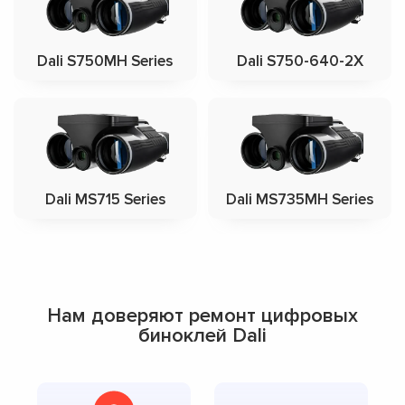
Dali S750MH Series
Dali S750-640-2X
Dali MS715 Series
Dali MS735MH Series
Нам доверяют ремонт цифровых
биноклей Dali