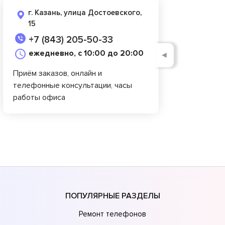
г. Казань, улица Достоевского,
15
+7 (843) 205-50-33
ежедневно, с 10:00 до 20:00
◄
Приём заказов, онлайн и
телефонные консультации, часы
работы офиса
ПОПУЛЯРНЫЕ РАЗДЕЛЫ
Ремонт телефонов