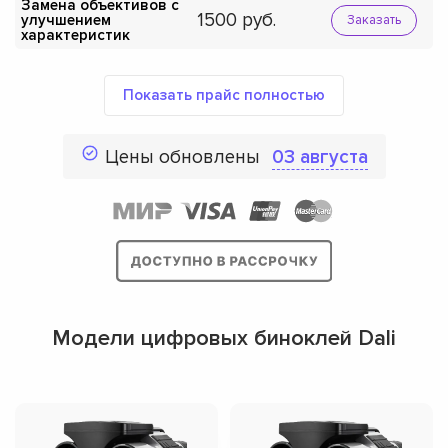
Замена объективов с
1500
улучшением
Заказать
характеристик
Показать прайс полностью
Цены обновлены
03 августа
Модели цифровых биноклей Dali