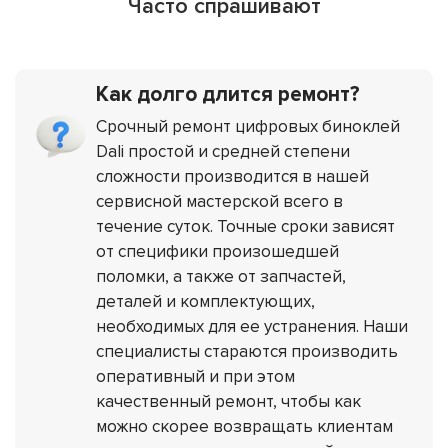
Часто спрашивают
Как долго длится ремонт?
Срочный ремонт цифровых биноклей
Dali простой и средней степени
сложности производится в нашей
сервисной мастерской всего в
течение суток. Точные сроки зависят
от специфики произошедшей
поломки, а также от запчастей,
деталей и комплектующих,
необходимых для ее устранения. Наши
специалисты стараются производить
оперативный и при этом
качественный ремонт, чтобы как
можно скорее возвращать клиентам