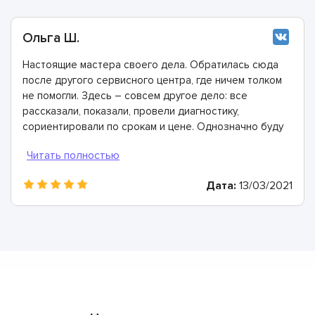
Ольга Ш.
Настоящие мастера своего дела. Обратилась сюда
после другого сервисного центра, где ничем толком
не помогли. Здесь – совсем другое дело: все
рассказали, показали, провели диагностику,
сориентировали по срокам и цене. Однозначно буду
рекомендовать
Дата:
13/03/2021