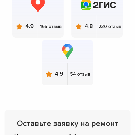
4.9
4.8
165 отзыв
230 отзыв
4.9
54 отзыв
Оставьте заявку на ремонт