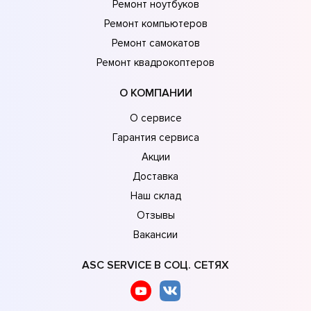
Ремонт ноутбуков
Ремонт компьютеров
Ремонт самокатов
Ремонт квадрокоптеров
О КОМПАНИИ
О сервисе
Гарантия сервиса
Акции
Доставка
Наш склад
Отзывы
Вакансии
ASC SERVICE В СОЦ. СЕТЯХ