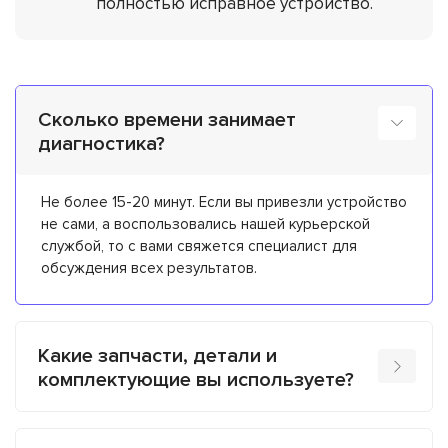
полностью исправное устройство.
Сколько времени занимает
диагностика?
Не более 15-20 минут. Если вы привезли устройство
не сами, а воспользовались нашей курьерской
службой, то с вами свяжется специалист для
обсуждения всех результатов.
Какие запчасти, детали и
комплектующие вы используете?