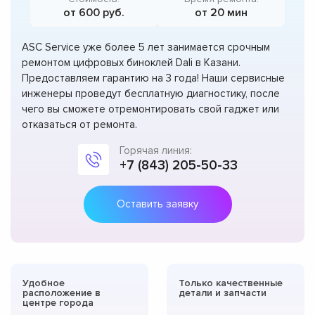
от 600 руб.
от 20 мин
ASC Service уже более 5 лет занимается срочным
ремонтом цифровых биноклей Dali в Казани.
Предоставляем гарантию на 3 года! Наши сервисные
инженеры проведут бесплатную диагностику, после
чего вы сможете отремонтировать свой гаджет или
отказаться от ремонта.
Горячая линия:
+7 (843) 205-50-33
Оставить заявку
Удобное
Только качественные
расположение в
детали и запчасти
центре города