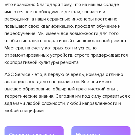
Это возможно благодаря тому, что на нашем складе
имеются все необходимые детали, запчасти и
расходники, а наши сервисные инженеры постоянно
повышают свою квалификацию, проходят обучение и
переобучение. Мы имеем все возможности для того,
чтобы выполнять оперативный высококлассный ремонт.
Мастера, на счету которых сотни успешно
отремонтированных устройств, строго придерживаются
корпоративной культуры ремонта.
ASC Service - это, в первую очередь, команда отлично
знающих своё дело специалистов. Все они имеют
высшее образование, обширный практический опыт,
теоретические знания. Сегодня им под силу справиться с
задачами любой сложности, любой направленности и
любой специфики.
Оставьте заявку на
Менеджер