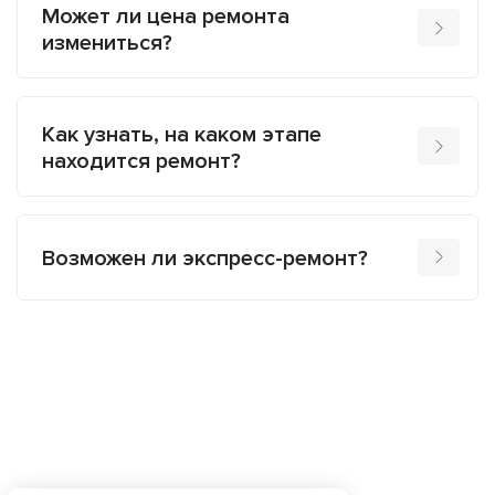
Может ли цена ремонта
измениться?
Как узнать, на каком этапе
находится ремонт?
Возможен ли экспресс-ремонт?