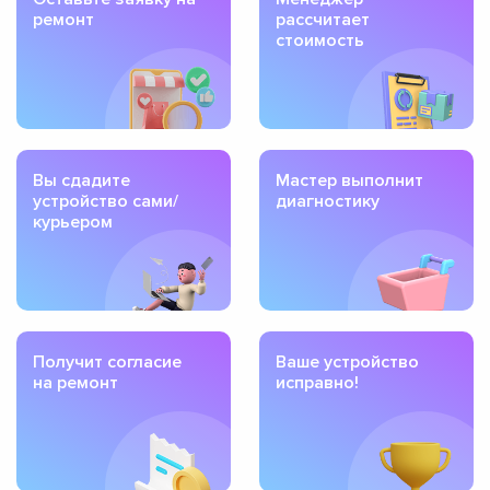
ремонт
рассчитает
стоимость
Вы сдадите
Мастер выполнит
устройство сами/
диагностику
курьером
Получит согласие
Ваше устройство
на ремонт
исправно!