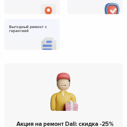
Выгодный ремонт с
гарантией
Акция на ремонт Dali: скидка -25%