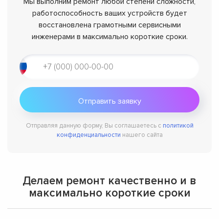
Мы выполним ремонт любой степени сложности,
работоспособность ваших устройств будет
восстановлена грамотными сервисными
инженерами в максимально короткие сроки.
Отправляя данную форму, Вы соглашаетесь с
политикой
конфиденциальности
нашего сайта
Делаем ремонт качественно и в
максимально короткие сроки