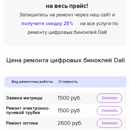
на весь прайс!
Запишитесь на ремонт через наш сайт и
получите скидку 25%
на все услуги по
ремонту цифровых биноклей Dali!
Цена ремонта цифровых биноклей Dali
Вид ремонтных работы
Стоимость
1500
Замена матрицы
Заказать
Ремонт электронно-
1500
Заказать
лучевой трубки
2600
Ремонт оптики
Заказать