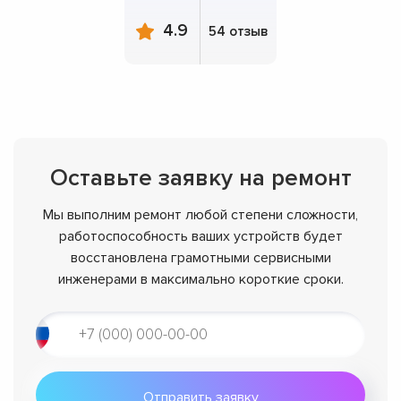
4.9
54 отзыв
Оставьте заявку на ремонт
Мы выполним ремонт любой степени сложности,
работоспособность ваших устройств будет
восстановлена грамотными сервисными
инженерами в максимально короткие сроки.