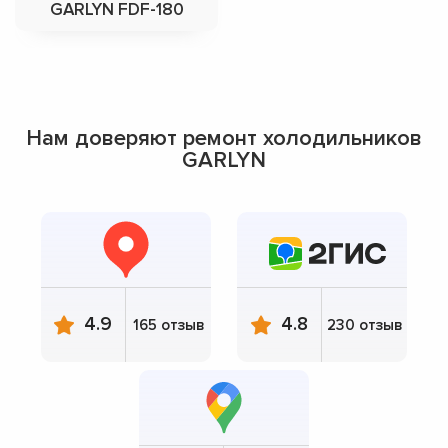
GARLYN FDF-180
Нам доверяют ремонт холодильников
GARLYN
4.9
4.8
165 отзыв
230 отзыв