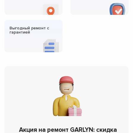
Выгодный ремонт с
гарантией
Акция на ремонт GARLYN: скидка