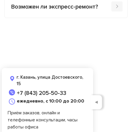
Возможен ли экспресс-ремонт?
г. Казань, улица Достоевского,
15
+7 (843) 205-50-33
ежедневно, с 10:00 до 20:00
◄
Приём заказов, онлайн и
телефонные консультации, часы
работы офиса