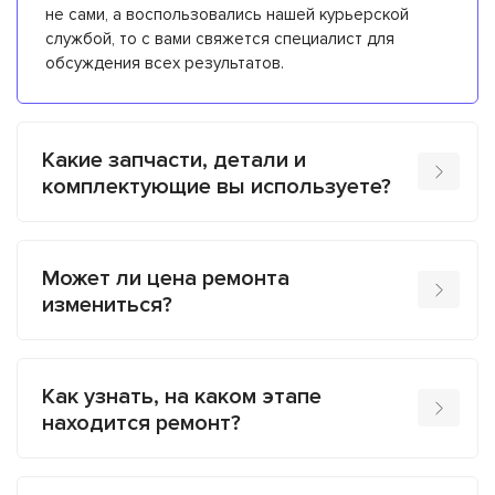
не сами, а воспользовались нашей курьерской
службой, то с вами свяжется специалист для
обсуждения всех результатов.
Какие запчасти, детали и
комплектующие вы используете?
Может ли цена ремонта
измениться?
Как узнать, на каком этапе
находится ремонт?