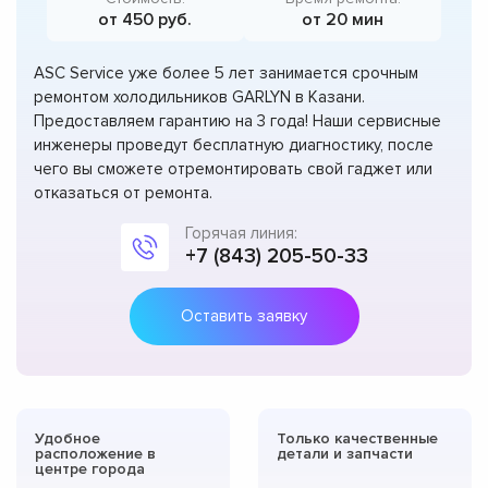
от 450 руб.
от 20 мин
ASC Service уже более 5 лет занимается срочным
ремонтом холодильников GARLYN в Казани.
Предоставляем гарантию на 3 года! Наши сервисные
инженеры проведут бесплатную диагностику, после
чего вы сможете отремонтировать свой гаджет или
отказаться от ремонта.
Горячая линия:
+7 (843) 205-50-33
Оставить заявку
Удобное
Только качественные
расположение в
детали и запчасти
центре города