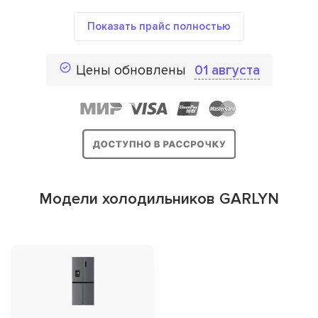
Показать прайс полностью
Цены обновлены
01 августа
Модели холодильников GARLYN