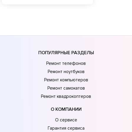
ПОПУЛЯРНЫЕ РАЗДЕЛЫ
Ремонт телефонов
Ремонт ноутбуков
Ремонт компьютеров
Ремонт самокатов
Ремонт квадрокоптеров
О КОМПАНИИ
О сервисе
Гарантия сервиса