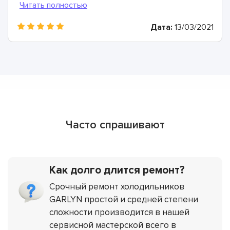
Дата:
13/03/2021
Часто спрашивают
Как долго длится ремонт?
Срочный ремонт холодильников
GARLYN простой и средней степени
сложности производится в нашей
сервисной мастерской всего в