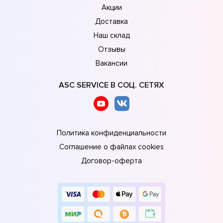
Акции
Доставка
Наш склад
Отзывы
Вакансии
ASC SERVICE В СОЦ. СЕТЯХ
Политика конфиденциальности
Соглашение о файлах cookies
Договор-оферта