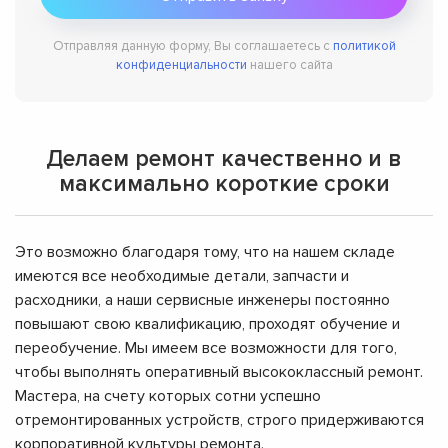
Отправляя данную форму, Вы соглашаетесь с
политикой
конфиденциальности
нашего сайта
Делаем ремонт качественно и в
максимально короткие сроки
Это возможно благодаря тому, что на нашем складе
имеются все необходимые детали, запчасти и
расходники, а наши сервисные инженеры постоянно
повышают свою квалификацию, проходят обучение и
переобучение. Мы имеем все возможности для того,
чтобы выполнять оперативный высококлассный ремонт.
Мастера, на счету которых сотни успешно
отремонтированных устройств, строго придерживаются
корпоративной культуры ремонта.