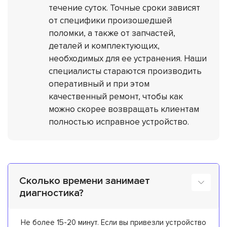
течение суток. Точные сроки зависят
от специфики произошедшей
поломки, а также от запчастей,
деталей и комплектующих,
необходимых для ее устранения. Наши
специалисты стараются производить
оперативный и при этом
качественный ремонт, чтобы как
можно скорее возвращать клиентам
полностью исправное устройство.
Сколько времени занимает
диагностика?
Не более 15-20 минут. Если вы привезли устройство