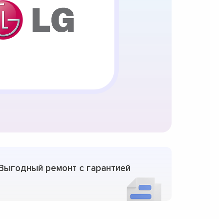
Выгодный ремонт с гарантией