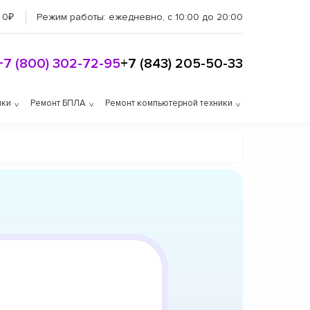
 0₽
Режим работы:
ежедневно, с 10:00 до 20:00
+7 (800) 302-72-95
+7 (843) 205-50-33
ики
Ремонт БПЛА
Ремонт компьютерной техники