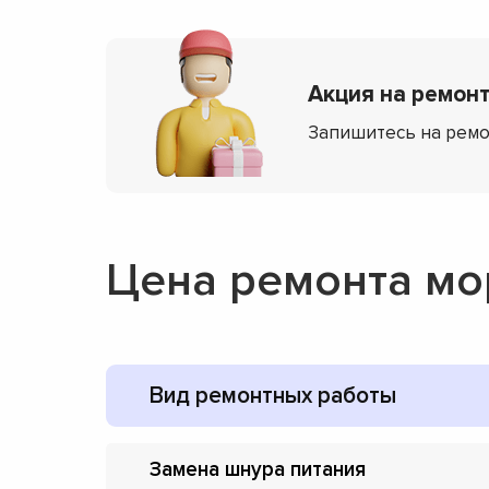
Акция на ремонт
Запишитесь на ремо
Цена ремонта мо
Вид ремонтных работы
Замена шнура питания