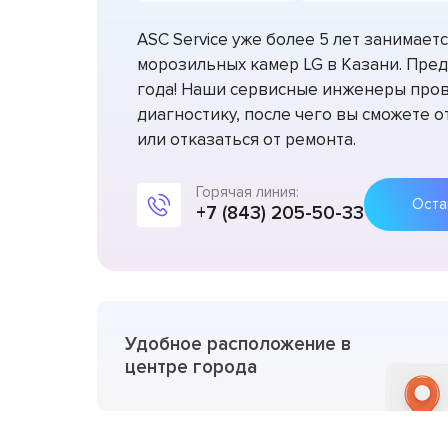
ASC Service уже более 5 лет занимае
морозильных камер LG в Казани. Пред
года! Наши сервисные инженеры про
диагностику, после чего вы сможете 
или отказаться от ремонта.
Горячая линия:
+7 (843) 205-50-33
Удобное расположение в
центре города