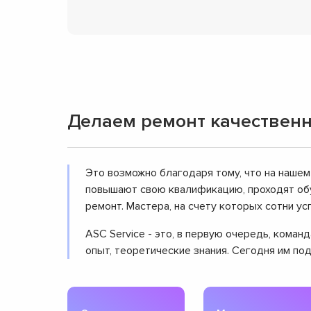
Делаем ремонт качественн
Это возможно благодаря тому, что на нашем
повышают свою квалификацию, проходят обу
ремонт. Мастера, на счету которых сотни 
ASC Service - это, в первую очередь, кома
опыт, теоретические знания. Сегодня им по