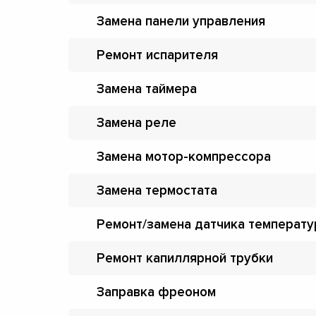
Замена панели управления
Ремонт испарителя
Замена таймера
Замена реле
Замена мотор-компрессора
Замена термостата
Ремонт/замена датчика температ
Ремонт капиллярной трубки
Заправка фреоном