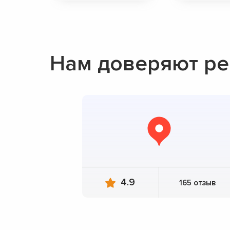
Нам доверяют ре
4.9
165 отзыв