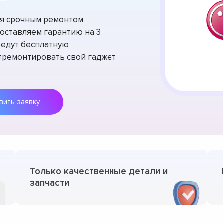
тся срочным ремонтом
оставляем гарантию на 3
ведут бесплатную
отремонтировать свой гаджет
Оставить заявку
Только качественные детали и
запчасти