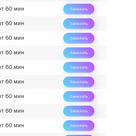
от 60 мин
Заказать
от 60 мин
Заказать
от 60 мин
Заказать
от 60 мин
Заказать
от 60 мин
Заказать
от 60 мин
Заказать
от 60 мин
Заказать
от 60 мин
Заказать
от 60 мин
Заказать