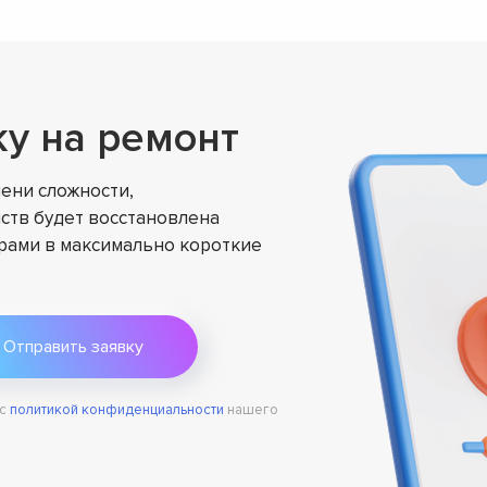
ку на ремонт
ени сложности,
ств будет восстановлена
ами в максимально короткие
 с
политикой конфиденциальности
нашего