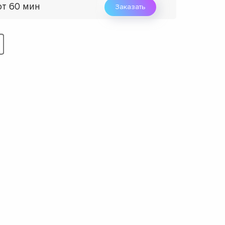
от 60 мин
Заказать