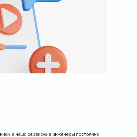
дники, а наши сервисные инженеры постоянно