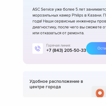
ASC Service уже более 5 лет занимае
морозильных камер Philips в Казани. 
года! Наши сервисные инженеры про
диагностику, после чего вы сможете 
или отказаться от ремонта.
Горячая линия:
+7 (843) 205-50-33
Удобное расположение в
центре города