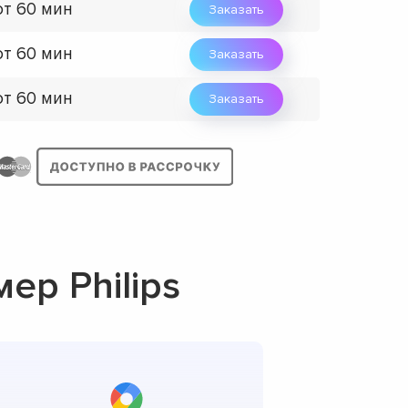
от 60 мин
Заказать
от 60 мин
Заказать
от 60 мин
Заказать
р Philips