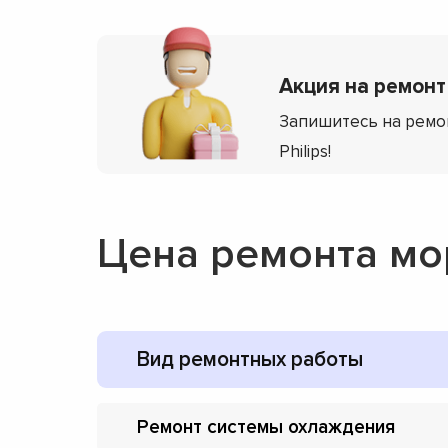
Акция на ремонт 
Запишитесь на ремо
Philips!
Цена ремонта мор
Вид ремонтных работы
Ремонт системы охлаждения