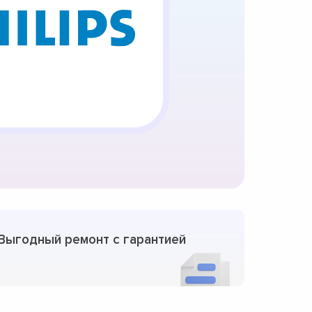
Выгодный ремонт с гарантией