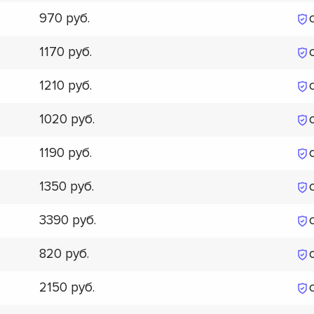
970
1170
1210
1020
1190
1350
3390
820
2150