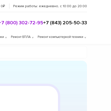
 0₽
Режим работы:
ежедневно, с 10:00 до 20:00
+7 (800) 302-72-95
+7 (843) 205-50-33
ики
Ремонт БПЛА
Ремонт компьютерной техники