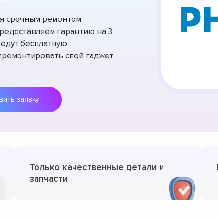
тся срочным ремонтом
Предоставляем гарантию на 3
ведут бесплатную
отремонтировать свой гаджет
Оставить заявку
Только качественные детали и
запчасти