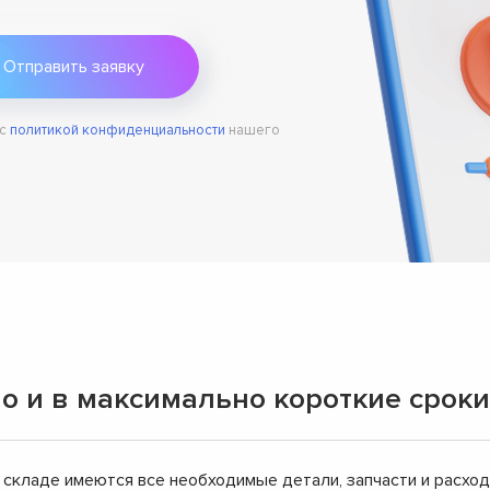
 с
политикой конфиденциальности
нашего
о и в максимально короткие сроки
 складе имеются все необходимые детали, запчасти и расхо