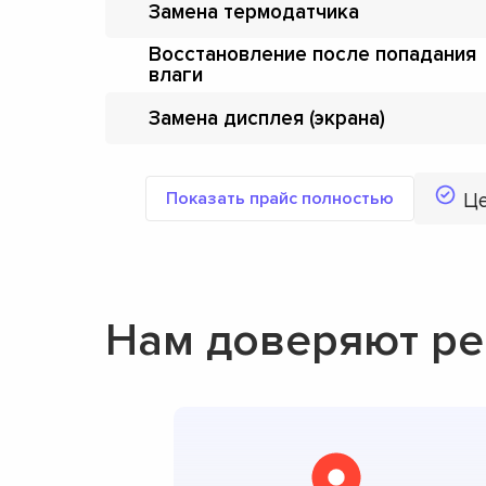
Замена термодатчика
Восстановление после попадания
влаги
Замена дисплея (экрана)
Показать прайс полностью
Ц
Нам доверяют ре