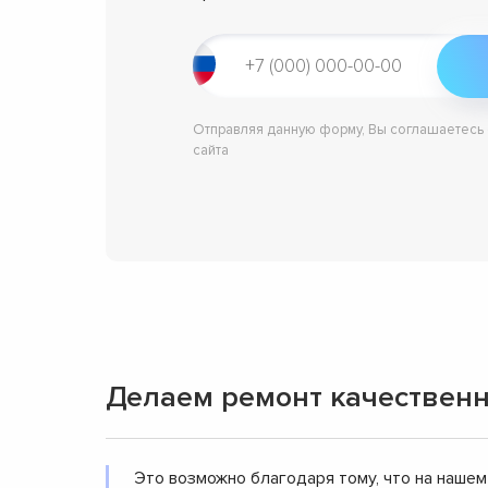
Отправляя данную форму, Вы соглашаетесь
сайта
Делаем ремонт качественн
Это возможно благодаря тому, что на нашем