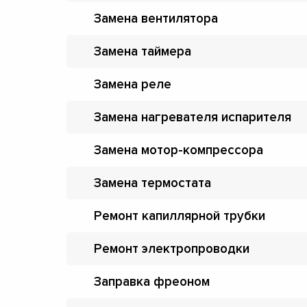
Замена вентилятора
Замена таймера
Замена реле
Замена нагревателя испарителя
Замена мотор-компрессора
Замена термостата
Ремонт капиллярной трубки
Ремонт электропроводки
Заправка фреоном