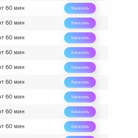
от 60 мин
Заказать
от 60 мин
Заказать
от 60 мин
Заказать
от 60 мин
Заказать
от 60 мин
Заказать
от 60 мин
Заказать
от 60 мин
Заказать
от 60 мин
Заказать
от 60 мин
Заказать