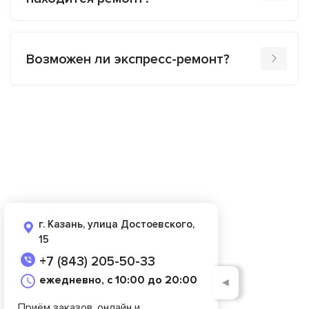
Возможен ли экспресс-ремонт?
г. Казань, улица Достоевского,
15
+7 (843) 205-50-33
ежедневно, с 10:00 до 20:00
◄
Приём заказов, онлайн и