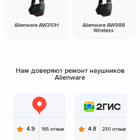
Alienware AW310H
Alienware AW988
Wireless
Нам доверяют ремонт наушников
Alienware
4.9
4.8
165 отзыв
230 отзыв