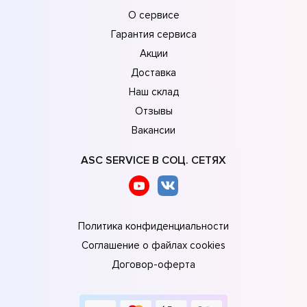
О сервисе
Гарантия сервиса
Акции
Доставка
Наш склад
Отзывы
Вакансии
ASC SERVICE В СОЦ. СЕТЯХ
Политика конфиденциальности
Соглашение о файлах cookies
Договор-оферта