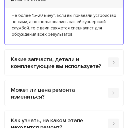
Не более 15-20 минут. Если вы привезли устройство
не сами, а воспользовались нашей курьерской
службой, то с вами свяжется специалист для
обсуждения всех результатов.
Какие запчасти, детали и
комплектующие вы используете?
Может ли цена ремонта
измениться?
Как узнать, на каком этапе
находится ремонт?