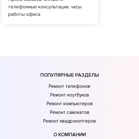
телефонные консультации, часы
работы офиса
ПОПУЛЯРНЫЕ РАЗДЕЛЫ
Ремонт телефонов
Ремонт ноутбуков
Ремонт компьютеров
Ремонт самокатов
Ремонт квадрокоптеров
О КОМПАНИИ