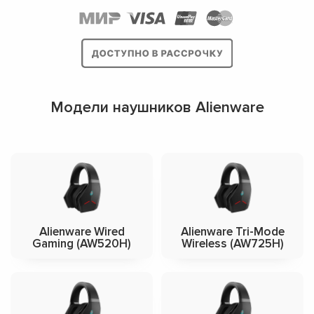
Модели наушников Alienware
Alienware Wired
Alienware Tri-Mode
Gaming (AW520H)
Wireless (AW725H)