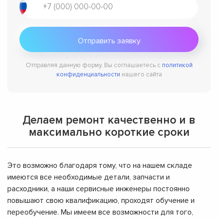
Отправляя данную форму, Вы соглашаетесь с
политикой
конфиденциальности
нашего сайта
Делаем ремонт качественно и в
максимально короткие сроки
Это возможно благодаря тому, что на нашем складе
имеются все необходимые детали, запчасти и
расходники, а наши сервисные инженеры постоянно
повышают свою квалификацию, проходят обучение и
переобучение. Мы имеем все возможности для того,