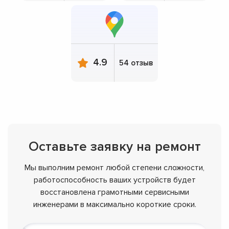
4.9
54 отзыв
Оставьте заявку на ремонт
Мы выполним ремонт любой степени сложности,
работоспособность ваших устройств будет
восстановлена грамотными сервисными
инженерами в максимально короткие сроки.