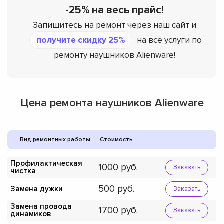
-25% на весь прайс!
Запишитесь на ремонт через наш сайт и
получите скидку 25%
на все услуги по
ремонту наушников Alienware!
Цена ремонта наушников Alienware
Вид ремонтных работы
Стоимость
Профилактическая
1000
Заказать
чистка
500
Замена дужки
Заказать
Замена провода
1700
Заказать
динамиков