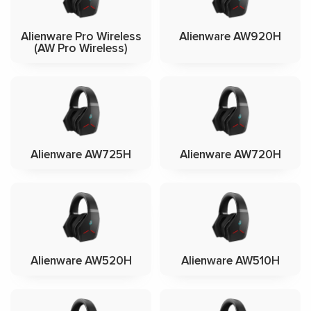
Alienware Pro Wireless
Alienware AW920H
(AW Pro Wireless)
Alienware AW725H
Alienware AW720H
Alienware AW520H
Alienware AW510H