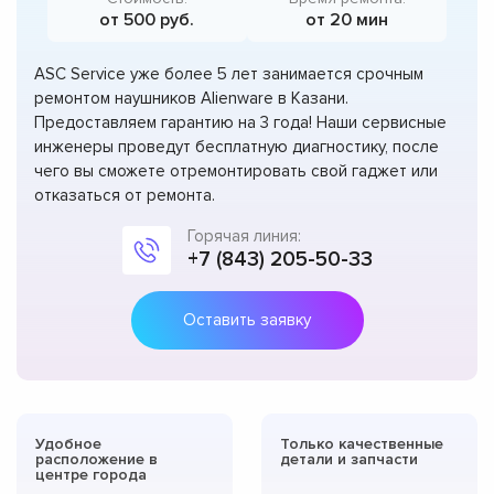
от 500 руб.
от 20 мин
ASC Service уже более 5 лет занимается срочным
ремонтом наушников Alienware в Казани.
Предоставляем гарантию на 3 года! Наши сервисные
инженеры проведут бесплатную диагностику, после
чего вы сможете отремонтировать свой гаджет или
отказаться от ремонта.
Горячая линия:
+7 (843) 205-50-33
Оставить заявку
Удобное
Только качественные
расположение в
детали и запчасти
центре города