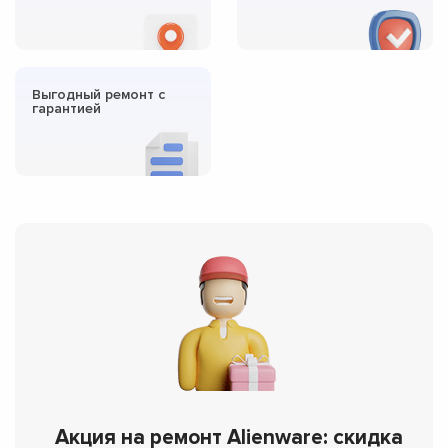
Выгодный ремонт с
гарантией
Акция на ремонт Alienware: скидка