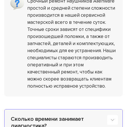
Срочный ремонт наушников Alienware
простой и средней степени сложности
производится в нашей сервисной
мастерской всего в течение суток.
Точные сроки зависят от специфики
произошедшей поломки, а также от
запчастей, деталей и комплектующих,
необходимых для ее устранения. Наши
специалисты стараются производить
оперативный и при этом
качественный ремонт, чтобы как
можно скорее возвращать клиентам
полностью исправное устройство.
Сколько времени занимает
диагностика?