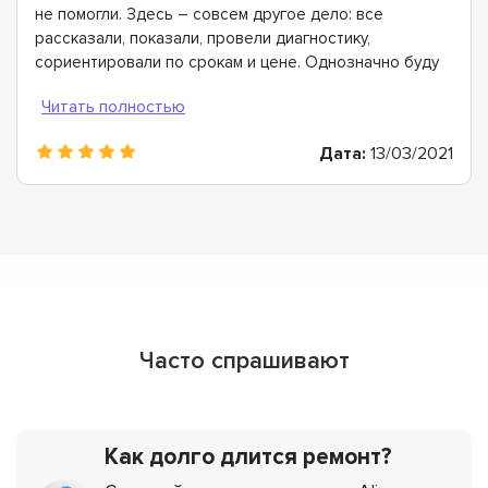
не помогли. Здесь – совсем другое дело: все
рассказали, показали, провели диагностику,
сориентировали по срокам и цене. Однозначно буду
рекомендовать
Дата:
13/03/2021
Часто спрашивают
Как долго длится ремонт?