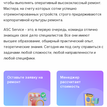
чтобы выполнять оперативный высококлассный ремонт.
Мастера, на счету которых сотни успешно
отремонтированных устройств, строго придерживаются
корпоративной культуры ремонта.
ASC Service - это, в первую очередь, команда отлично
знающих своё дело специалистов. Все они имеют
высшее образование, обширный практический опыт,
теоретические знания. Сегодня им под силу справиться с
задачами любой сложности, любой направленности и
любой специфики.
Оставьте заявку на
Менеджер
ремонт
рассчитает
стоимость