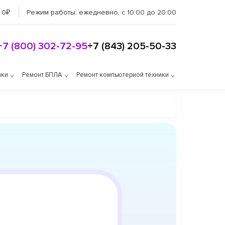
 0₽
Режим работы:
ежедневно, с 10:00 до 20:00
+7 (800) 302-72-95
+7 (843) 205-50-33
ики
Ремонт БПЛА
Ремонт компьютерной техники