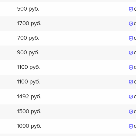
500
1700
700
900
1100
1100
1492
1500
1000