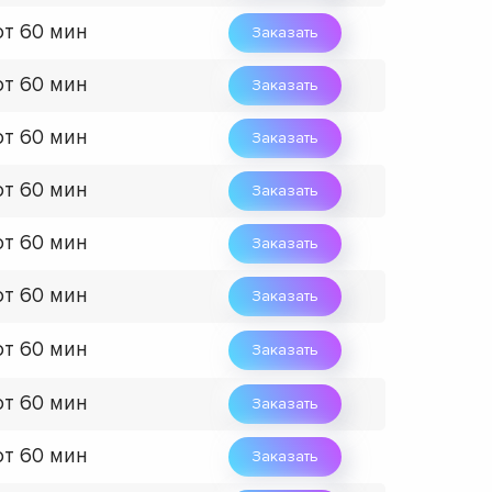
от 60 мин
Заказать
от 60 мин
Заказать
от 60 мин
Заказать
от 60 мин
Заказать
от 60 мин
Заказать
от 60 мин
Заказать
от 60 мин
Заказать
от 60 мин
Заказать
от 60 мин
Заказать