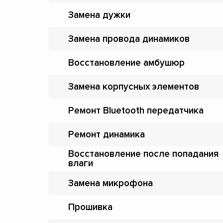
Замена дужки
Замена провода динамиков
Восстановление амбушюр
Замена корпусных элементов
Ремонт Bluetooth передатчика
Ремонт динамика
Восстановление после попадания
влаги
Замена микрофона
Прошивка