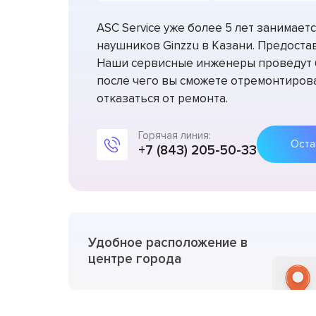
ASC Service уже более 5 лет занимае
наушников Ginzzu в Казани. Предостав
Наши сервисные инженеры проведут б
после чего вы сможете отремонтирова
отказаться от ремонта.
Горячая линия:
+7 (843) 205-50-33
Удобное расположение в
центре города