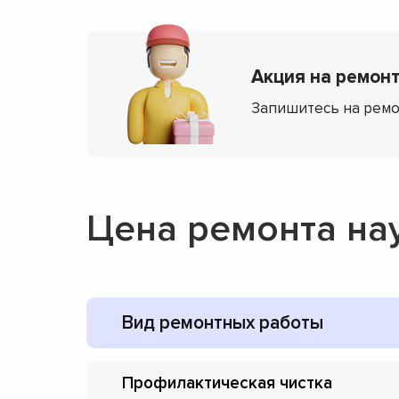
Акция на ремонт 
Запишитесь на ремо
Цена ремонта на
Вид ремонтных работы
Профилактическая чистка