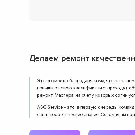
Делаем ремонт качественн
Это возможно благодаря тому, что на нашем
повышают свою квалификацию, проходят обу
ремонт. Мастера, на счету которых сотни 
ASC Service - это, в первую очередь, кома
опыт, теоретические знания. Сегодня им по