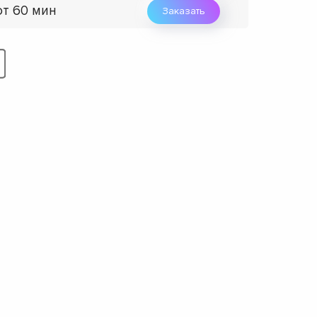
от 60 мин
Заказать