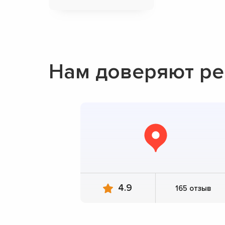
Нам доверяют ре
4.9
165 отзыв