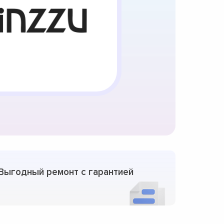
Выгодный ремонт с гарантией