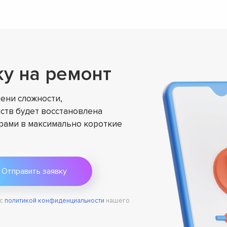
ку на ремонт
ени сложности,
ств будет восстановлена
ами в максимально короткие
 с
политикой конфиденциальности
нашего