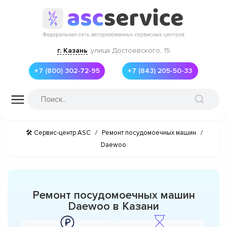
г. Казань
улица Достоевского, 15
+7 (800) 302-72-95
+7 (843) 205-50-33
🛠 Сервис-центр ASC
/
Ремонт посудомоечных машин
/
Daewoo
Ремонт посудомоечных машин
Daewoo в Казани