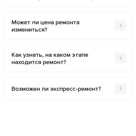
Может ли цена ремонта
измениться?
Как узнать, на каком этапе
находится ремонт?
Возможен ли экспресс-ремонт?