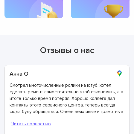
Отзывы о нас
Анна О.
Смотрел многочисленные ролики на ютуб, хотел
сделать ремонт самостоятельно чтоб сэкономить, а в
итоге только время потерял. Хорошо коллега дал
контакты этого сервисного центра, теперь всегда
сюда буду обращаться. Очень вежливые и грамотные
мастера, произвели ремонт быстро и дали хорошую
гарантию.