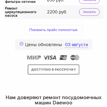
850
фильтра-сеточки
Ремонт
2200
циркуляционного
Заказать
насоса
Показать прайс полностью
Цены обновлены
03 августа
Нам доверяют ремонт посудомоечных
машин Daewoo