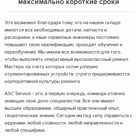
максимально короткие сроки
Это возможно благодаря тому, что на нашем складе
имеются все необходимые детали, запчасти и
расходники, а наши сервисные инженеры постоянно
повышают свою квалификацию, проходят обучение и
переобучение. Мы имеем все возможности для того,
чтобы выполнять оперативный высококлассный ремонт.
Мастера, на счету которых сотни успешно
отремонтированных устройств, строго придерживаются
корпоративной культуры ремонта.
ASC Service - это, в первую очередь, команда отлично
знающих своё дело специалистов. Все они имеют
высшее образование, обширный практический опыт,
теоретические знания. Сегодня им под силу справиться с
задачами любой сложности, любой направленности и
любой специфики.