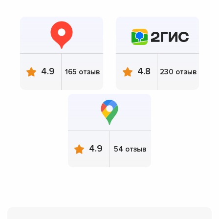
4.9
4.8
165 отзыв
230 отзыв
4.9
54 отзыв