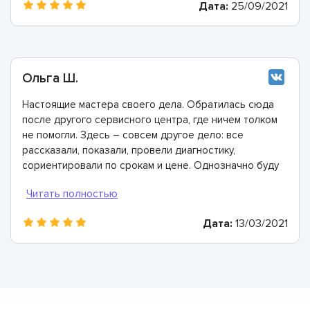
Дата:
25/09/2021
Ольга Ш.
Настоящие мастера своего дела. Обратилась сюда
после другого сервисного центра, где ничем толком
не помогли. Здесь – совсем другое дело: все
рассказали, показали, провели диагностику,
сориентировали по срокам и цене. Однозначно буду
рекомендовать
Дата:
13/03/2021