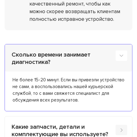
качественный ремонт, чтобы как
можно скорее возвращать клиентам
полностью исправное устройство.
Сколько времени занимает
диагностика?
Не более 15-20 минут. Если вы привезли устройство
не сами, а воспользовались нашей курьерской
службой, то с вами свяжется специалист для
обсуждения всех результатов.
Какие запчасти, детали и
комплектующие вы используете?