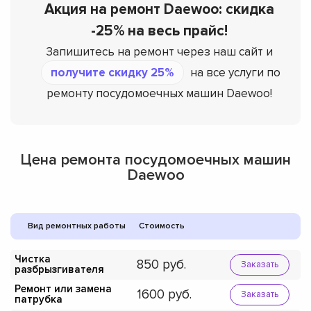
Акция на ремонт Daewoo: скидка
-25% на весь прайс!
Запишитесь на ремонт через наш сайт и
получите скидку 25%
на все услуги по
ремонту посудомоечных машин Daewoo!
Цена ремонта посудомоечных машин
Daewoo
Вид ремонтных работы
Стоимость
Чистка
850
Заказать
разбрызгивателя
Ремонт или замена
1600
Заказать
патрубка