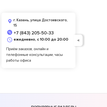
г. Казань, улица Достоевского,
15
+7 (843) 205-50-33
ежедневно, с 10:00 до 20:00
◄
Приём заказов, онлайн и
телефонные консультации, часы
работы офиса