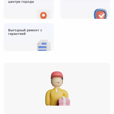
центре города
Выгодный ремонт с
гарантией