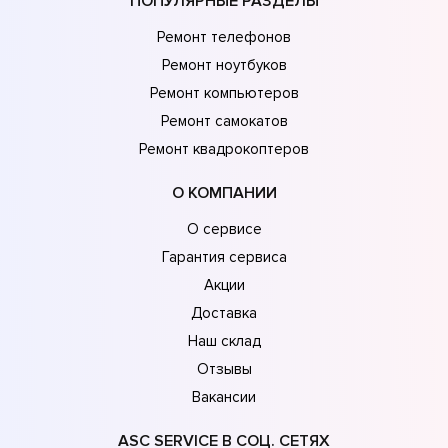
ПОПУЛЯРНЫЕ РАЗДЕЛЫ
Ремонт телефонов
Ремонт ноутбуков
Ремонт компьютеров
Ремонт самокатов
Ремонт квадрокоптеров
О КОМПАНИИ
О сервисе
Гарантия сервиса
Акции
Доставка
Наш склад
Отзывы
Вакансии
ASC SERVICE В СОЦ. СЕТЯХ