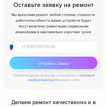
Оставьте заявку на ремонт
Мы выполним ремонт любой степени сложности,
работоспособность ваших устройств будет
восстановлена грамотными сервисными
инженерами в максимально короткие сроки.
Отправляя данную форму, Вы соглашаетесь с
политикой
конфиденциальности
нашего сайта
Делаем ремонт качественно и в