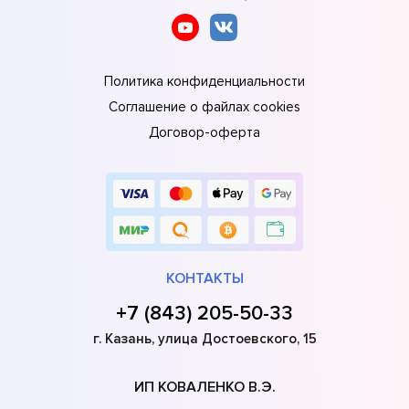
Политика конфиденциальности
Соглашение о файлах cookies
Договор-оферта
КОНТАКТЫ
+7 (843) 205-50-33
г. Казань, улица Достоевского, 15
ИП КОВАЛЕНКО В.Э.