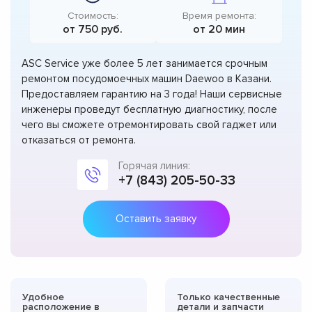
Стоимость:
Время ремонта:
от 750 руб.
от 20 мин
ASC Service уже более 5 лет занимается срочным
ремонтом посудомоечных машин Daewoo в Казани.
Предоставляем гарантию на 3 года! Наши сервисные
инженеры проведут бесплатную диагностику, после
чего вы сможете отремонтировать свой гаджет или
отказаться от ремонта.
Горячая линия:
+7 (843) 205-50-33
Оставить заявку
Удобное
Только качественные
расположение в
детали и запчасти