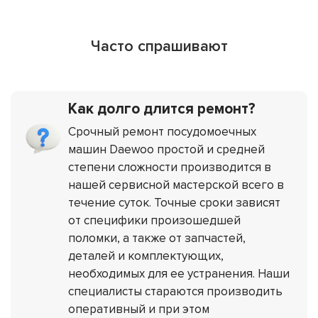
Часто спрашивают
Как долго длится ремонт?
Срочный ремонт посудомоечных
машин Daewoo простой и средней
степени сложности производится в
нашей сервисной мастерской всего в
течение суток. Точные сроки зависят
от специфики произошедшей
поломки, а также от запчастей,
деталей и комплектующих,
необходимых для ее устранения. Наши
специалисты стараются производить
оперативный и при этом