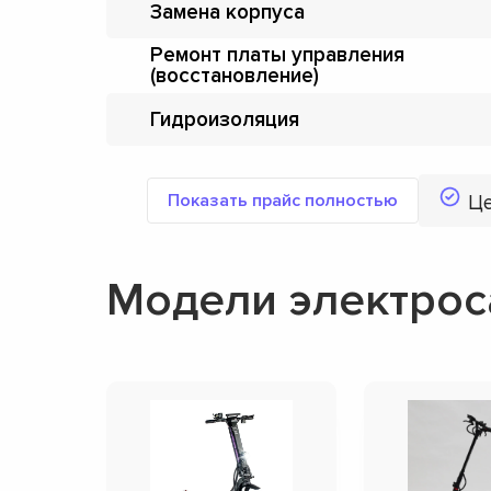
Замена корпуса
Ремонт платы управления
(восстановление)
Гидроизоляция
Показать прайс полностью
Ц
Модели электрос