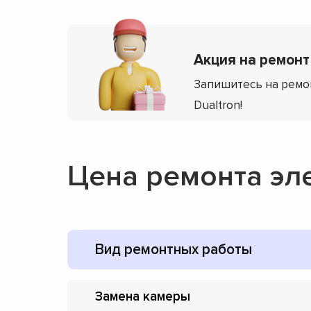
Акция на ремонт 
Запишитесь на ремо
Dualtron!
Цена ремонта эл
Вид ремонтных работы
Замена камеры