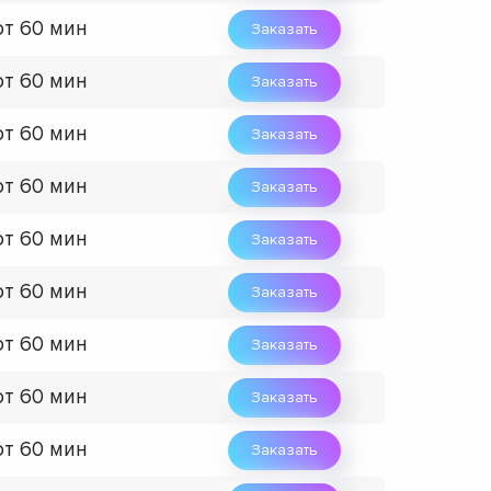
от 60 мин
Заказать
от 60 мин
Заказать
от 60 мин
Заказать
от 60 мин
Заказать
от 60 мин
Заказать
от 60 мин
Заказать
от 60 мин
Заказать
от 60 мин
Заказать
от 60 мин
Заказать