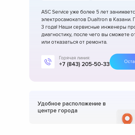
ASC Service уже более 5 лет занимае
электросамокатов Dualtron в Казани.
3 года! Наши сервисные инженеры пр
диагностику, после чего вы сможете 
или отказаться от ремонта.
Горячая линия:
+7 (843) 205-50-33
Удобное расположение в
центре города