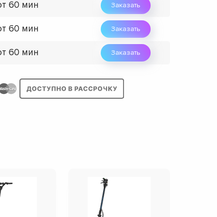
от 60 мин
Заказать
от 60 мин
Заказать
от 60 мин
Заказать