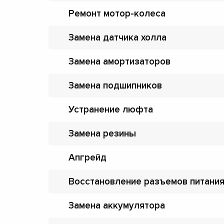
Ремонт мотор-колеса
Замена датчика холла
Замена амортизаторов
Замена подшипников
Устранение люфта
Замена резины
Апгрейд
Восстановление разъемов питани
Замена аккумулятора