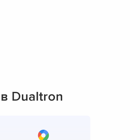
в Dualtron