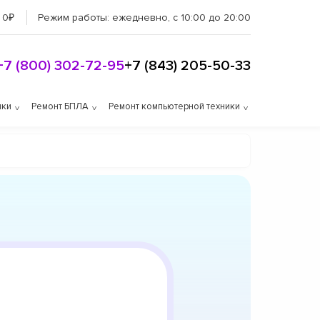
 0₽
Режим работы:
ежедневно, с 10:00 до 20:00
+7 (800) 302-72-95
+7 (843) 205-50-33
ики
Ремонт БПЛА
Ремонт компьютерной техники