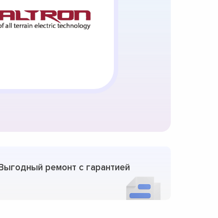
Выгодный ремонт с гарантией