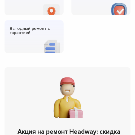
Выгодный ремонт с
гарантией
Акция на ремонт Headway: скидка