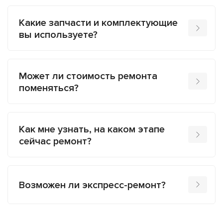
Какие запчасти и комплектующие
вы используете?
Может ли стоимость ремонта
поменяться?
Как мне узнать, на каком этапе
сейчас ремонт?
Возможен ли экспресс-ремонт?