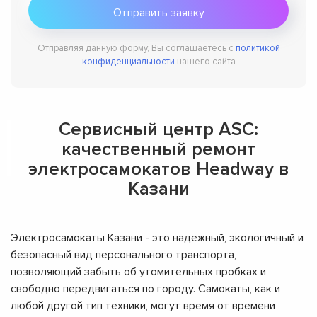
Отправляя данную форму, Вы соглашаетесь с
политикой
конфиденциальности
нашего сайта
Сервисный центр ASC:
качественный ремонт
электросамокатов Headway в
Казани
Электросамокаты Казани - это надежный, экологичный и
безопасный вид персонального транспорта,
позволяющий забыть об утомительных пробках и
свободно передвигаться по городу. Самокаты, как и
любой другой тип техники, могут время от времени