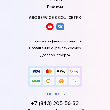
Вакансии
ASC SERVICE В СОЦ. СЕТЯХ
Политика конфиденциальности
Соглашение о файлах cookies
Договор-оферта
КОНТАКТЫ
+7 (843) 205-50-33