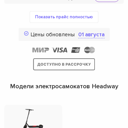
Показать прайс полностью
Цены обновлены
01 августа
Модели электросамокатов Headway