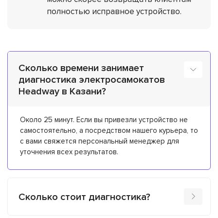
полностью исправное устройство.
Сколько времени занимает
диагностика электросамокатов
Headway в Казани?
Около 25 минут. Если вы привезли устройство не
самостоятельно, а посредством нашего курьера, то
с вами свяжется персональный менеджер для
уточнения всех результатов.
Сколько стоит диагностика?