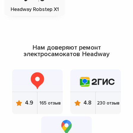
Headway Robstep X1
Нам доверяют ремонт
электросамокатов Headway
4.9
4.8
165 отзыв
230 отзыв