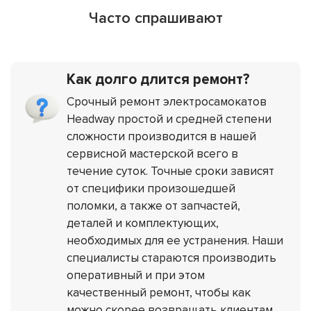
Часто спрашивают
Как долго длится ремонт?
Срочный ремонт электросамокатов
Headway простой и средней степени
сложности производится в нашей
сервисной мастерской всего в
течение суток. Точные сроки зависят
от специфики произошедшей
поломки, а также от запчастей,
деталей и комплектующих,
необходимых для ее устранения. Наши
специалисты стараются производить
оперативный и при этом
качественный ремонт, чтобы как
можно скорее возвращать клиентам