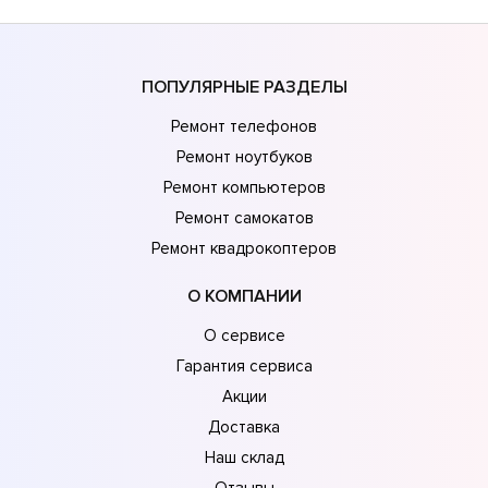
ПОПУЛЯРНЫЕ РАЗДЕЛЫ
Ремонт телефонов
Ремонт ноутбуков
Ремонт компьютеров
Ремонт самокатов
Ремонт квадрокоптеров
О КОМПАНИИ
О сервисе
Гарантия сервиса
Акции
Доставка
Наш склад
Отзывы