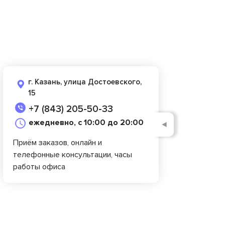
г. Казань, улица Достоевского,
15
+7 (843) 205-50-33
ежедневно, с 10:00 до 20:00
◄
Приём заказов, онлайн и
телефонные консультации, часы
работы офиса