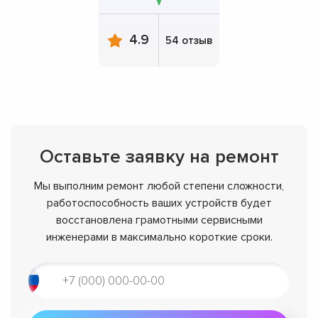
4.9
54 отзыв
Оставьте заявку на ремонт
Мы выполним ремонт любой степени сложности,
работоспособность ваших устройств будет
восстановлена грамотными сервисными
инженерами в максимально короткие сроки.