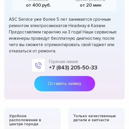
от 400 руб.
от 20 мин
ASC Service уже более 5 лет занимается срочным
ремонтом электросамокатов Headway в Казани.
Предоставляем гарантию на 3 года! Наши сервисные
инженеры проведут бесплатную диагностику, после
чего вы сможете отремонтировать свой гаджет или
отказаться от ремонта.
Горячая линия:
+7 (843) 205-50-33
Оставить заявку
Удобное
Только качественные
расположение в
детали и запчасти
центре города