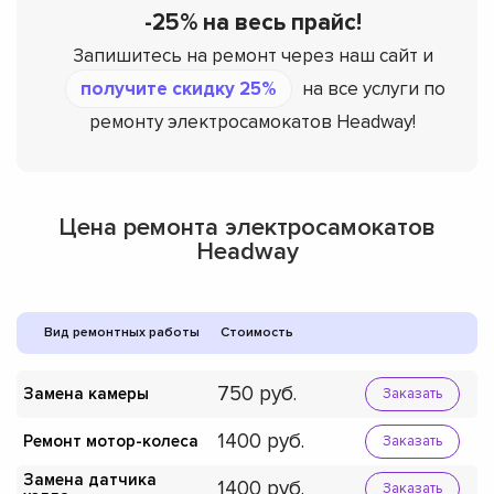
-25% на весь прайс!
Запишитесь на ремонт через наш сайт и
получите скидку 25%
на все услуги по
ремонту электросамокатов Headway!
Цена ремонта электросамокатов
Headway
Вид ремонтных работы
Стоимость
750
Замена камеры
Заказать
1400
Ремонт мотор-колеса
Заказать
Замена датчика
1400
Заказать