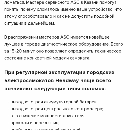
ломаться. Мастера сервисного ASC в Казани помогут
понять, почему сломалось именно ваше устройство, что
этому способствовало и как не допустить подобной
ситуации в дальнейшем.
В распоряжении мастеров ASC имеется новейшее,
лучшее в городе диагностическое оборудование. Всего
за 15-20 минут оно позволяет определить техническое
состояние конкретной модели самоката.
При регулярной эксплуатации городских
электросамокатов Headway чаще всего
возникают следующие типы поломок:
- выход из строя аккумуляторной батареи;
- выход из строя центрального контроллера;
- это снижение мощности двигателя;
- проколы и порезы шин;
- проблемы с тормозной системой;