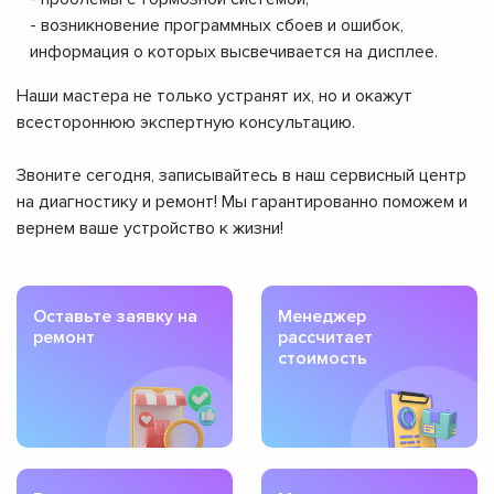
- возникновение программных сбоев и ошибок,
информация о которых высвечивается на дисплее.
Наши мастера не только устранят их, но и окажут
всестороннюю экспертную консультацию.
Звоните сегодня, записывайтесь в наш сервисный центр
на диагностику и ремонт! Мы гарантированно поможем и
вернем ваше устройство к жизни!
Оставьте заявку на
Менеджер
ремонт
рассчитает
стоимость