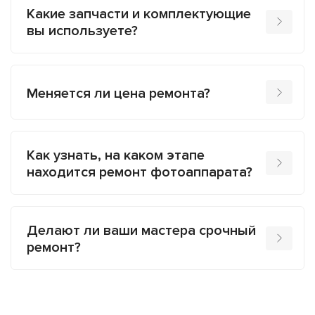
Какие запчасти и комплектующие
вы используете?
Меняется ли цена ремонта?
Как узнать, на каком этапе
находится ремонт фотоаппарата?
Делают ли ваши мастера срочный
ремонт?