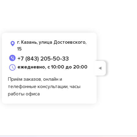
г. Казань, улица Достоевского,
15
+7 (843) 205-50-33
ежедневно, с 10:00 до 20:00
◄
Приём заказов, онлайн и
телефонные консультации, часы
работы офиса