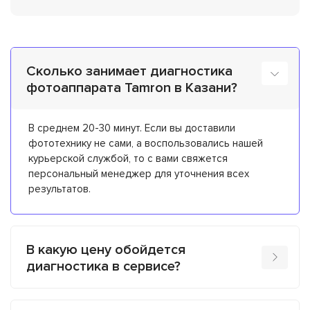
Сколько занимает диагностика
фотоаппарата Tamron в Казани?
В среднем 20-30 минут. Если вы доставили
фототехнику не сами, а воспользовались нашей
курьерской службой, то с вами свяжется
персональный менеджер для уточнения всех
результатов.
В какую цену обойдется
диагностика в сервисе?