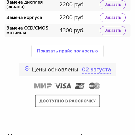
Замена дисплея
2200
Заказать
(экрана)
2200
Замена корпуса
Заказать
Замена CCD/CMOS
4300
Заказать
матрицы
Показать прайс полностью
Цены обновлены
02 августа