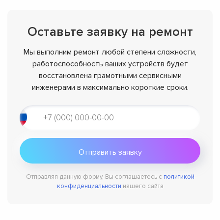
Оставьте заявку на ремонт
Мы выполним ремонт любой степени сложности,
работоспособность ваших устройств будет
восстановлена грамотными сервисными
инженерами в максимально короткие сроки.
Отправляя данную форму, Вы соглашаетесь с
политикой
конфиденциальности
нашего сайта