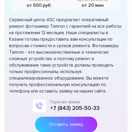
от 500 руб.
от 20 мин
Сервисный центр ASC предлагает оперативный
ремонт фотокамер Tamron с гарантией на все работы
на протяжении 12 месяцев. Наши специалисты в
Казани готовы предоставить вам консультации по
вопросам стоимости и сроков ремонта. Фотокамеры
Tamron - это высококачественные и технически
сложные устройства, и поэтому ремонт и
обслуживание таких устройств должны проводить
только профессионалы, используя
специализированное оборудование. Вы можете
получить профессиональную консультацию по
телефону или оставить заявку на нашем сайте.
Горячая линия:
+7 (843) 205-50-33
Оставить заявку