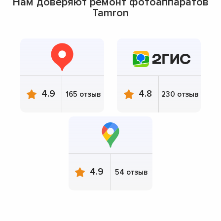
Нам доверяют ремонт фотоаппаратов
Tamron
4.9
4.8
165 отзыв
230 отзыв
4.9
54 отзыв