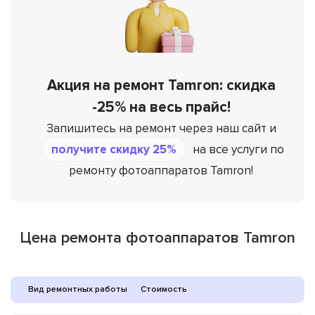
Акция на ремонт Tamron: скидка
-25% на весь прайс!
Запишитесь на ремонт через наш сайт и
получите скидку 25%
на все услуги по
ремонту фотоаппаратов Tamron!
Цена ремонта фотоаппаратов Tamron
Вид ремонтных работы
Стоимость