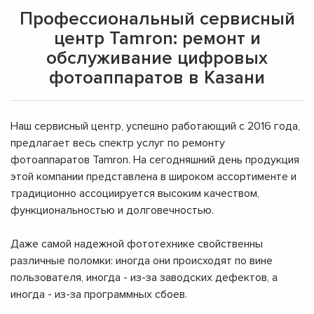
Профессиональный сервисный
центр Tamron: ремонт и
обслуживание цифровых
фотоаппаратов в Казани
Наш сервисный центр, успешно работающий с 2016 года,
предлагает весь спектр услуг по ремонту
фотоаппаратов Tamron. На сегодняшний день продукция
этой компании представлена в широком ассортименте и
традиционно ассоциируется высоким качеством,
функциональностью и долговечностью.
Даже самой надежной фототехнике свойственны
различные поломки: иногда они происходят по вине
пользователя, иногда - из-за заводских дефектов, а
иногда - из-за программных сбоев.