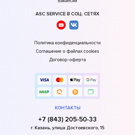
Вакансии
ASC SERVICE В СОЦ. СЕТЯХ
Политика конфиденциальности
Соглашение о файлах cookies
Договор-оферта
КОНТАКТЫ
+7 (843) 205-50-33
г. Казань, улица Достоевского, 15