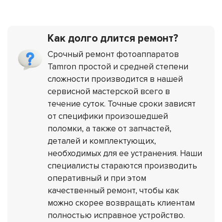
Как долго длится ремонт?
Срочный ремонт фотоаппаратов
Tamron простой и средней степени
сложности производится в нашей
сервисной мастерской всего в
течение суток. Точные сроки зависят
от специфики произошедшей
поломки, а также от запчастей,
деталей и комплектующих,
необходимых для ее устранения. Наши
специалисты стараются производить
оперативный и при этом
качественный ремонт, чтобы как
можно скорее возвращать клиентам
полностью исправное устройство.