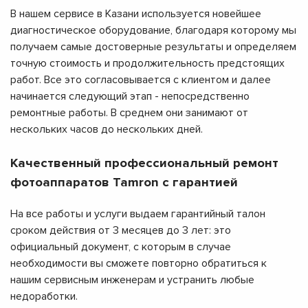
В нашем сервисе в Казани используется новейшее
диагностическое оборудование, благодаря которому мы
получаем самые достоверные результаты и определяем
точную стоимость и продолжительность предстоящих
работ. Все это согласовывается с клиентом и далее
начинается следующий этап - непосредственно
ремонтные работы. В среднем они занимают от
нескольких часов до нескольких дней.
Качественный профессиональный ремонт
фотоаппаратов Tamron с гарантией
На все работы и услуги выдаем гарантийный талон
сроком действия от 3 месяцев до 3 лет: это
официальный документ, с которым в случае
необходимости вы сможете повторно обратиться к
нашим сервисным инженерам и устранить любые
недоработки.