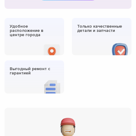
Удобное
Только качественные
расположение в
детали и запчасти
центре города
Выгодный ремонт с
гарантией