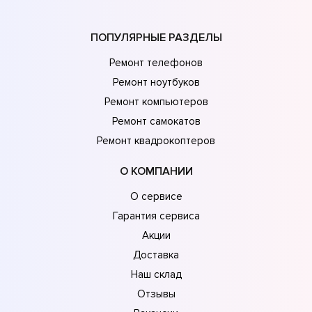
ПОПУЛЯРНЫЕ РАЗДЕЛЫ
Ремонт телефонов
Ремонт ноутбуков
Ремонт компьютеров
Ремонт самокатов
Ремонт квадрокоптеров
О КОМПАНИИ
О сервисе
Гарантия сервиса
Акции
Доставка
Наш склад
Отзывы