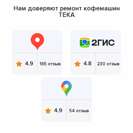
Нам доверяют ремонт кофемашин
TEKA
4.9
4.8
165 отзыв
230 отзыв
4.9
54 отзыв