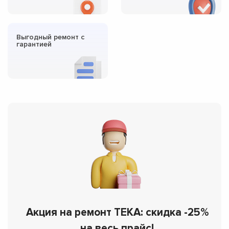
Выгодный ремонт с
гарантией
Акция на ремонт TEKA: скидка -25%
на весь прайс!