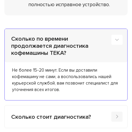
полностью исправное устройство.
Сколько по времени
продолжается диагностика
кофемашины TEKA?
Не более 15-20 минут. Если вы доставили
кофемашину не сами, а воспользовались нашей
курьерской службой, вам позвонит специалист для
уточнения всех итогов.
Сколько стоит диагностика?