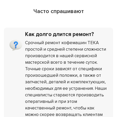
Часто спрашивают
Как долго длится ремонт?
Срочный ремонт кофемашин TEKA
простой и средней степени сложности
производится в нашей сервисной
мастерской всего в течение суток.
Точные сроки зависят от специфики
произошедшей поломки, а также от
запчастей, деталей и комплектующих,
необходимых для ее устранения. Наши
специалисты стараются производить
оперативный и при этом
качественный ремонт, чтобы как
можно скорее возвращать клиентам