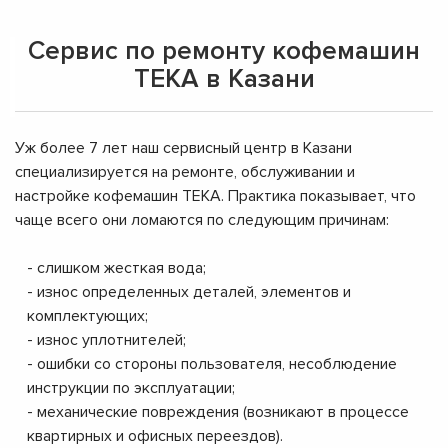
Сервис по ремонту кофемашин
TEKA в Казани
Уж более 7 лет наш сервисный центр в Казани
специализируется на ремонте, обслуживании и
настройке кофемашин TEKA. Практика показывает, что
чаще всего они ломаются по следующим причинам:
- слишком жесткая вода;
- износ определенных деталей, элементов и
комплектующих;
- износ уплотнителей;
- ошибки со стороны пользователя, несоблюдение
инструкции по эксплуатации;
- механические повреждения (возникают в процессе
квартирных и офисных переездов).