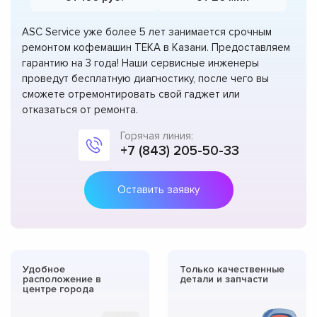
ASC Service уже более 5 лет занимается срочным
ремонтом кофемашин TEKA в Казани. Предоставляем
гарантию на 3 года! Наши сервисные инженеры
проведут бесплатную диагностику, после чего вы
сможете отремонтировать свой гаджет или
отказаться от ремонта.
Горячая линия:
+7 (843) 205-50-33
Оставить заявку
Удобное
Только качественные
расположение в
детали и запчасти
центре города