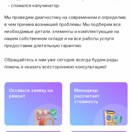
- сломался капучинатор.
Мы проведем диагностику на современном и определим,
в чем причина возникшей проблемы. Мы подберем все
необходимые детали, элементы и комплектующие на
нашем собственном складе и на все работы услуги
предоставим длительную гарантию.
Обращайтесь к нам уже сегодня, всегда будем рады
помочь и оказать всестороннюю консультацию!
Оставьте заявку на
Менеджер
ремонт
рассчитает
стоимость