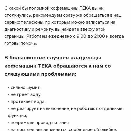
С какой бы поломкой кофемашины TEKA вы ни
столкнулись, рекомендуем сразу же обращаться в наш
сервис: телефоны, по которым можно записаться на
диагностику и ремонту, вы найдете вверху этой
страницы. Работаем ежедневно с 9:00 до 21:00 и всегда
готовы помочь.
В большинстве случаев владельцы
кофемашин TEKA обращаются к нам со
следующими проблемами:
- сильно шумит;
- не греет воду;
- протекает вода;
- не реагирует на включение, не работают отдельные
функции;
- поврежден провод питания;
- на дисплее высвечивается сообщение об ошибке;