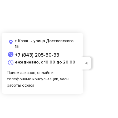
г. Казань, улица Достоевского,
15
+7 (843) 205-50-33
ежедневно, с 10:00 до 20:00
◄
Приём заказов, онлайн и
телефонные консультации, часы
работы офиса