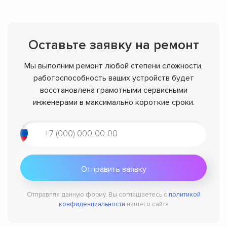
Оставьте заявку на ремонт
Мы выполним ремонт любой степени сложности,
работоспособность ваших устройств будет
восстановлена грамотными сервисными
инженерами в максимально короткие сроки.
Отправляя данную форму, Вы соглашаетесь с
политикой
конфиденциальности
нашего сайта