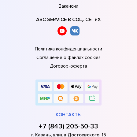
Вакансии
ASC SERVICE В СОЦ. СЕТЯХ
Политика конфиденциальности
Соглашение о файлах cookies
Договор-оферта
КОНТАКТЫ
+7 (843) 205-50-33
г. Казань, улица Достоевского, 15