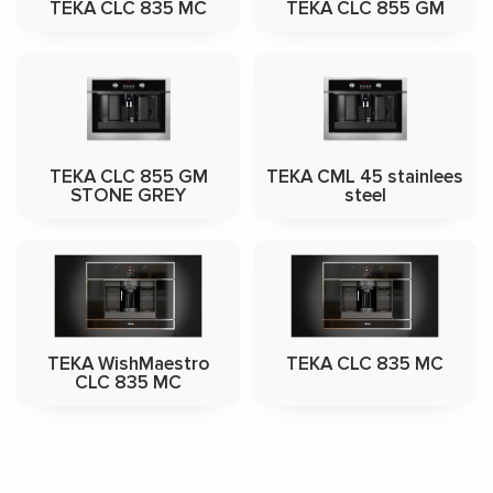
TEKA CLC 835 MC
TEKA CLC 855 GM
TEKA CLC 855 GM
TEKA CML 45 stainlees
STONE GREY
steel
TEKA WishMaestro
TEKA CLC 835 MC
CLC 835 MC