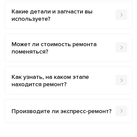
Какие детали и запчасти вы
используете?
Может ли стоимость ремонта
поменяться?
Как узнать, на каком этапе
находится ремонт?
Производите ли экспресс-ремонт?