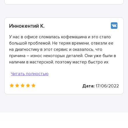
Иннокентий К.
У нас в офисе сломалась кофемашина и это стало
большой проблемой. Не теряя времени, отвезли ее
на диагностику в этот сервис и оказалось, что
причина – износ некоторых деталей. Они уже были в
наличии в мастерской, поэтому мастер быстро их
заменил. Спасибо огромное!
Дата:
17/06/2022