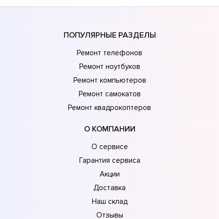
ПОПУЛЯРНЫЕ РАЗДЕЛЫ
Ремонт телефонов
Ремонт ноутбуков
Ремонт компьютеров
Ремонт самокатов
Ремонт квадрокоптеров
О КОМПАНИИ
О сервисе
Гарантия сервиса
Акции
Доставка
Наш склад
Отзывы