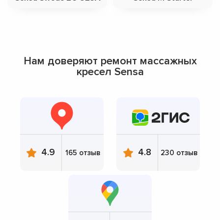
Нам доверяют ремонт массажных
кресел Sensa
4.9
4.8
165 отзыв
230 отзыв