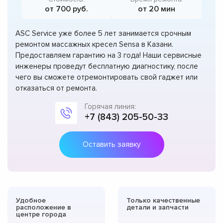
от 700 руб.
от 20 мин
ASC Service уже более 5 лет занимается срочным
ремонтом массажных кресел Sensa в Казани.
Предоставляем гарантию на 3 года! Наши сервисные
инженеры проведут бесплатную диагностику, после
чего вы сможете отремонтировать свой гаджет или
отказаться от ремонта.
Горячая линия:
+7 (843) 205-50-33
Оставить заявку
Удобное
Только качественные
расположение в
детали и запчасти
центре города