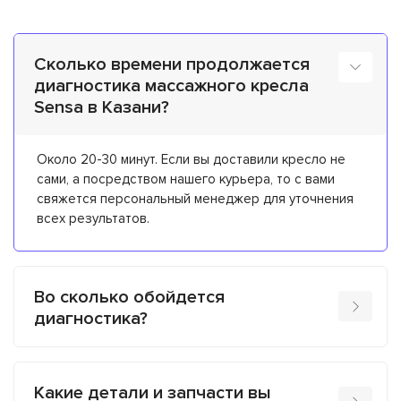
Сколько времени продолжается
диагностика массажного кресла
Sensa в Казани?
Около 20-30 минут. Если вы доставили кресло не
сами, а посредством нашего курьера, то с вами
свяжется персональный менеджер для уточнения
всех результатов.
Во сколько обойдется
диагностика?
Какие детали и запчасти вы