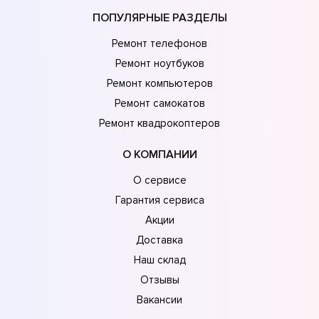
ПОПУЛЯРНЫЕ РАЗДЕЛЫ
Ремонт телефонов
Ремонт ноутбуков
Ремонт компьютеров
Ремонт самокатов
Ремонт квадрокоптеров
О КОМПАНИИ
О сервисе
Гарантия сервиса
Акции
Доставка
Наш склад
Отзывы
Вакансии