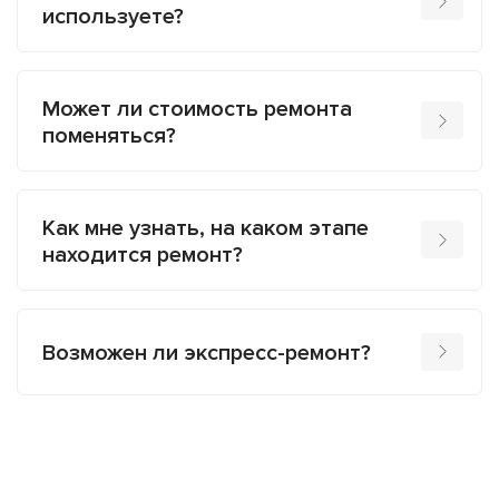
используете?
Может ли стоимость ремонта
поменяться?
Как мне узнать, на каком этапе
находится ремонт?
Возможен ли экспресс-ремонт?