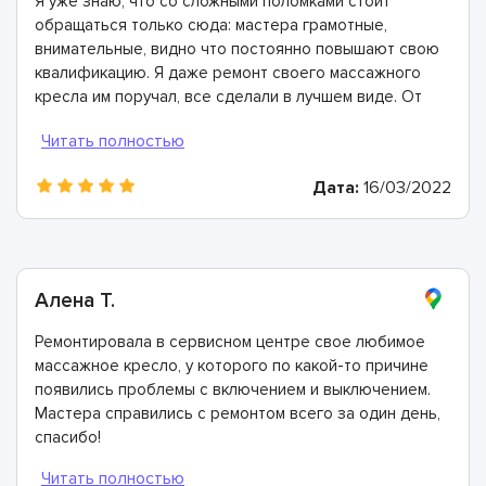
Я уже знаю, что со сложными поломками стоит
обращаться только сюда: мастера грамотные,
внимательные, видно что постоянно повышают свою
квалификацию. Я даже ремонт своего массажного
кресла им поручал, все сделали в лучшем виде. От
души всем рекомендую!
Дата:
16/03/2022
Алена Т.
Ремонтировала в сервисном центре свое любимое
массажное кресло, у которого по какой-то причине
появились проблемы с включением и выключением.
Мастера справились с ремонтом всего за один день,
спасибо!