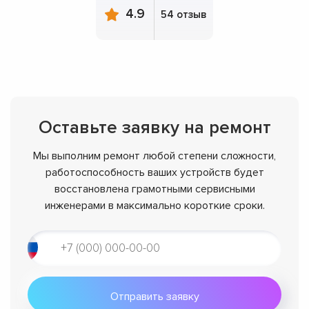
4.9
54 отзыв
Оставьте заявку на ремонт
Мы выполним ремонт любой степени сложности,
работоспособность ваших устройств будет
восстановлена грамотными сервисными
инженерами в максимально короткие сроки.