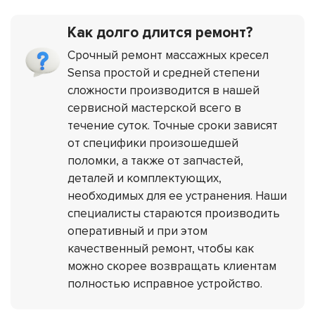
Как долго длится ремонт?
Срочный ремонт массажных кресел
Sensa простой и средней степени
сложности производится в нашей
сервисной мастерской всего в
течение суток. Точные сроки зависят
от специфики произошедшей
поломки, а также от запчастей,
деталей и комплектующих,
необходимых для ее устранения. Наши
специалисты стараются производить
оперативный и при этом
качественный ремонт, чтобы как
можно скорее возвращать клиентам
полностью исправное устройство.