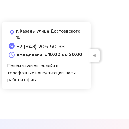
г. Казань, улица Достоевского,
15
+7 (843) 205-50-33
ежедневно, с 10:00 до 20:00
◄
Приём заказов, онлайн и
телефонные консультации, часы
работы офиса