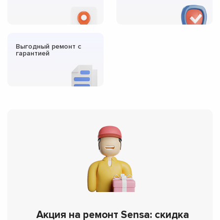
Выгодный ремонт с
гарантией
Акция на ремонт Sensa: скидка