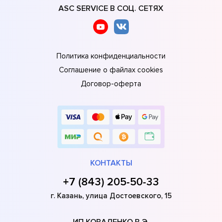
ASC SERVICE В СОЦ. СЕТЯХ
Политика конфиденциальности
Соглашение о файлах cookies
Договор-оферта
КОНТАКТЫ
+7 (843) 205-50-33
г. Казань, улица Достоевского, 15
ИП КОВАЛЕНКО В.Э.