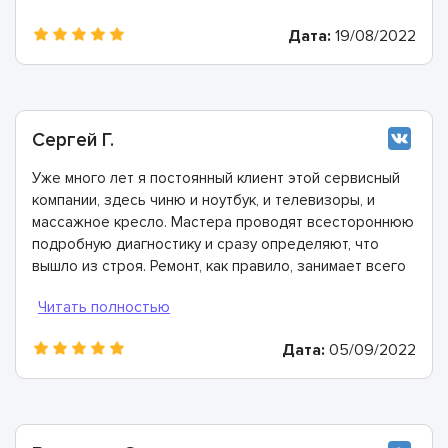
Дата:
19/08/2022
Сергей Г.
Уже много лет я постоянный клиент этой сервисный
компании, здесь чиню и ноутбук, и телевизоры, и
массажное кресло. Мастера проводят всестороннюю
подробную диагностику и сразу определяют, что
вышло из строя. Ремонт, как правило, занимает всего
час-два.
Дата:
05/09/2022