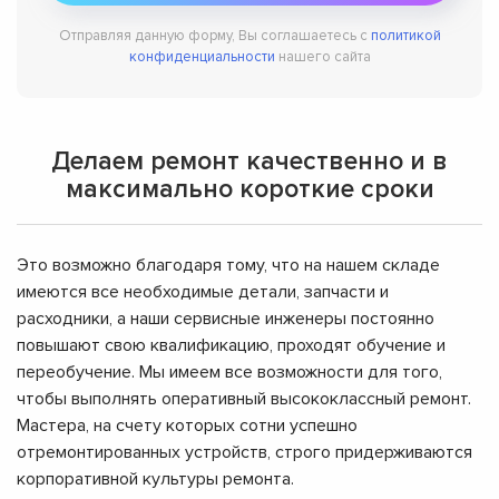
Отправляя данную форму, Вы соглашаетесь с
политикой
конфиденциальности
нашего сайта
Делаем ремонт качественно и в
максимально короткие сроки
Это возможно благодаря тому, что на нашем складе
имеются все необходимые детали, запчасти и
расходники, а наши сервисные инженеры постоянно
повышают свою квалификацию, проходят обучение и
переобучение. Мы имеем все возможности для того,
чтобы выполнять оперативный высококлассный ремонт.
Мастера, на счету которых сотни успешно
отремонтированных устройств, строго придерживаются
корпоративной культуры ремонта.