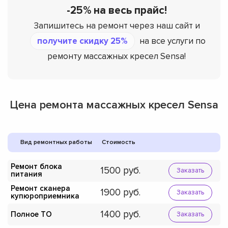
-25% на весь прайс!
Запишитесь на ремонт через наш сайт и
получите скидку 25%
на все услуги по
ремонту массажных кресел Sensa!
Цена ремонта массажных кресел Sensa
Вид ремонтных работы
Стоимость
Ремонт блока
1500
Заказать
питания
Ремонт сканера
1900
Заказать
купюроприемника
1400
Полное ТО
Заказать