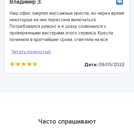
Владимир З.
Наш офис закупил массажные кресла, но через время
некоторые из них перестали включаться.
Потребовался ремонт и я сразу созвонился с
проверенными мастерами этого сервиса. Кресла
починили в кратчайшие сроки, ответили на все
вопросы. Благодарю за работу!
Дата:
09/05/2022
Часто спрашивают