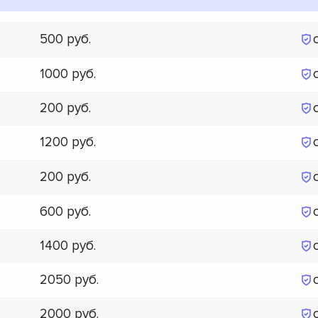
500
1000
200
1200
200
600
1400
2050
2000