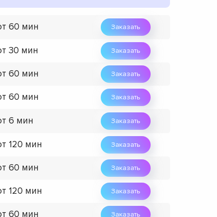
от 60 мин
Заказать
от 30 мин
Заказать
от 60 мин
Заказать
от 60 мин
Заказать
от 6 мин
Заказать
от 120 мин
Заказать
от 60 мин
Заказать
от 120 мин
Заказать
от 60 мин
Заказать