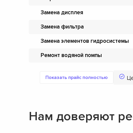
Замена дисплея
Замена фильтра
Замена элементов гидросистемы
Ремонт водяной помпы
Показать прайс полностью
Ц
Нам доверяют ре