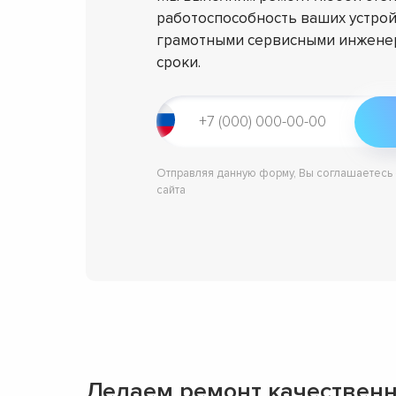
работоспособность ваших устрой
грамотными сервисными инженер
сроки.
Отправляя данную форму, Вы соглашаетесь
сайта
Делаем ремонт качественн