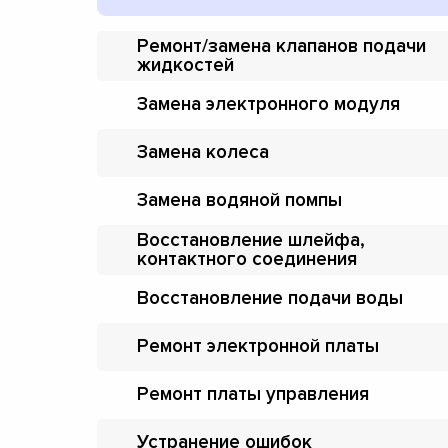
Ремонт/замена клапанов подачи
жидкостей
Замена электронного модуля
Замена колеса
Замена водяной помпы
Восстановление шлейфа,
контактного соединения
Восстановление подачи воды
Ремонт электронной платы
Ремонт платы управления
Устранение ошибок