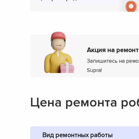
Акция на ремонт 
Запишитесь на ремо
Supra!
Цена ремонта ро
Вид ремонтных работы