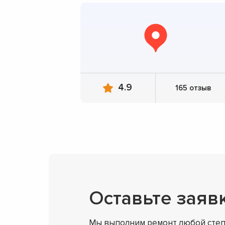
4.9
165 отзыв
Оставьте заяв
Мы выполним ремонт любой степ