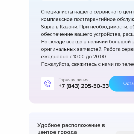
Специалисты нашего сервисного цент
комплексное постгарантийное обслу
Supra в Казани. При необходимости,
обеспечение вашего устройства, рас
На складе всегда в наличии большой з
оригинальных запчастей. Работа серв
ежедневно с 10:00 до 20:00.
Пожалуйста, свяжитесь с нами по теле
Горячая линия:
+7 (843) 205-50-33
Удобное расположение в
центре города