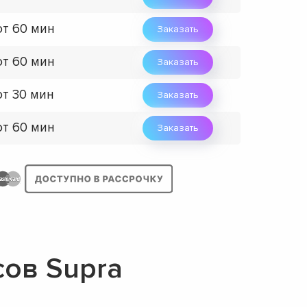
от 60 мин
Заказать
от 60 мин
Заказать
от 30 мин
Заказать
от 60 мин
Заказать
ов Supra