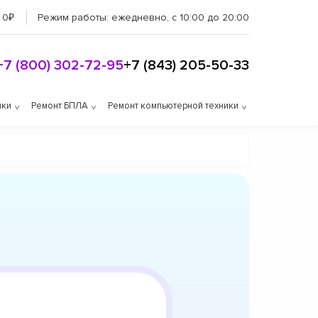
 0₽
Режим работы:
ежедневно, с 10:00 до 20:00
+7 (800) 302-72-95
+7 (843) 205-50-33
ики
Ремонт БПЛА
Ремонт компьютерной техники