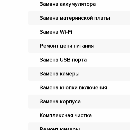
Замена аккумулятора
Замена материнской платы
Замена Wi-Fi
Ремонт цепи питания
Замена USB порта
Замена камеры
Замена кнопки включения
Замена корпуса
Комплексная чистка
Ремонт камеры