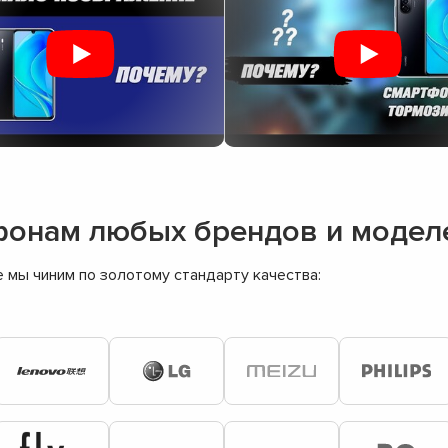
фонам любых брендов и модел
мы чиним по золотому стандарту качества: