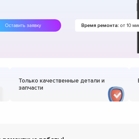
Время ремонта:
от 10 ми
Оставить заявку
Только качественные детали и
запчасти