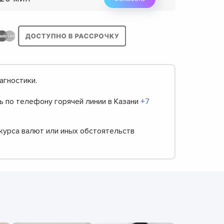
агностики.
ь по телефону горячей линии в Казани
+7
 курса валют или иных обстоятельств