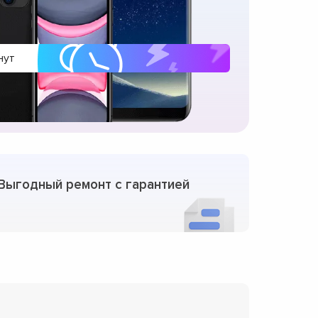
нут
Выгодный ремонт с гарантией