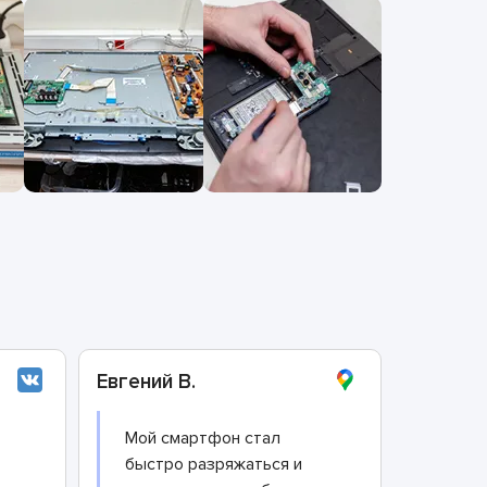
Евгений В.
Мой смартфон стал
быстро разряжаться и