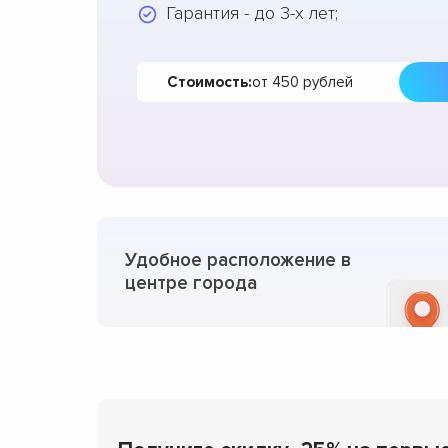
Гарантия - до 3-х лет;
Стоимость:
от 450 рублей
Удобное расположение в
центре города