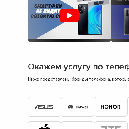
Окажем услугу по теле
Ниже представлены бренды телефона, которые 