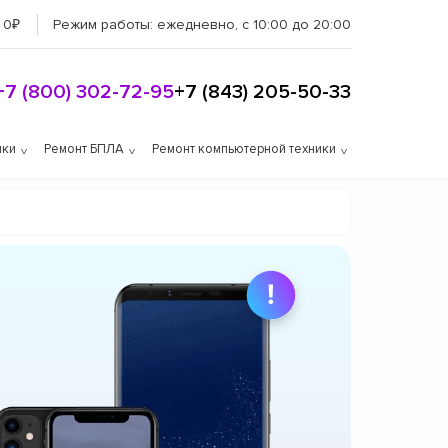
 0₽
Режим работы:
ежедневно, с 10:00 до 20:00
+7 (800) 302-72-95
+7 (843) 205-50-33
ики
Ремонт БПЛА
Ремонт компьютерной техники