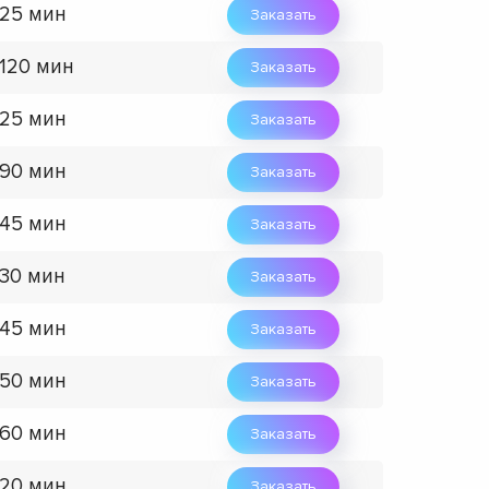
 25 мин
Заказать
 120 мин
Заказать
 25 мин
Заказать
 90 мин
Заказать
 45 мин
Заказать
 30 мин
Заказать
 45 мин
Заказать
 50 мин
Заказать
 60 мин
Заказать
 20 мин
Заказать