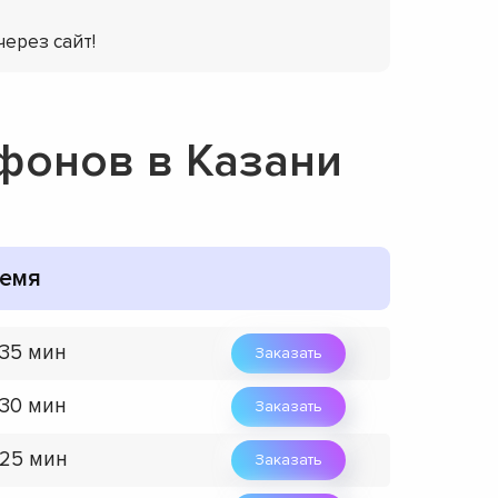
через сайт!
ефонов в Казани
емя
 35 мин
Заказать
 30 мин
Заказать
 25 мин
Заказать