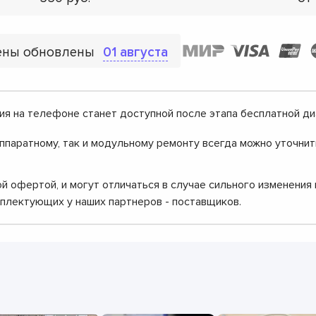
ены обновлены
01 августа
ия на телефоне станет доступной после этапа бесплатной ди
аппаратному, так и модульному ремонту всегда можно уточнит
й офертой, и могут отличаться в случае сильного изменения
мплектующих у наших партнеров - поставщиков.