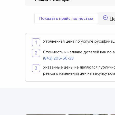
Показать прайс полностью
Ц
Уточненная цена по услуге русификац
Стоимость и наличие деталей как по 
(843) 205-50-33
Указанные цены не являются публично
резкого изменения цен на закупку ко