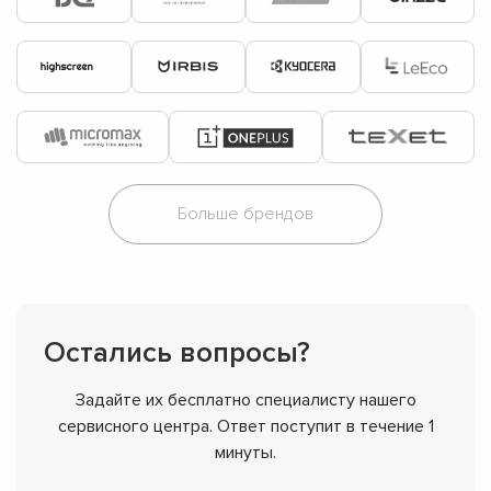
Больше брендов
Остались вопросы?
Задайте их бесплатно специалисту нашего
сервисного центра. Ответ поступит в течение 1
минуты.