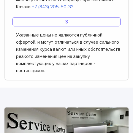
Казани
+7 (843) 205-50-33
Указанные цены не являются публичной
офертой, и могут отличаться в случае сильного
изменения курса валют или иных обстоятельств
резкого изменения цен на закупку
комплектующих у наших партнеров -
поставщиков.