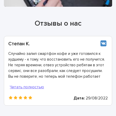
Отзывы о нас
Степан К.
Случайно залил смартфон кофе и уже готовился к
худшему - к тому, что восстановить его не получится.
Не теряя времени, отвез устройство ребятам в этот
сервис, они все разобрали, как следует просушили.
Вы не поверите, но теперь мой телефон работает
ещё лучше, чем раньше.
Дата:
29/08/2022