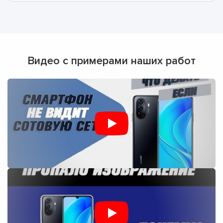
Видео с примерами наших работ