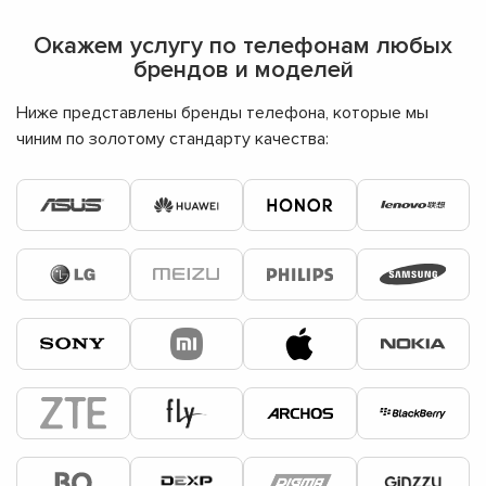
Окажем услугу по телефонам любых
брендов и моделей
Ниже представлены бренды телефона, которые мы
чиним по золотому стандарту качества: