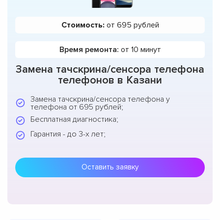
Стоимость:
от 695 рублей
Время ремонта:
от 10 минут
Замена тачскрина/сенсора телефона
телефонов в Казани
Замена тачскрина/сенсора телефона у
телефона от 695 рублей;
Бесплатная диагностика;
Гарантия - до 3-х лет;
Оставить заявку