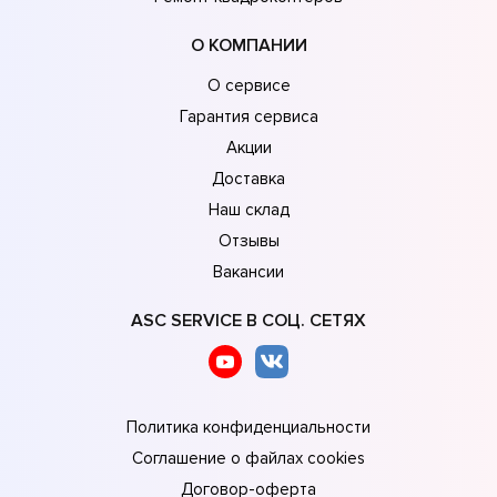
О КОМПАНИИ
О сервисе
Гарантия сервиса
Акции
Доставка
Наш склад
Отзывы
Вакансии
ASC SERVICE В СОЦ. СЕТЯХ
Политика конфиденциальности
Соглашение о файлах cookies
Договор-оферта