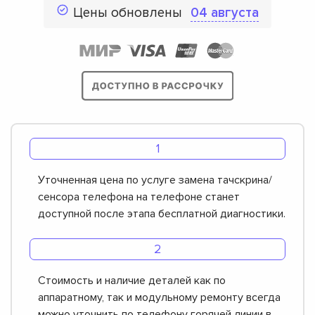
Цены обновлены
04 августа
Уточненная цена по услуге замена тачскрина/
сенсора телефона на телефоне станет
доступной после этапа бесплатной диагностики.
Стоимость и наличие деталей как по
аппаратному, так и модульному ремонту всегда
можно уточнить по телефону горячей линии в