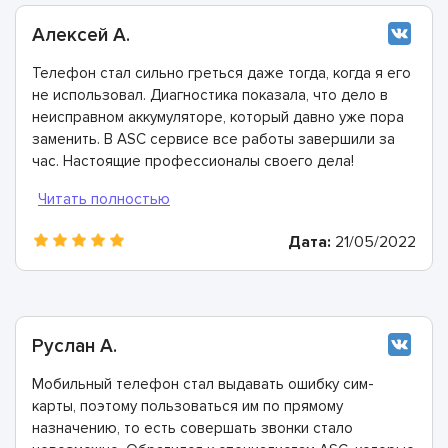
Алексей А.
Телефон стал сильно греться даже тогда, когда я его
не использовал. Диагностика показала, что дело в
неисправном аккумуляторе, который давно уже пора
заменить. В ASC сервисе все работы завершили за
час. Настоящие профессионалы своего дела!
Дата:
21/05/2022
Руслан А.
Мобильный телефон стал выдавать ошибку сим-
карты, поэтому пользоваться им по прямому
назначению, то есть совершать звонки стало