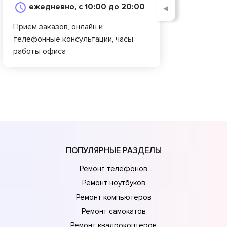
ежедневно, с 10:00 до 20:00
◄
Приём заказов, онлайн и
телефонные консультации, часы
работы офиса
ПОПУЛЯРНЫЕ РАЗДЕЛЫ
Ремонт телефонов
Ремонт ноутбуков
Ремонт компьютеров
Ремонт самокатов
Ремонт квадрокоптеров