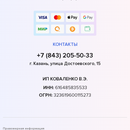
КОНТАКТЫ
+7 (843) 205-50-33
г. Казань, улица Достоевского, 15
ИП КОВАЛЕНКО В.Э.
ИНН:
616485835533
ОГРН:
323619600115273
Правомерная информация