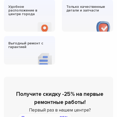
Удобное
Только качественные
расположение в
детали и запчасти
центре города
Выгодный ремонт с
гарантией
Получите скидку -25% на первые
ремонтные работы!
Первый раз в нашем центре?