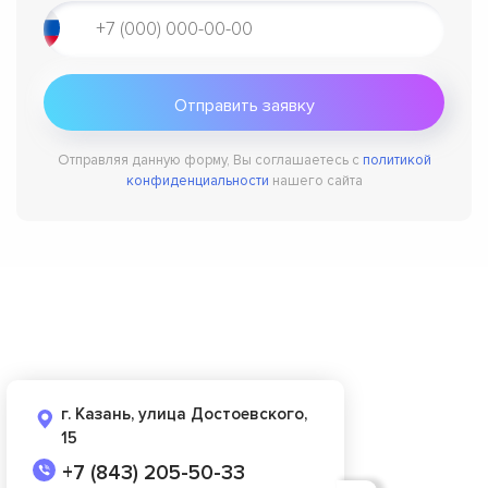
Отправляя данную форму, Вы соглашаетесь с
политикой
конфиденциальности
нашего сайта
г. Казань, улица Достоевского,
15
+7 (843) 205-50-33