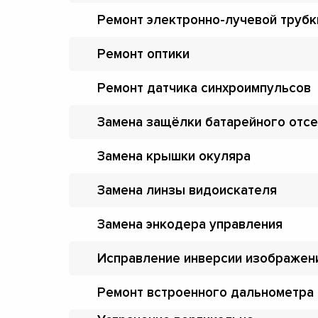
Ремонт электронно-лучевой трубк
Ремонт оптики
Ремонт датчика синхроимпульсов
Замена защёлки батарейного отсе
Замена крышки окуляра
Замена линзы видоискателя
Замена энкодера управления
Исправление инверсии изображен
Ремонт встроенного дальнометра