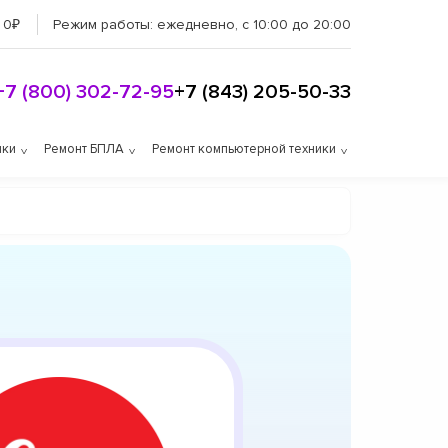
 0₽
Режим работы:
ежедневно, с 10:00 до 20:00
+7 (800) 302-72-95
+7 (843) 205-50-33
ики
Ремонт БПЛА
Ремонт компьютерной техники