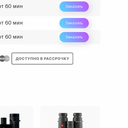
от 60 мин
Заказать
от 60 мин
Заказать
от 60 мин
Заказать