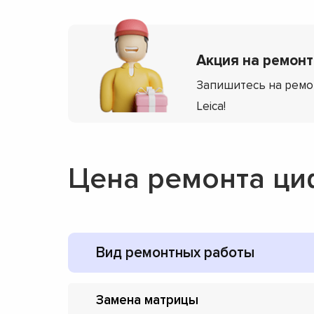
Акция на ремонт 
Запишитесь на ремо
Leica!
Цена ремонта ци
Вид ремонтных работы
Замена матрицы