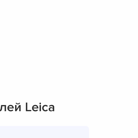
ей Leica