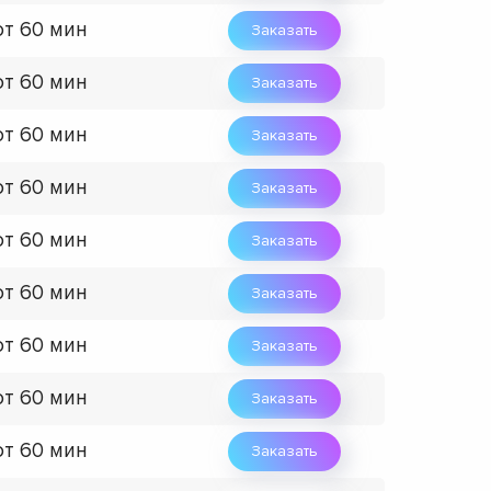
от 60 мин
Заказать
от 60 мин
Заказать
от 60 мин
Заказать
от 60 мин
Заказать
от 60 мин
Заказать
от 60 мин
Заказать
от 60 мин
Заказать
от 60 мин
Заказать
от 60 мин
Заказать