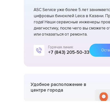
ASC Service уже более 5 лет занимае
цифровых биноклей Leica в Казани. П
года! Наши сервисные инженеры про
диагностику, после чего вы сможете 
или отказаться от ремонта.
Горячая линия:
+7 (843) 205-50-33
Удобное расположение в
центре города