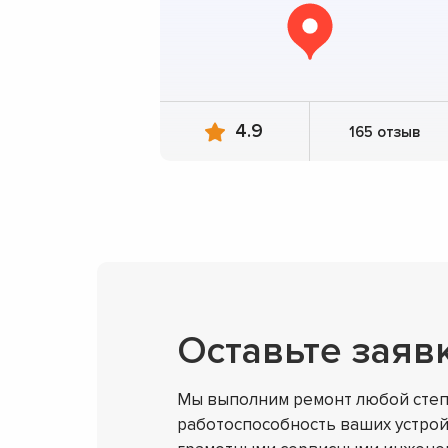
4.9
165 отзыв
Оставьте заяв
Мы выполним ремонт любой степ
работоспособность ваших устрой