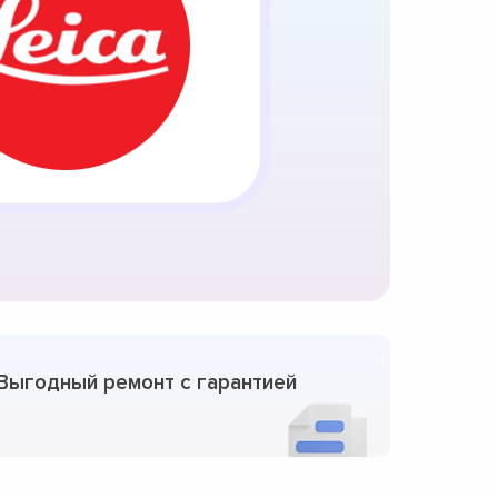
Выгодный ремонт с гарантией