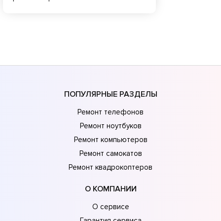
ПОПУЛЯРНЫЕ РАЗДЕЛЫ
Ремонт телефонов
Ремонт ноутбуков
Ремонт компьютеров
Ремонт самокатов
Ремонт квадрокоптеров
О КОМПАНИИ
О сервисе
Гарантия сервиса