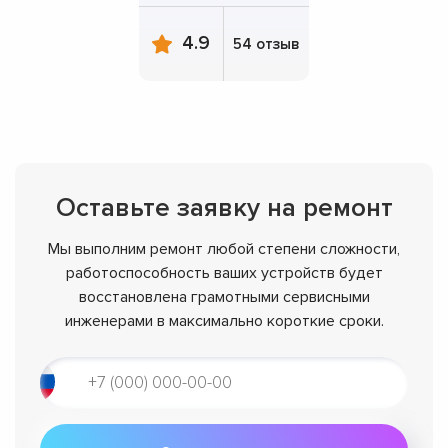
4.9
54 отзыв
Оставьте заявку на ремонт
Мы выполним ремонт любой степени сложности,
работоспособность ваших устройств будет
восстановлена грамотными сервисными
инженерами в максимально короткие сроки.