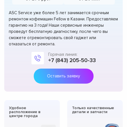
ASC Service уже более 5 лет занимается срочным
ремонтом кофемашин Fellow в Казани. Предоставляем
гарантию на 3 года! Наши сервисные инженеры
проведут бесплатную диагностику, после чего вы
сможете отремонтировать свой гаджет или
отказаться от ремонта.
Горячая линия:
+7 (843) 205-50-33
Оставить заявку
Удобное
Только качественные
расположение в
детали и запчасти
центре города