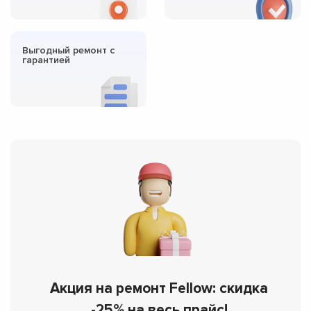
Выгодный ремонт с
гарантией
Акция на ремонт Fellow: скидка
-25% на весь прайс!