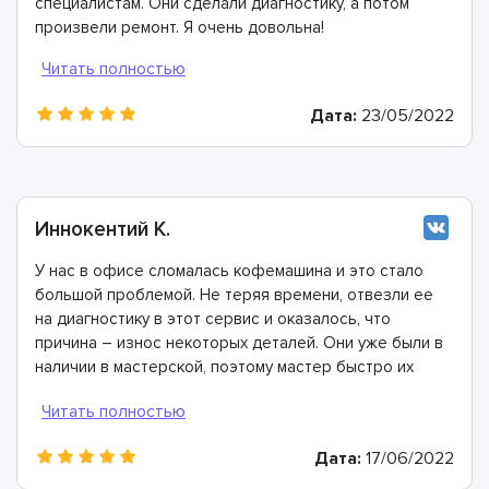
специалистам. Они сделали диагностику, а потом
произвели ремонт. Я очень довольна!
Дата:
23/05/2022
Иннокентий К.
У нас в офисе сломалась кофемашина и это стало
большой проблемой. Не теряя времени, отвезли ее
на диагностику в этот сервис и оказалось, что
причина – износ некоторых деталей. Они уже были в
наличии в мастерской, поэтому мастер быстро их
заменил. Спасибо огромное!
Дата:
17/06/2022