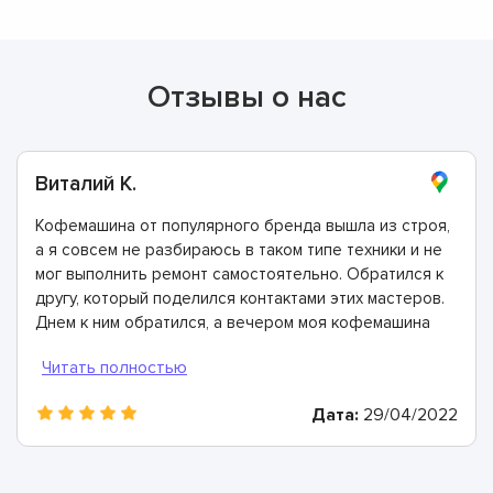
Отзывы о нас
Виталий К.
Кофемашина от популярного бренда вышла из строя,
а я совсем не разбираюсь в таком типе техники и не
мог выполнить ремонт самостоятельно. Обратился к
другу, который поделился контактами этих мастеров.
Днем к ним обратился, а вечером моя кофемашина
была отремонтирована. Спасибо!
Дата:
29/04/2022