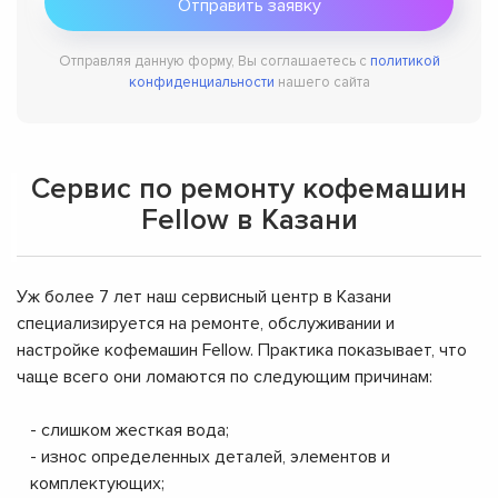
Отправляя данную форму, Вы соглашаетесь с
политикой
конфиденциальности
нашего сайта
Сервис по ремонту кофемашин
Fellow в Казани
Уж более 7 лет наш сервисный центр в Казани
специализируется на ремонте, обслуживании и
настройке кофемашин Fellow. Практика показывает, что
чаще всего они ломаются по следующим причинам:
- слишком жесткая вода;
- износ определенных деталей, элементов и
комплектующих;