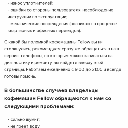
- износ уплотнителей;
- ошибки со стороны пользователя, несоблюдение
инструкции по эксплуатации;
- механические повреждения (возникают в процессе
квартирных и офисных переездов).
С какой бы поломкой кофемашины Fellow вы ни
столкнулись, рекомендуем сразу же обращаться в наш
сервис: телефоны, по которым можно записаться на
диагностику и ремонту, вы найдете вверху этой
страницы. Работаем ежедневно с 9:00 до 21:00 и всегда
готовы помочь.
В большинстве случаев владельцы
кофемашин Fellow обращаются к нам со
следующими проблемами:
- сильно шумит;
- не греет воду;