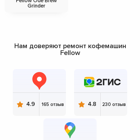
Fellow Ode Brew
Grinder
Нам доверяют ремонт кофемашин
Fellow
4.9
4.8
165 отзыв
230 отзыв