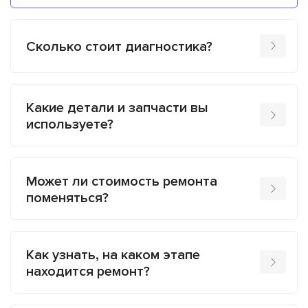
Сколько стоит диагностика?
Какие детали и запчасти вы
используете?
Может ли стоимость ремонта
поменяться?
Как узнать, на каком этапе
находится ремонт?