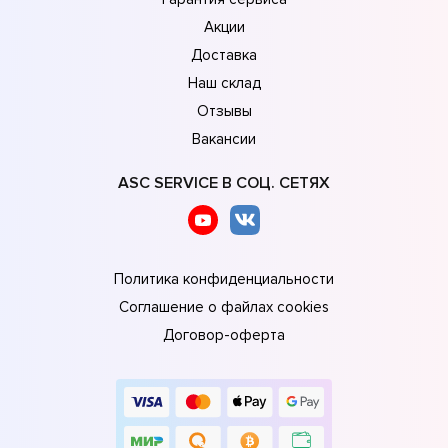
Акции
Доставка
Наш склад
Отзывы
Вакансии
ASC SERVICE В СОЦ. СЕТЯХ
Политика конфиденциальности
Соглашение о файлах cookies
Договор-оферта