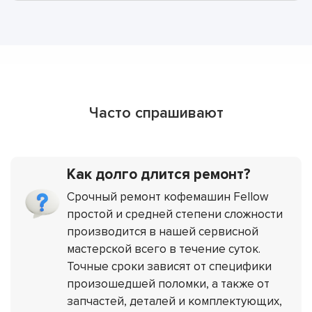
Часто спрашивают
Как долго длится ремонт?
Срочный ремонт кофемашин Fellow
простой и средней степени сложности
производится в нашей сервисной
мастерской всего в течение суток.
Точные сроки зависят от специфики
произошедшей поломки, а также от
запчастей, деталей и комплектующих,