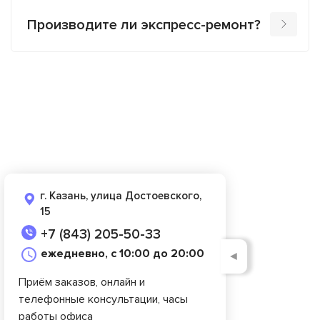
Производите ли экспресс-ремонт?
г. Казань, улица Достоевского,
15
+7 (843) 205-50-33
ежедневно, с 10:00 до 20:00
◄
Приём заказов, онлайн и
телефонные консультации, часы
работы офиса