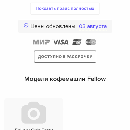
Показать прайс полностью
Цены обновлены
03 августа
Модели кофемашин Fellow