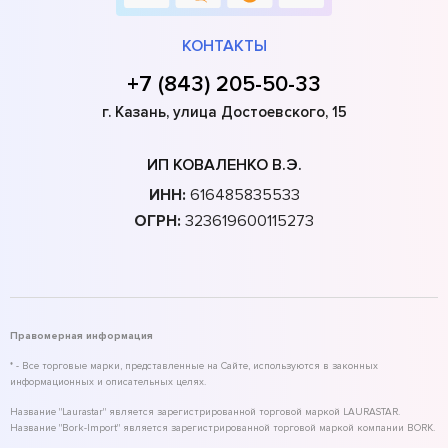
КОНТАКТЫ
+7 (843) 205-50-33
г. Казань, улица Достоевского, 15
ИП КОВАЛЕНКО В.Э.
ИНН:
616485835533
ОГРН:
323619600115273
Правомерная информация
* - Все торговые марки, представленные на Сайте, используются в законных
информационных и описательных целях.
Название "Laurastar" является зарегистрированной торговой маркой LAURASTAR.
Название "Bork-Import" является зарегистрированной торговой маркой компании BORK.