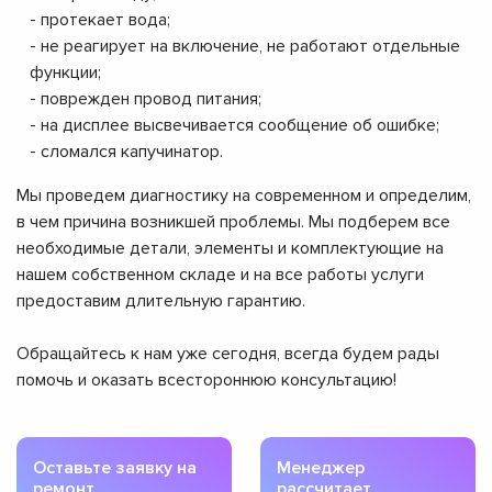
- протекает вода;
- не реагирует на включение, не работают отдельные
функции;
- поврежден провод питания;
- на дисплее высвечивается сообщение об ошибке;
- сломался капучинатор.
Мы проведем диагностику на современном и определим,
в чем причина возникшей проблемы. Мы подберем все
необходимые детали, элементы и комплектующие на
нашем собственном складе и на все работы услуги
предоставим длительную гарантию.
Обращайтесь к нам уже сегодня, всегда будем рады
помочь и оказать всестороннюю консультацию!
Оставьте заявку на
Менеджер
ремонт
рассчитает