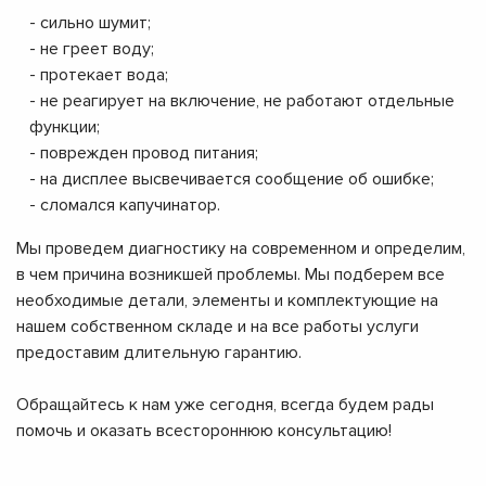
- сильно шумит;
- не греет воду;
- протекает вода;
- не реагирует на включение, не работают отдельные
функции;
- поврежден провод питания;
- на дисплее высвечивается сообщение об ошибке;
- сломался капучинатор.
Мы проведем диагностику на современном и определим,
в чем причина возникшей проблемы. Мы подберем все
необходимые детали, элементы и комплектующие на
нашем собственном складе и на все работы услуги
предоставим длительную гарантию.
Обращайтесь к нам уже сегодня, всегда будем рады
помочь и оказать всестороннюю консультацию!