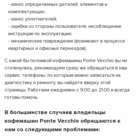
- износ определенных деталей, элементов и
комплектующих;
- износ уплотнителей;
- ошибки со стороны пользователя, несоблюдение
инструкции по эксплуатации;
- механические повреждения (возникают в процессе
квартирных и офисных переездов).
С какой бы поломкой кофемашины Ponte Vecchio вы ни
столкнулись, рекомендуем сразу же обращаться в наш
сервис: телефоны, по которым можно записаться на
диагностику и ремонту, вы найдете вверху этой
страницы. Работаем ежедневно с 9:00 до 21:00 и всегда
готовы помочь.
В большинстве случаев владельцы
кофемашин Ponte Vecchio обращаются к
нам со следующими проблемами: