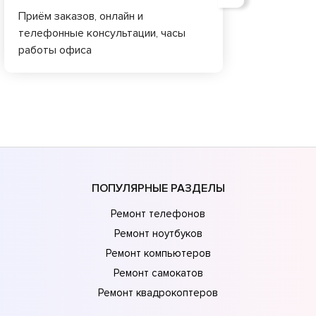
Приём заказов, онлайн и
телефонные консультации, часы
работы офиса
ПОПУЛЯРНЫЕ РАЗДЕЛЫ
Ремонт телефонов
Ремонт ноутбуков
Ремонт компьютеров
Ремонт самокатов
Ремонт квадрокоптеров