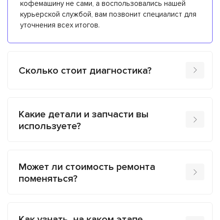
кофемашину не сами, а воспользовались нашей
курьерской службой, вам позвонит специалист для
уточнения всех итогов.
Сколько стоит диагностика?
Какие детали и запчасти вы
используете?
Может ли стоимость ремонта
поменяться?
Как узнать, на каком этапе