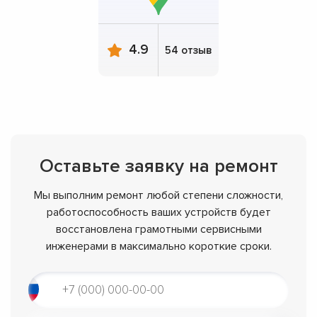
4.9
54 отзыв
Оставьте заявку на ремонт
Мы выполним ремонт любой степени сложности,
работоспособность ваших устройств будет
восстановлена грамотными сервисными
инженерами в максимально короткие сроки.