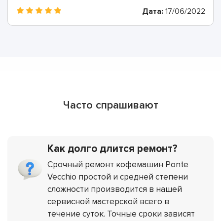
Дата:
17/06/2022
Часто спрашивают
Как долго длится ремонт?
Срочный ремонт кофемашин Ponte
Vecchio простой и средней степени
сложности производится в нашей
сервисной мастерской всего в
течение суток. Точные сроки зависят