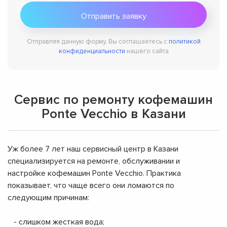
Отправляя данную форму, Вы соглашаетесь с
политикой
конфиденциальности
нашего сайта
Сервис по ремонту кофемашин
Ponte Vecchio в Казани
Уж более 7 лет наш сервисный центр в Казани
специализируется на ремонте, обслуживании и
настройке кофемашин Ponte Vecchio. Практика
показывает, что чаще всего они ломаются по
следующим причинам:
- слишком жесткая вода;