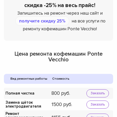
скидка -25% на весь прайс!
Запишитесь на ремонт через наш сайт и
получите скидку 25%
на все услуги по
ремонту кофемашин Ponte Vecchio!
Цена ремонта кофемашин Ponte
Vecchio
Вид ремонтных работы
Стоимость
800
Полная чистка
Заказать
Замена щёток
1500
Заказать
электродвигателя
Ремонт