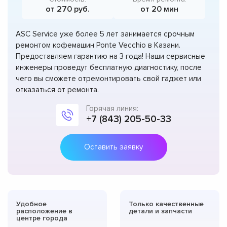
от 270 руб.
от 20 мин
ASC Service уже более 5 лет занимается срочным
ремонтом кофемашин Ponte Vecchio в Казани.
Предоставляем гарантию на 3 года! Наши сервисные
инженеры проведут бесплатную диагностику, после
чего вы сможете отремонтировать свой гаджет или
отказаться от ремонта.
Горячая линия:
+7 (843) 205-50-33
Оставить заявку
Удобное
Только качественные
расположение в
детали и запчасти
центре города