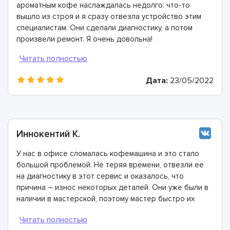
ароматным кофе наслаждалась недолго: что-то
вышло из строя и я сразу отвезла устройство этим
специалистам. Они сделали диагностику, а потом
произвели ремонт. Я очень довольна!
Дата:
23/05/2022
Иннокентий К.
У нас в офисе сломалась кофемашина и это стало
большой проблемой. Не теряя времени, отвезли ее
на диагностику в этот сервис и оказалось, что
причина – износ некоторых деталей. Они уже были в
наличии в мастерской, поэтому мастер быстро их
заменил. Спасибо огромное!