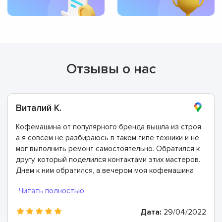
Отзывы о нас
Виталий К.
Кофемашина от популярного бренда вышла из строя,
а я совсем не разбираюсь в таком типе техники и не
мог выполнить ремонт самостоятельно. Обратился к
другу, который поделился контактами этих мастеров.
Днем к ним обратился, а вечером моя кофемашина
была отремонтирована. Спасибо!
Дата:
29/04/2022