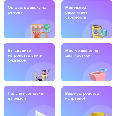
Оставьте заявку на
Менеджер
ремонт
рассчитает
стоимость
Вы сдадите
Мастер выполнит
устройство сами/
диагностику
курьером
Получит согласие
Ваше устройство
на ремонт
исправно!