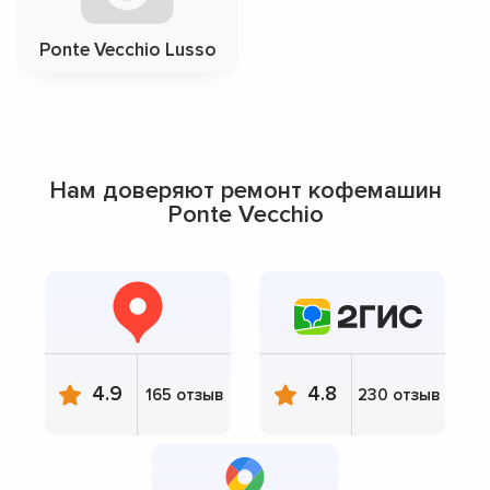
Ponte Vecchio Lusso
Нам доверяют ремонт кофемашин
Ponte Vecchio
4.9
4.8
165 отзыв
230 отзыв