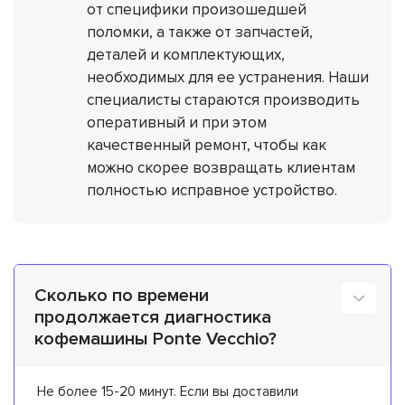
от специфики произошедшей
поломки, а также от запчастей,
деталей и комплектующих,
необходимых для ее устранения. Наши
специалисты стараются производить
оперативный и при этом
качественный ремонт, чтобы как
можно скорее возвращать клиентам
полностью исправное устройство.
Сколько по времени
продолжается диагностика
кофемашины Ponte Vecchio?
Не более 15-20 минут. Если вы доставили