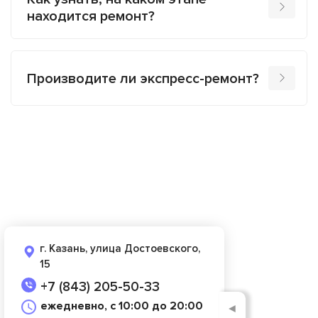
находится ремонт?
Производите ли экспресс-ремонт?
г. Казань, улица Достоевского,
15
+7 (843) 205-50-33
ежедневно, с 10:00 до 20:00
◄