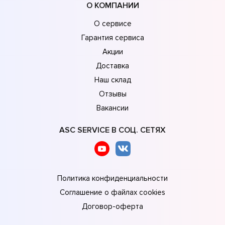
О КОМПАНИИ
О сервисе
Гарантия сервиса
Акции
Доставка
Наш склад
Отзывы
Вакансии
ASC SERVICE В СОЦ. СЕТЯХ
Политика конфиденциальности
Соглашение о файлах cookies
Договор-оферта