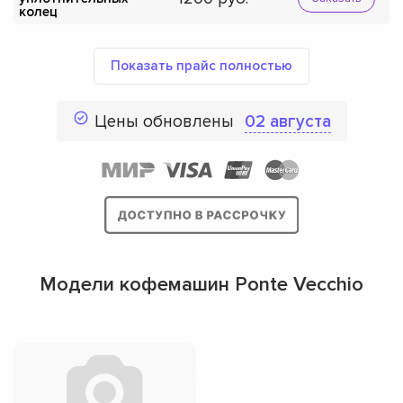
колец
Показать прайс полностью
Цены обновлены
02 августа
Модели кофемашин Ponte Vecchio