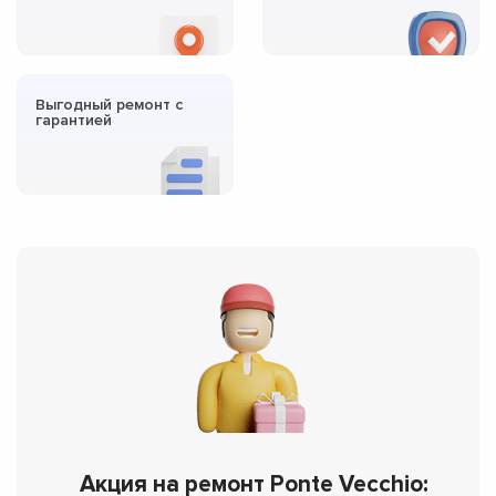
Выгодный ремонт с
гарантией
Акция на ремонт Ponte Vecchio: