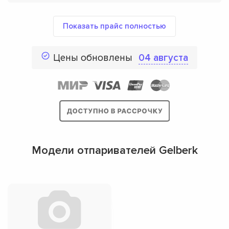
Показать прайс полностью
Цены обновлены
04 августа
Модели отпаривателей Gelberk