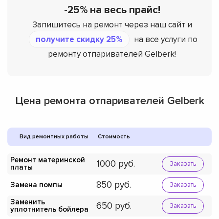
-25% на весь прайс!
Запишитесь на ремонт через наш сайт и
получите скидку 25%
на все услуги по
ремонту отпаривателей Gelberk!
Цена ремонта отпаривателей Gelberk
Вид ремонтных работы
Стоимость
Ремонт материнской
1000
Заказать
платы
850
Замена помпы
Заказать
Заменить
650
Заказать
уплотнитель бойлера