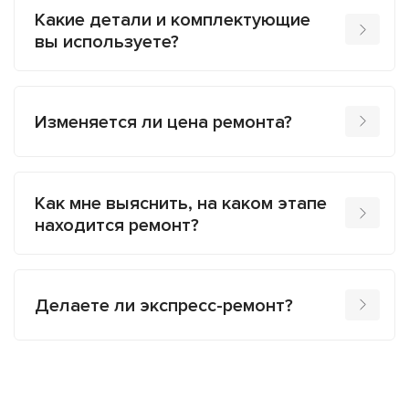
Какие детали и комплектующие
вы используете?
Изменяется ли цена ремонта?
Как мне выяснить, на каком этапе
находится ремонт?
Делаете ли экспресс-ремонт?