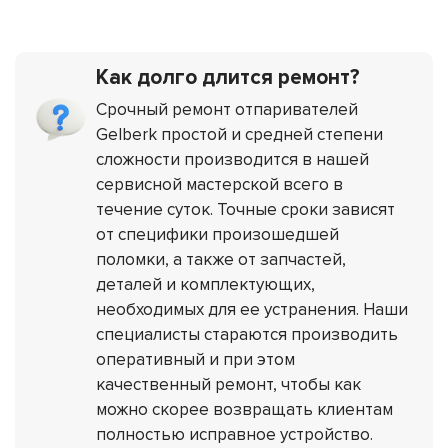
Как долго длится ремонт?
Срочный ремонт отпаривателей
Gelberk простой и средней степени
сложности производится в нашей
сервисной мастерской всего в
течение суток. Точные сроки зависят
от специфики произошедшей
поломки, а также от запчастей,
деталей и комплектующих,
необходимых для ее устранения. Наши
специалисты стараются производить
оперативный и при этом
качественный ремонт, чтобы как
можно скорее возвращать клиентам
полностью исправное устройство.