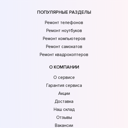
ПОПУЛЯРНЫЕ РАЗДЕЛЫ
Ремонт телефонов
Ремонт ноутбуков
Ремонт компьютеров
Ремонт самокатов
Ремонт квадрокоптеров
О КОМПАНИИ
О сервисе
Гарантия сервиса
Акции
Доставка
Наш склад
Отзывы
Вакансии