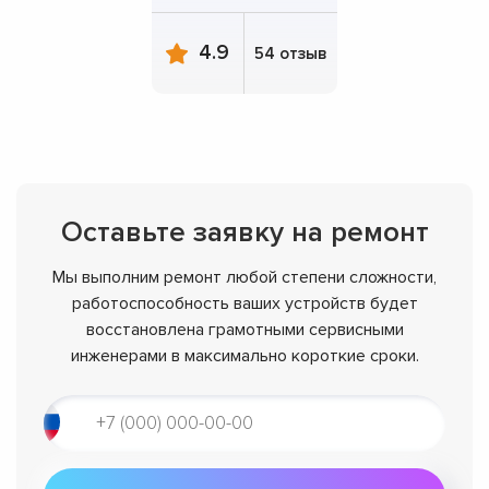
4.9
54 отзыв
Оставьте заявку на ремонт
Мы выполним ремонт любой степени сложности,
работоспособность ваших устройств будет
восстановлена грамотными сервисными
инженерами в максимально короткие сроки.