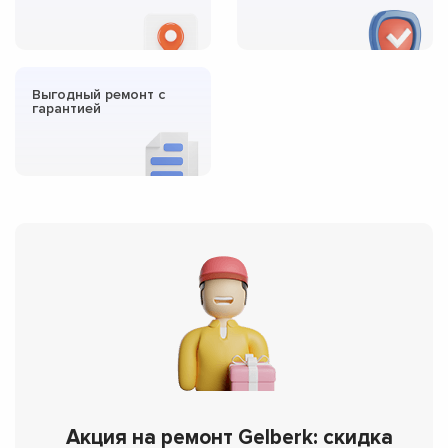
Выгодный ремонт с
гарантией
Акция на ремонт Gelberk: скидка