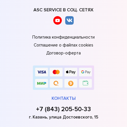
ASC SERVICE В СОЦ. СЕТЯХ
Политика конфиденциальности
Соглашение о файлах cookies
Договор-оферта
КОНТАКТЫ
+7 (843) 205-50-33
г. Казань, улица Достоевского, 15