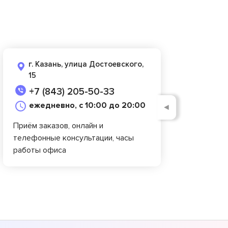
г. Казань, улица Достоевского,
15
+7 (843) 205-50-33
ежедневно, с 10:00 до 20:00
◄
Приём заказов, онлайн и
телефонные консультации, часы
работы офиса