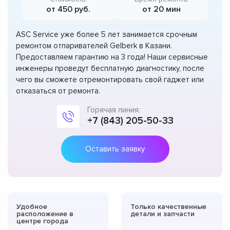
от 450 руб.
от 20 мин
ASC Service уже более 5 лет занимается срочным
ремонтом отпаривателей Gelberk в Казани.
Предоставляем гарантию на 3 года! Наши сервисные
инженеры проведут бесплатную диагностику, после
чего вы сможете отремонтировать свой гаджет или
отказаться от ремонта.
Горячая линия:
+7 (843) 205-50-33
Оставить заявку
Удобное
Только качественные
расположение в
детали и запчасти
центре города