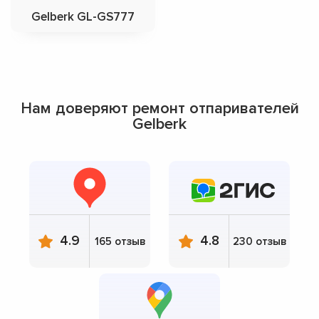
Gelberk GL-GS777
Нам доверяют ремонт отпаривателей
Gelberk
4.9
4.8
165 отзыв
230 отзыв