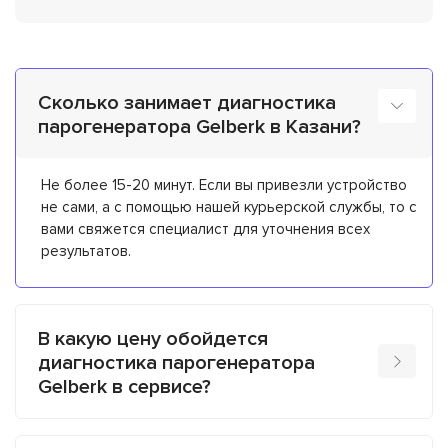
Сколько занимает диагностика
парогенератора Gelberk в Казани?
Не более 15-20 минут. Если вы привезли устройство
не сами, а с помощью нашей курьерской службы, то с
вами свяжется специалист для уточнения всех
результатов.
В какую цену обойдется
диагностика парогенератора
Gelberk в сервисе?