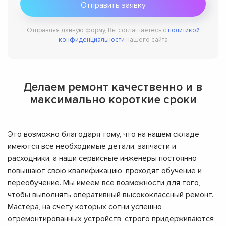
Отправляя данную форму, Вы соглашаетесь с
политикой
конфиденциальности
нашего сайта
Делаем ремонт качественно и в
максимально короткие сроки
Это возможно благодаря тому, что на нашем складе
имеются все необходимые детали, запчасти и
расходники, а наши сервисные инженеры постоянно
повышают свою квалификацию, проходят обучение и
переобучение. Мы имеем все возможности для того,
чтобы выполнять оперативный высококлассный ремонт.
Мастера, на счету которых сотни успешно
отремонтированных устройств, строго придерживаются