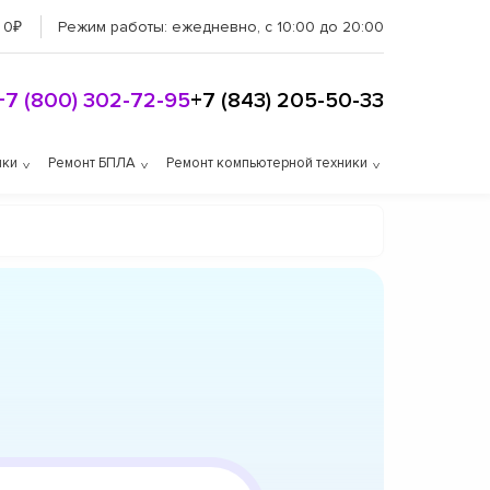
 0₽
Режим работы:
ежедневно, с 10:00 до 20:00
+7 (800) 302-72-95
+7 (843) 205-50-33
ики
Ремонт БПЛА
Ремонт компьютерной техники