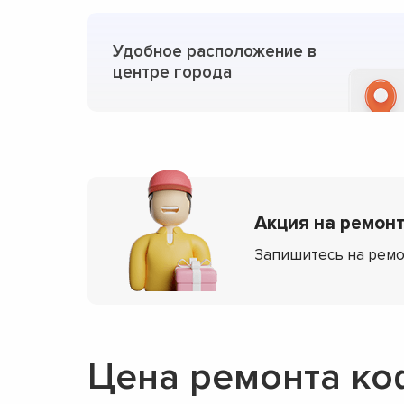
Удобное расположение в
центре города
Акция на ремонт
Запишитесь на ремо
Цена ремонта к