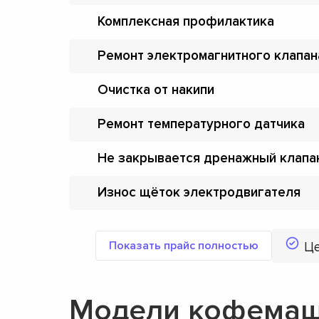
Комплексная профилактика
Ремонт электромагнитного клапан
Очистка от накипи
Ремонт температурного датчика
Не закрывается дренажный клапа
Износ щёток электродвигателя
Показать прайс полностью
Ц
Модели кофемаш