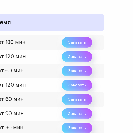
емя
от 180 мин
Заказать
от 120 мин
Заказать
от 60 мин
Заказать
от 120 мин
Заказать
от 60 мин
Заказать
от 90 мин
Заказать
от 30 мин
Заказать