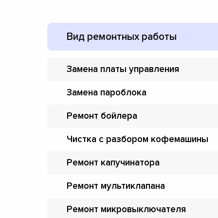
Вид ремонтных работы
Замена платы управления
Замена пароблока
Ремонт бойлера
Чистка с разбором кофемашины
Ремонт капучинатора
Ремонт мультиклапана
Ремонт микровыключателя