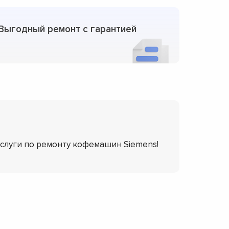
Выгодный ремонт с гарантией
услуги по ремонту кофемашин Siemens!