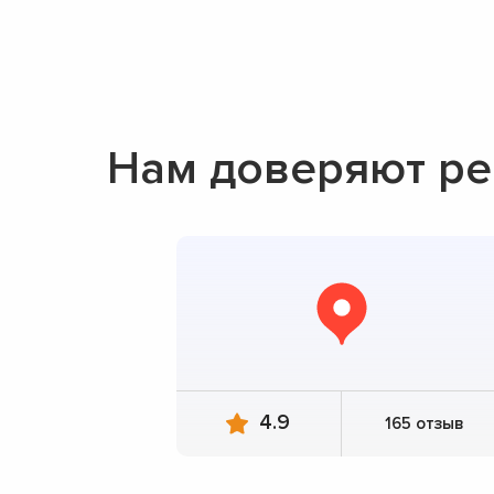
Нам доверяют ре
4.9
165 отзыв