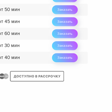
от 50 мин
Заказать
от 45 мин
Заказать
от 60 мин
Заказать
от 30 мин
Заказать
от 40 мин
Заказать