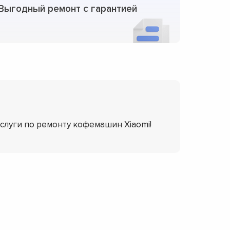
Выгодный ремонт с гарантией
услуги по ремонту кофемашин Xiaomi!