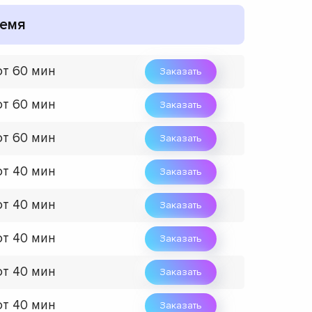
емя
от 60 мин
Заказать
от 60 мин
Заказать
от 60 мин
Заказать
от 40 мин
Заказать
от 40 мин
Заказать
от 40 мин
Заказать
от 40 мин
Заказать
от 40 мин
Заказать