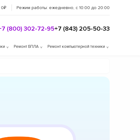
 0₽
Режим работы:
ежедневно, с 10:00 до 20:00
+7 (800) 302-72-95
+7 (843) 205-50-33
ики
Ремонт БПЛА
Ремонт компьютерной техники