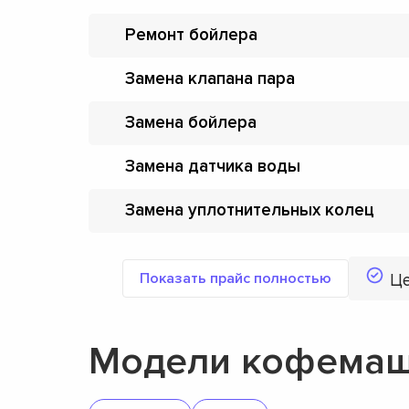
Ремонт бойлера
Замена клапана пара
Замена бойлера
Замена датчика воды
Замена уплотнительных колец
Показать прайс полностью
Ц
Модели кофемаш