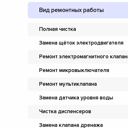
Вид ремонтных работы
Полная чистка
Замена щёток электродвигателя
Ремонт электромагнитного клапан
Ремонт микровыключателя
Ремонт мультиклапана
Замена датчика уровня воды
Чистка диспенсеров
Замена клапана дренажа