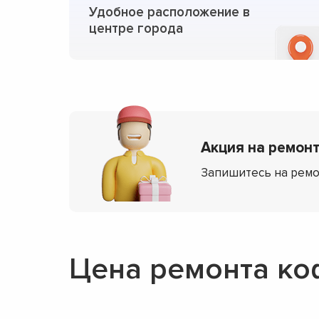
Удобное расположение в
центре города
Акция на ремонт
Запишитесь на ремо
Цена ремонта ко