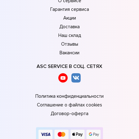
О сервисе
Гарантия сервиса
Акции
Доставка
Наш склад
Отзывы
Вакансии
ASC SERVICE В СОЦ. СЕТЯХ
Политика конфиденциальности
Соглашение о файлах cookies
Договор-оферта