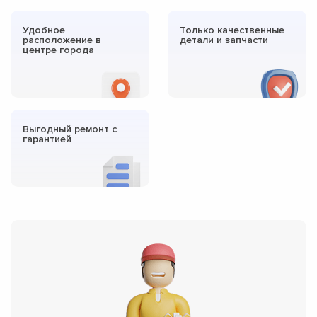
Удобное
Только качественные
расположение в
детали и запчасти
центре города
Выгодный ремонт с
гарантией