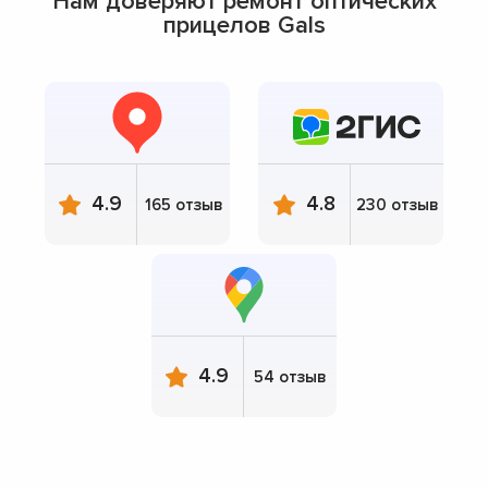
Нам доверяют ремонт оптических
прицелов Gals
4.9
4.8
165 отзыв
230 отзыв
4.9
54 отзыв