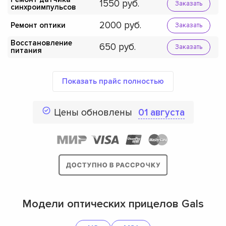
1550
Заказать
синхроимпульсов
2000
Ремонт оптики
Заказать
Восстановление
650
Заказать
питания
Показать прайс полностью
Цены обновлены
01 августа
Модели оптических прицелов Gals