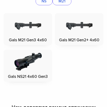
NS
M21
Gals M21 Gen3 4x60
Gals M21 Gen2+ 4x60
Gals NS21 4x60 Gen3