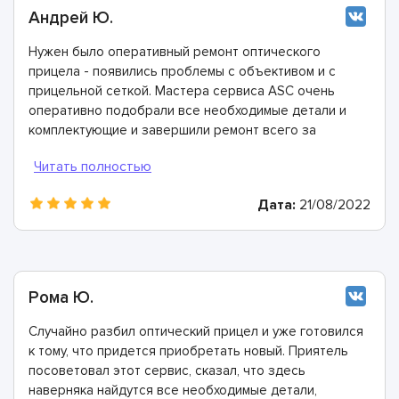
Андрей Ю.
Нужен было оперативный ремонт оптического
прицела - появились проблемы с объективом и с
прицельной сеткой. Мастера сервиса ASC очень
оперативно подобрали все необходимые детали и
комплектующие и завершили ремонт всего за
полтора часа. Всем рекомендуем, они настоящие
профи!
Дата:
21/08/2022
Рома Ю.
Случайно разбил оптический прицел и уже готовился
к тому, что придется приобретать новый. Приятель
посоветовал этот сервис, сказал, что здесь
наверняка найдутся все необходимые детали,