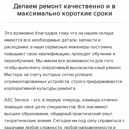
Делаем ремонт качественно и в
максимально короткие сроки
Это возможно благодаря тому, что на нашем складе
имеются все необходимые детали, запчасти и
расходники, а наши сервисные инженеры постоянно
повышают свою квалификацию, проходят обучение и
переобучение. Мы имеем все возможности для того,
чтобы выполнять оперативный высококлассный ремонт.
Мастера, на счету которых сотни успешно
отремонтированных устройств, строго придерживаются
корпоративной культуры ремонта.
ASC Service - это, в первую очередь, команда отлично
знающих своё дело специалистов. Все они имеют
высшее образование, обширный практический опыт,
теоретические знания. Сегодня им под силу справиться с
задачами любой сложности, любой направленности и