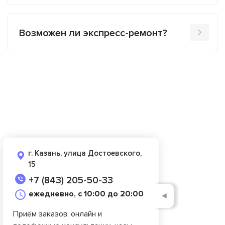
Возможен ли экспресс-ремонт?
г. Казань, улица Достоевского,
15
+7 (843) 205-50-33
ежедневно, с 10:00 до 20:00
◄
Приём заказов, онлайн и