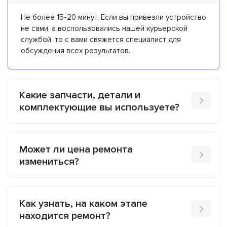
Не более 15-20 минут. Если вы привезли устройство
не сами, а воспользовались нашей курьерской
службой, то с вами свяжется специалист для
обсуждения всех результатов.
Какие запчасти, детали и
комплектующие вы используете?
Может ли цена ремонта
измениться?
Как узнать, на каком этапе
находится ремонт?