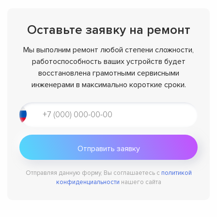
Оставьте заявку на ремонт
Мы выполним ремонт любой степени сложности,
работоспособность ваших устройств будет
восстановлена грамотными сервисными
инженерами в максимально короткие сроки.
Отправляя данную форму, Вы соглашаетесь с
политикой
конфиденциальности
нашего сайта