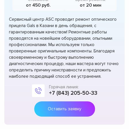
от 450 руб.
от 20 мин
Сервисный центр ASC проводит ремонт оптического
прицела Gals в Казани в день обращения, с
гарантированным качеством! Ремонтные работы
проводятся на новейшем оборудовании, опытными
профессионалами. Мы используем только
проверенные оригинальные компоненты. Благодаря
своевременному и быстрому выполнению
диагностических процедур, наши мастера могут точно
определить причину неисправности и предложить
наиболее подходящий способ ее устранения.
Горячая линия:
+7 (843) 205-50-33
Оставить заявку