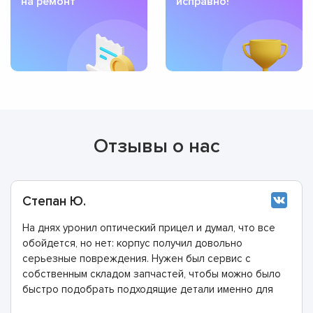
на ремонт
исправно!
Отзывы о нас
Степан Ю.
На днях уронил оптический прицел и думал, что все
обойдется, но нет: корпус получил довольно
серьезные повреждения. Нужен был сервис с
собственным складом запчастей, чтобы можно было
быстро подобрать подходящие детали именно для
моей модели прицела. Мастера этой компании