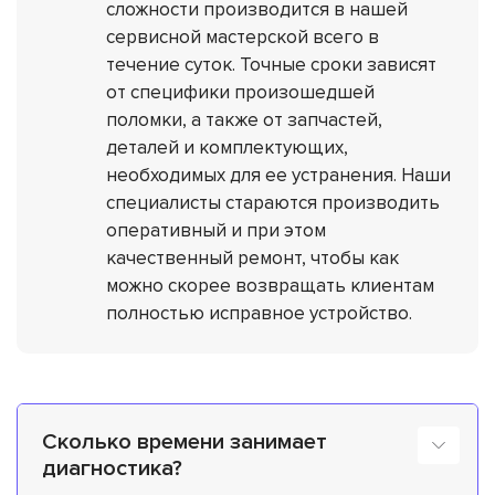
сложности производится в нашей
сервисной мастерской всего в
течение суток. Точные сроки зависят
от специфики произошедшей
поломки, а также от запчастей,
деталей и комплектующих,
необходимых для ее устранения. Наши
специалисты стараются производить
оперативный и при этом
качественный ремонт, чтобы как
можно скорее возвращать клиентам
полностью исправное устройство.
Сколько времени занимает
диагностика?