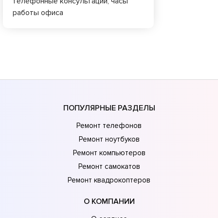
телефонные консультации, часы
работы офиса
ПОПУЛЯРНЫЕ РАЗДЕЛЫ
Ремонт телефонов
Ремонт ноутбуков
Ремонт компьютеров
Ремонт самокатов
Ремонт квадрокоптеров
О КОМПАНИИ