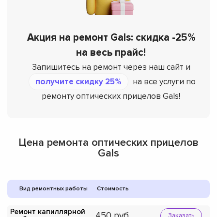
Акция на ремонт Gals: скидка -25%
на весь прайс!
Запишитесь на ремонт через наш сайт и
получите скидку 25%
на все услуги по
ремонту оптических прицелов Gals!
Цена ремонта оптических прицелов
Gals
Вид ремонтных работы
Стоимость
Ремонт капиллярной
450
Заказать