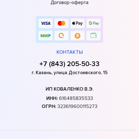
Договор-оферта
КОНТАКТЫ
+7 (843) 205-50-33
г. Казань, улица Достоевского, 15
ИП КОВАЛЕНКО В.Э.
ИНН:
616485835533
ОГРН:
323619600115273