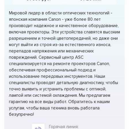
Мировой лидер в области оптических технологий -
японская компания Canon - уже более 80 лет
производит надежное и качественное оборудование,
включая проекторы. Эти устройства славятся высоким
разрешением и точной цветопередачей, но даже они
могут выйти из строя из-за естественного износа,
перепадов напряжения или механических
повреждений. Сервисный центр ASC
специализируется на ремонте проекторов Canon,
обеспечивая профессиональный подход и
использование передовых инструментов. Наши
специалисты проводят детальную диагностику, чтобы
точно выявить и устранить проблемы с оптикой,
лампой или системой охлаждения. Мы предлагаем
гарантию на все виды работ. Обратитесь к нашим
услугам, чтобы ваша техника вновь работала
безупречно!
Горячая линия: