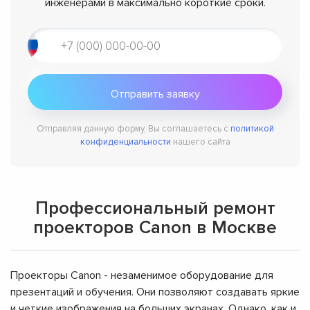
инженерами в максимально короткие сроки.
Отправляя данную форму, Вы соглашаетесь с
политикой
конфиденциальности
нашего сайта
Профессиональный ремонт
проекторов Canon в Москве
Проекторы Canon - незаменимое оборудование для
презентаций и обучения. Они позволяют создавать яркие
и четкие изображения на больших экранах. Однако, как и