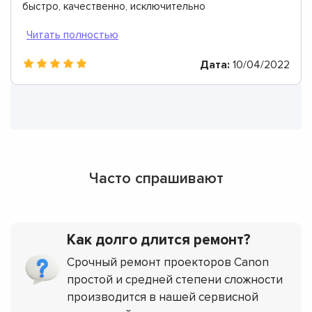
быстро, качественно, исключительно
профессионально.
Дата:
10/04/2022
Часто спрашивают
Как долго длится ремонт?
Срочный ремонт проекторов Canon
простой и средней степени сложности
производится в нашей сервисной