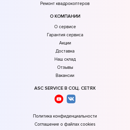
Ремонт квадрокоптеров
О КОМПАНИИ
О сервисе
Гарантия сервиса
Акции
Доставка
Наш склад
Отзывы
Вакансии
ASC SERVICE В СОЦ. СЕТЯХ
Политика конфиденциальности
Соглашение о файлах cookies