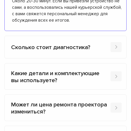
Около 20-30 минут. Если вы привезли устройство не
сами, а воспользовались нашей курьерской службой,
с вами свяжется персональный менеджер для
обсуждения всех ее итогов.
Сколько стоит диагностика?
Какие детали и комплектующие
вы используете?
Может ли цена ремонта проектора
измениться?