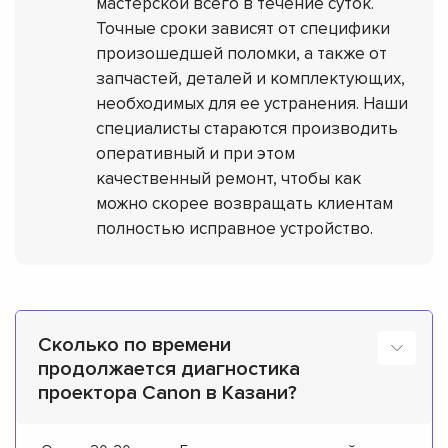
мастерской всего в течение суток.
Точные сроки зависят от специфики
произошедшей поломки, а также от
запчастей, деталей и комплектующих,
необходимых для ее устранения. Наши
специалисты стараются производить
оперативный и при этом
качественный ремонт, чтобы как
можно скорее возвращать клиентам
полностью исправное устройство.
Сколько по времени
продолжается диагностика
проектора Canon в Казани?