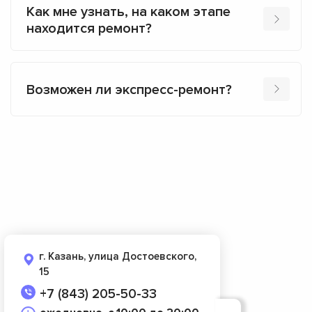
Как мне узнать, на каком этапе
находится ремонт?
Возможен ли экспресс-ремонт?
г. Казань, улица Достоевского,
15
+7 (843) 205-50-33