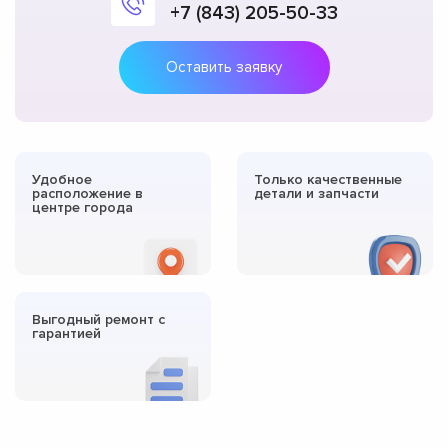
+7 (843) 205-50-33
Оставить заявку
Удобное
Только качественные
расположение в
детали и запчасти
центре города
Выгодный ремонт с
гарантией