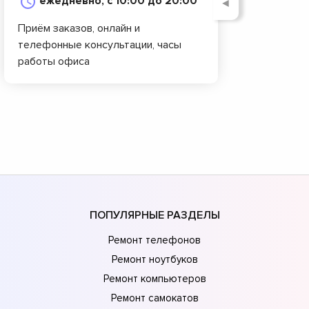
ежедневно, с 10:00 до 20:00
◄
Приём заказов, онлайн и
телефонные консультации, часы
работы офиса
ПОПУЛЯРНЫЕ РАЗДЕЛЫ
Ремонт телефонов
Ремонт ноутбуков
Ремонт компьютеров
Ремонт самокатов