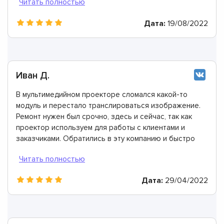
оценка!
Дата:
19/08/2022
Иван Д.
В мультимедийном проекторе сломался какой-то
модуль и перестало транслироваться изображение.
Ремонт нужен был срочно, здесь и сейчас, так как
проектор используем для работы с клиентами и
заказчиками. Обратились в эту компанию и быстро
решили все проблемы. Мастера дали очень хорошую
гарантию.
Дата:
29/04/2022