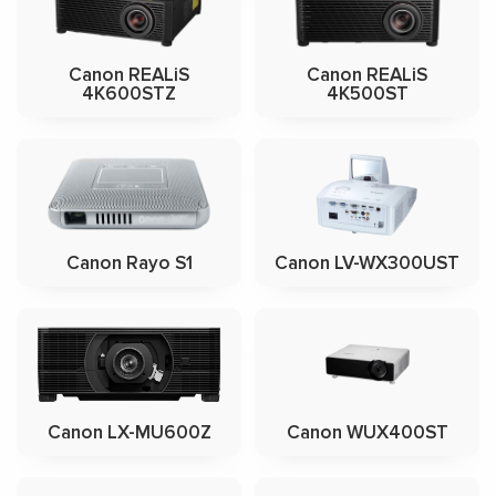
Canon REALiS
Canon REALiS
4K600STZ
4K500ST
Canon Rayo S1
Canon LV-WX300UST
Canon LX-MU600Z
Canon WUX400ST