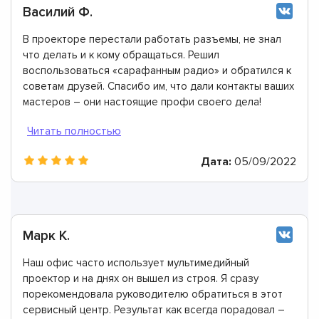
Василий Ф.
В проекторе перестали работать разъемы, не знал
что делать и к кому обращаться. Решил
воспользоваться «сарафанным радио» и обратился к
советам друзей. Спасибо им, что дали контакты ваших
мастеров – они настоящие профи своего дела!
Теперь и я с радостью рекомендую их.
Дата:
05/09/2022
Марк К.
Наш офис часто использует мультимедийный
проектор и на днях он вышел из строя. Я сразу
порекомендовала руководителю обратиться в этот
сервисный центр. Результат как всегда порадовал –