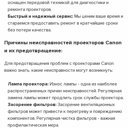
оснащен передовой техникой для диагностики и
ремонта проекторов.
Быстрый и надежный сервис:
Мы ценим ваше время и
стараемся предоставить ремонт в кратчайшие сроки
без потери качества.
Причины неисправностей проекторов Canon
и их предотвращение:
Для предотвращения проблем с проекторами Canon
важно знать, какие неисправности могут возникнуть:
Лампа проектора:
Износ лампы - одна из наиболее
распространенных причин неисправностей. Регулярная
замена лампы может продлить срок службы проектора.
Засорение фильтров:
Засорение вентиляционных
фильтров может привести к перегреву и повреждению
компонентов. Регулярная чистка фильтров - важная
профилактическая мера.