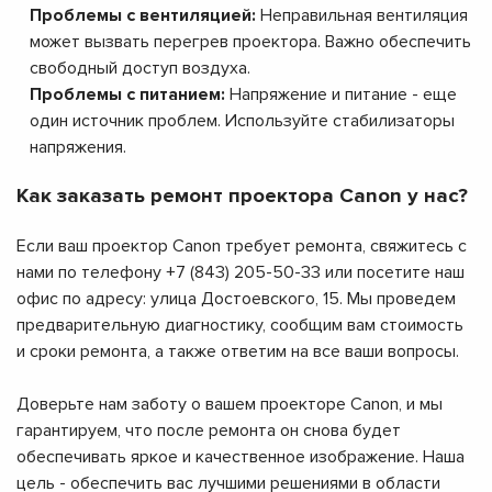
Проблемы с вентиляцией:
Неправильная вентиляция
может вызвать перегрев проектора. Важно обеспечить
свободный доступ воздуха.
Проблемы с питанием:
Напряжение и питание - еще
один источник проблем. Используйте стабилизаторы
напряжения.
Как заказать ремонт проектора Canon у нас?
Если ваш проектор Canon требует ремонта, свяжитесь с
нами по телефону +7 (843) 205-50-33 или посетите наш
офис по адресу: улица Достоевского, 15. Мы проведем
предварительную диагностику, сообщим вам стоимость
и сроки ремонта, а также ответим на все ваши вопросы.
Доверьте нам заботу о вашем проекторе Canon, и мы
гарантируем, что после ремонта он снова будет
обеспечивать яркое и качественное изображение. Наша
цель - обеспечить вас лучшими решениями в области