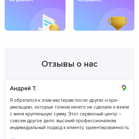
Отзывы о нас
Андрей Т.
Я обратился к этим мастерам после других «горе-
умельцев», которые толком ничего не сделали и взяли
с меня кругленькую сумму. Этот сервисный центр –
совсем другое дело: высокий профессионализм,
индивидуальный подход к клиенту, ориентированность
на долгосрочное сотрудничество. От меня высшая