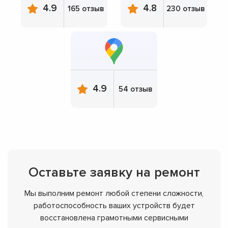
4.9
4.8
165 отзыв
230 отзыв
4.9
54 отзыв
Оставьте заявку на ремонт
Мы выполним ремонт любой степени сложности,
работоспособность ваших устройств будет
восстановлена грамотными сервисными