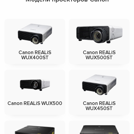
Canon REALiS
Canon REALiS
WUX400ST
WUX500ST
Canon REALiS WUX500
Canon REALiS
WUX450ST