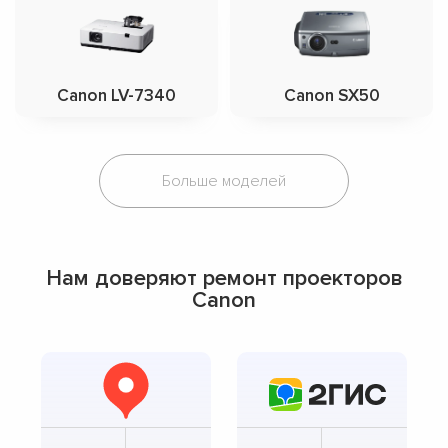
Canon LV-7340
Canon SX50
Больше моделей
Нам доверяют ремонт проекторов
Canon