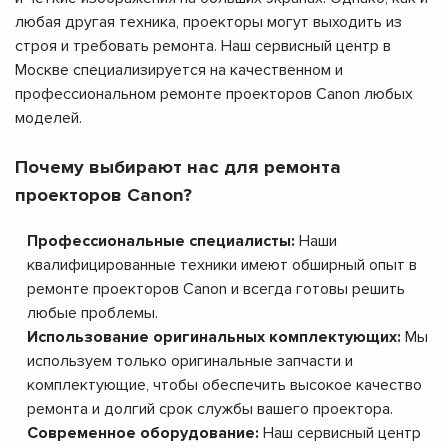
любая другая техника, проекторы могут выходить из
строя и требовать ремонта. Наш сервисный центр в
Москве специализируется на качественном и
профессиональном ремонте проекторов Canon любых
моделей.
Почему выбирают нас для ремонта
проекторов Canon?
Профессиональные специалисты:
Наши
квалифицированные техники имеют обширный опыт в
ремонте проекторов Canon и всегда готовы решить
любые проблемы.
Использование оригинальных комплектующих:
Мы
используем только оригинальные запчасти и
комплектующие, чтобы обеспечить высокое качество
ремонта и долгий срок службы вашего проектора.
Современное оборудование:
Наш сервисный центр