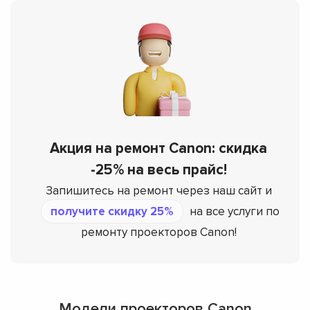
Акция на ремонт Canon: скидка
-25% на весь прайс!
Запишитесь на ремонт через наш сайт и
получите скидку 25%
на все услуги по
ремонту проекторов Canon!
Модели проекторов Canon