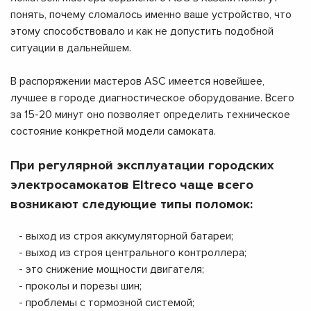
понять, почему сломалось именно ваше устройство, что
этому способствовало и как не допустить подобной
ситуации в дальнейшем.
В распоряжении мастеров ASC имеется новейшее,
лучшее в городе диагностическое оборудование. Всего
за 15-20 минут оно позволяет определить техническое
состояние конкретной модели самоката.
При регулярной эксплуатации городских
электросамокатов Eltreco чаще всего
возникают следующие типы поломок:
- выход из строя аккумуляторной батареи;
- выход из строя центрального контроллера;
- это снижение мощности двигателя;
- проколы и порезы шин;
- проблемы с тормозной системой;