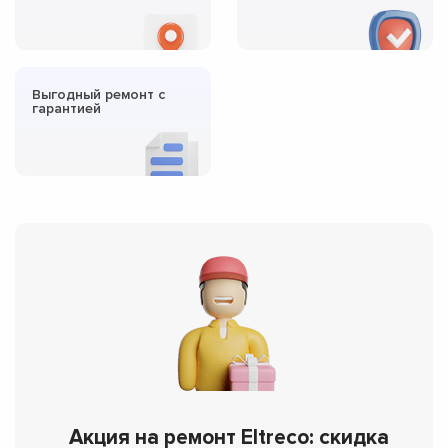
Выгодный ремонт с
гарантией
Акция на ремонт Eltreco: скидка