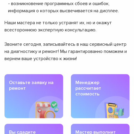
- возникновение программных сбоев и ошибок,
информация о которых высвечивается на дисплее.
Наши мастера не только устранят их, но и окажут
всестороннюю экспертную консультацию.
Звоните сегодня, записывайтесь в наш сервисный центр
на диагностику и ремонт! Мы гарантированно поможем и
вернем ваше устройство к жизни!
Оставьте заявку на
Менеджер
ремонт
рассчитает
стоимость
Вы сдадите
Мастер выполнит