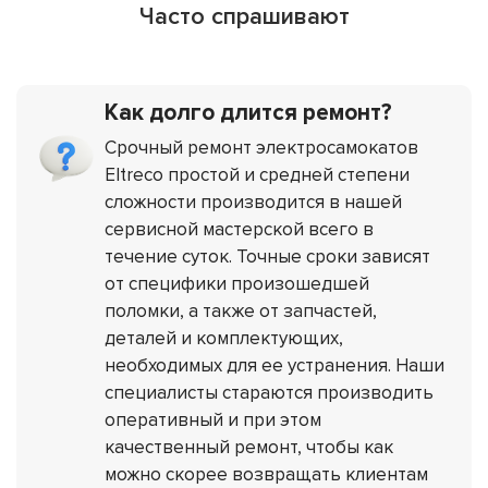
Часто спрашивают
Как долго длится ремонт?
Срочный ремонт электросамокатов
Eltreco простой и средней степени
сложности производится в нашей
сервисной мастерской всего в
течение суток. Точные сроки зависят
от специфики произошедшей
поломки, а также от запчастей,
деталей и комплектующих,
необходимых для ее устранения. Наши
специалисты стараются производить
оперативный и при этом
качественный ремонт, чтобы как
можно скорее возвращать клиентам