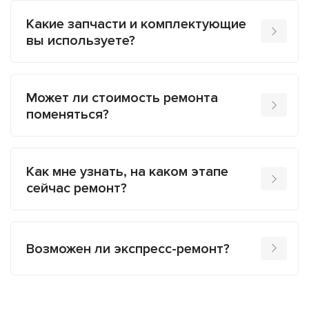
Какие запчасти и комплектующие
вы используете?
Может ли стоимость ремонта
поменяться?
Как мне узнать, на каком этапе
сейчас ремонт?
Возможен ли экспресс-ремонт?