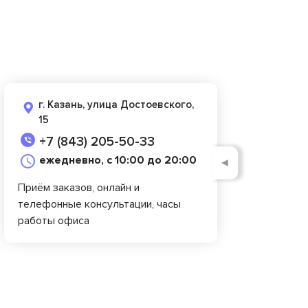
г. Казань, улица Достоевского,
15
+7 (843) 205-50-33
ежедневно, с 10:00 до 20:00
◄
Приём заказов, онлайн и
телефонные консультации, часы
работы офиса