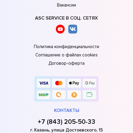
Вакансии
ASC SERVICE В СОЦ. СЕТЯХ
Политика конфиденциальности
Соглашение о файлах cookies
Договор-оферта
КОНТАКТЫ
+7 (843) 205-50-33
г. Казань, улица Достоевского, 15