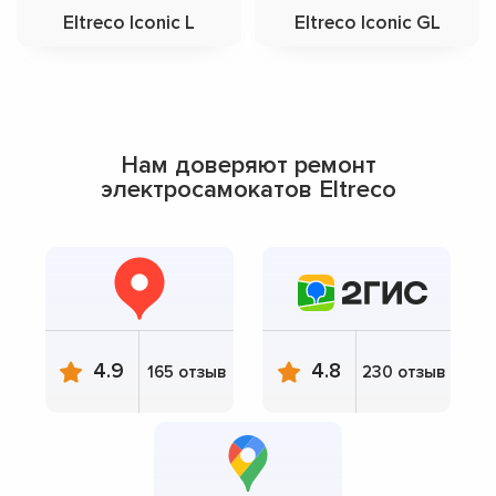
Eltreco Iconic L
Eltreco Iconic GL
Нам доверяют ремонт
электросамокатов Eltreco
4.9
4.8
165 отзыв
230 отзыв