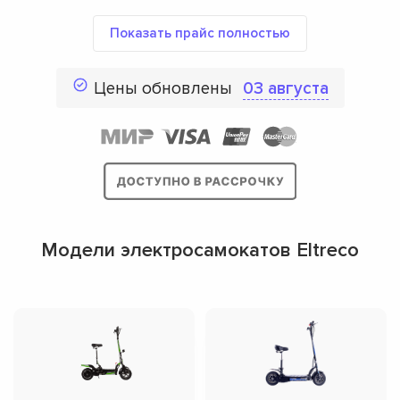
Показать прайс полностью
Цены обновлены
03 августа
Модели электросамокатов Eltreco