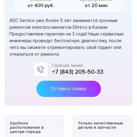
от 400 руб.
от 20 мин
ASC Service уже более 5 лет занимается срочным
ремонтом электросамокатов Eltreco в Казани.
Предоставляем гарантию на 3 года! Наши сервисные
инженеры проведут бесплатную диагностику, после
чего вы сможете отремонтировать свой гаджет или
отказаться от ремонта.
Горячая линия:
+7 (843) 205-50-33
Оставить заявку
Удобное
Только качественные
расположение в
детали и запчасти
центре города