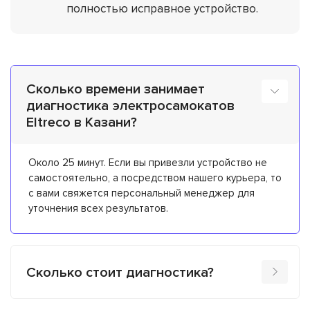
полностью исправное устройство.
Сколько времени занимает
диагностика электросамокатов
Eltreco в Казани?
Около 25 минут. Если вы привезли устройство не
самостоятельно, а посредством нашего курьера, то
с вами свяжется персональный менеджер для
уточнения всех результатов.
Сколько стоит диагностика?