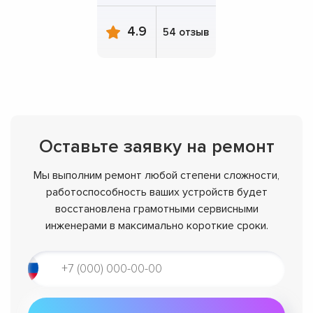
4.9
54 отзыв
Оставьте заявку на ремонт
Мы выполним ремонт любой степени сложности,
работоспособность ваших устройств будет
восстановлена грамотными сервисными
инженерами в максимально короткие сроки.