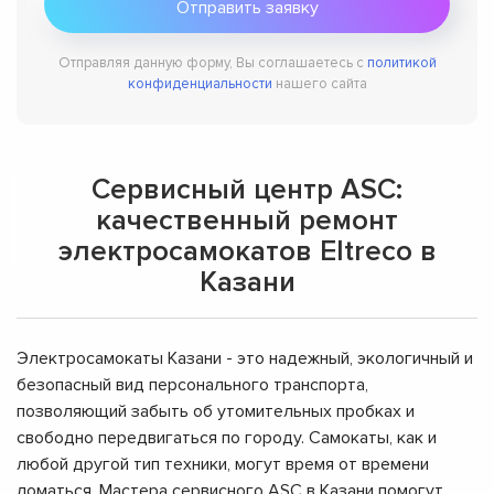
Отправляя данную форму, Вы соглашаетесь с
политикой
конфиденциальности
нашего сайта
Сервисный центр ASC:
качественный ремонт
электросамокатов Eltreco в
Казани
Электросамокаты Казани - это надежный, экологичный и
безопасный вид персонального транспорта,
позволяющий забыть об утомительных пробках и
свободно передвигаться по городу. Самокаты, как и
любой другой тип техники, могут время от времени
ломаться. Мастера сервисного ASC в Казани помогут