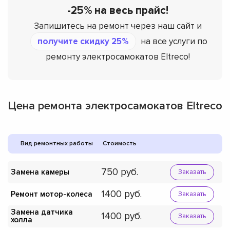
-25% на весь прайс!
Запишитесь на ремонт через наш сайт и
получите скидку 25%
на все услуги по
ремонту электросамокатов Eltreco!
Цена ремонта электросамокатов Eltreco
Вид ремонтных работы
Стоимость
750
Замена камеры
Заказать
1400
Ремонт мотор-колеса
Заказать
Замена датчика
1400
Заказать
холла