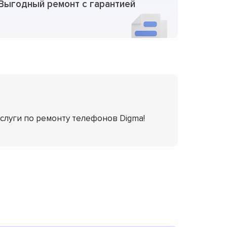
Выгодный ремонт с гарантией
услуги по ремонту телефонов Digma!