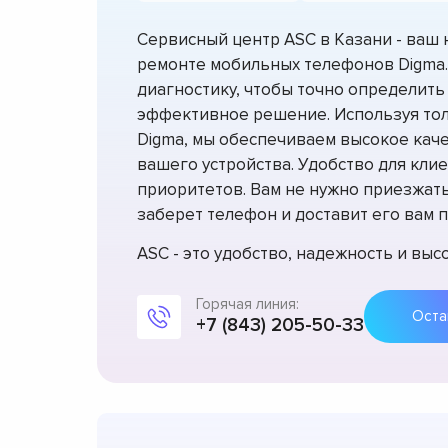
Сервисный центр ASC в Казани - ваш
ремонте мобильных телефонов Digma
диагностику, чтобы точно определить
эффективное решение. Используя то
Digma, мы обеспечиваем высокое каче
вашего устройства. Удобство для клие
приоритетов. Вам не нужно приезжать 
заберет телефон и доставит его вам п
ASC - это удобство, надежность и вы
Горячая линия:
+7 (843) 205-50-33