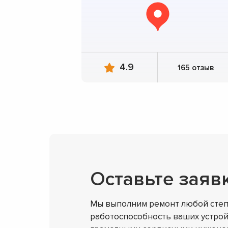
4.9
165 отзыв
Оставьте заяв
Мы выполним ремонт любой степ
работоспособность ваших устрой