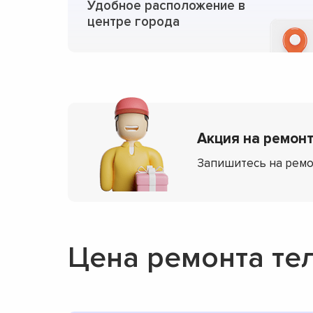
Удобное расположение в
центре города
Акция на ремонт
Запишитесь на ремо
Цена ремонта те