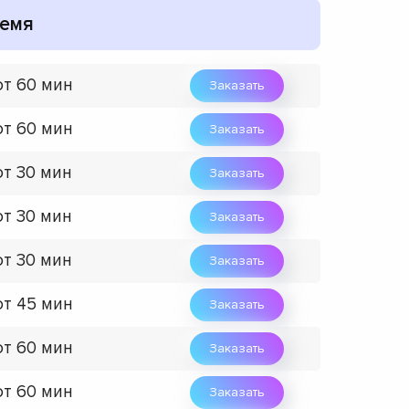
емя
от 60 мин
Заказать
от 60 мин
Заказать
от 30 мин
Заказать
от 30 мин
Заказать
от 30 мин
Заказать
от 45 мин
Заказать
от 60 мин
Заказать
от 60 мин
Заказать