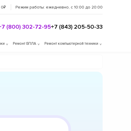
 0₽
Режим работы:
ежедневно, с 10:00 до 20:00
+7 (800) 302-72-95
+7 (843) 205-50-33
ики
Ремонт БПЛА
Ремонт компьютерной техники