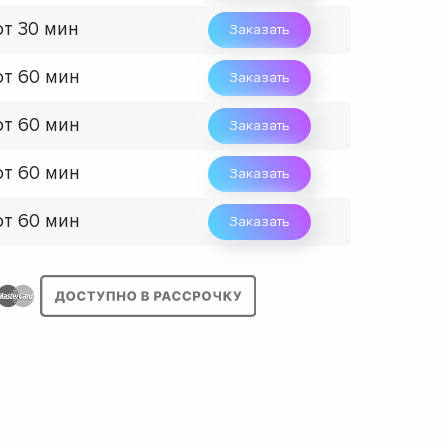
от 30 мин
Заказать
от 60 мин
Заказать
от 60 мин
Заказать
от 60 мин
Заказать
от 60 мин
Заказать