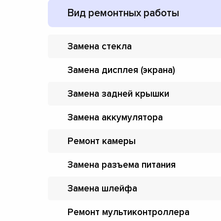
Вид ремонтных работы
Замена стекла
Замена дисплея (экрана)
Замена задней крышки
Замена аккумулятора
Ремонт камеры
Замена разъема питания
Замена шлейфа
Ремонт мультиконтроллера