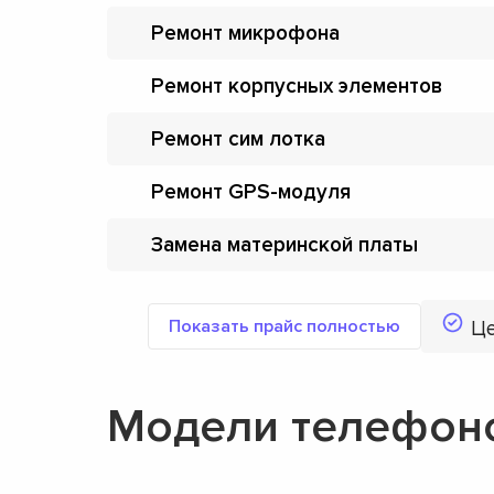
Ремонт микрофона
Ремонт корпусных элементов
Ремонт сим лотка
Ремонт GPS-модуля
Замена материнской платы
Показать прайс полностью
Ц
Модели телефон