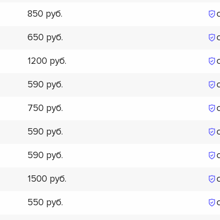
850
650
1200
590
750
590
590
1500
550