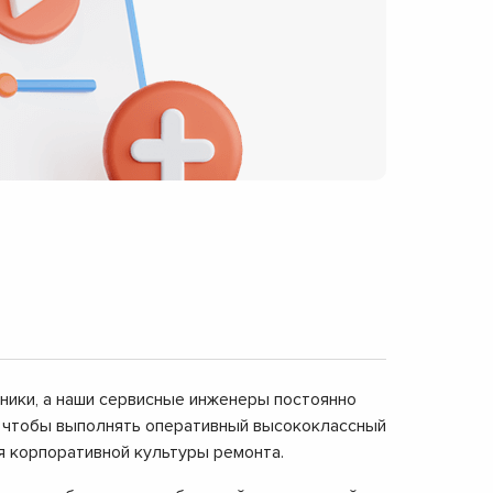
дники, а наши сервисные инженеры постоянно
, чтобы выполнять оперативный высококлассный
я корпоративной культуры ремонта.