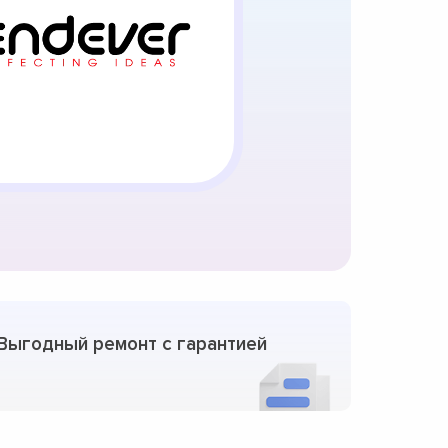
Выгодный ремонт с гарантией