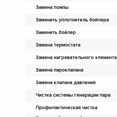
Замена помпы
Заменить уплотнитель бойлера
Заменить бойлер
Замена термостата
Замена нагревательного элемента
Замена пароклапана
Замена клапана давления
Чистка системы генерации пара
Профилактическая чистка