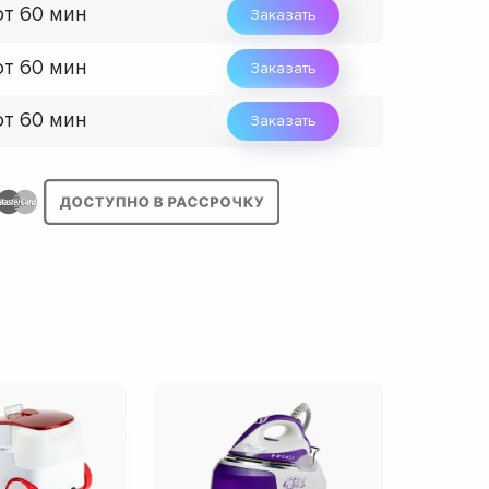
от 60 мин
Заказать
от 60 мин
Заказать
от 60 мин
Заказать