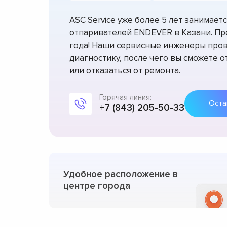
ASC Service уже более 5 лет занимае
отпаривателей ENDEVER в Казани. Пр
года! Наши сервисные инженеры про
диагностику, после чего вы сможете 
или отказаться от ремонта.
Горячая линия:
+7 (843) 205-50-33
Удобное расположение в
центре города