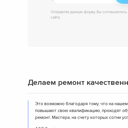
Отправляя данную форму, Вы соглашаетесь
сайта
Делаем ремонт качественн
Это возможно благодаря тому, что на нашем
повышают свою квалификацию, проходят обу
ремонт. Мастера, на счету которых сотни 