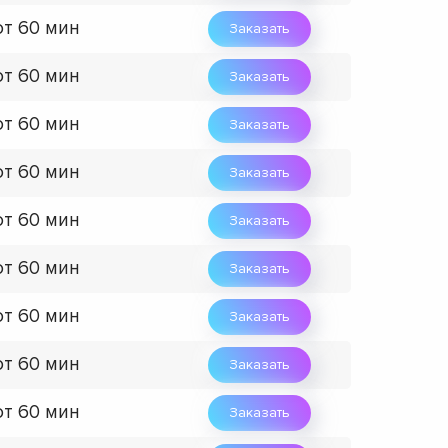
от 60 мин
Заказать
от 60 мин
Заказать
от 60 мин
Заказать
от 60 мин
Заказать
от 60 мин
Заказать
от 60 мин
Заказать
от 60 мин
Заказать
от 60 мин
Заказать
от 60 мин
Заказать