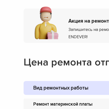
Акция на ремонт
Запишитесь на ремо
ENDEVER!
Цена ремонта от
Вид ремонтных работы
Ремонт материнской платы