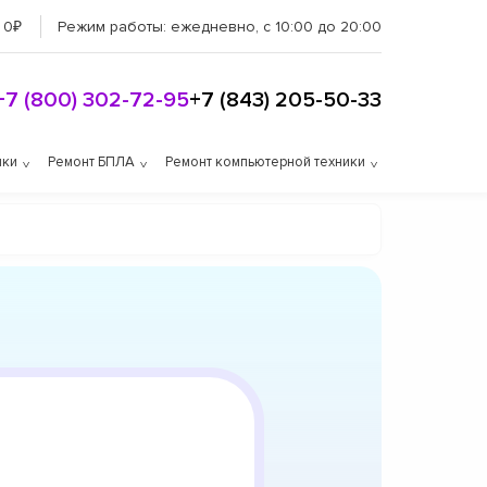
 0₽
Режим работы:
ежедневно, с 10:00 до 20:00
+7 (800) 302-72-95
+7 (843) 205-50-33
ики
Ремонт БПЛА
Ремонт компьютерной техники