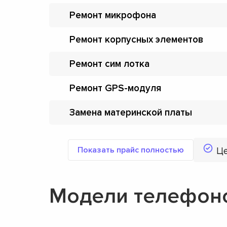
Ремонт микрофона
Ремонт корпусных элементов
Ремонт сим лотка
Ремонт GPS-модуля
Замена материнской платы
Показать прайс полностью
Ц
Модели телефоно