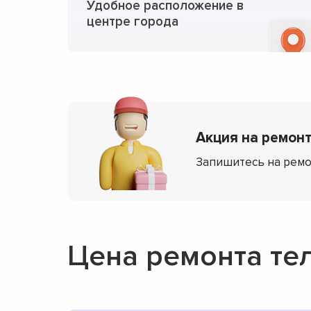
Удобное расположение в
центре города
Акция на ремонт 
Запишитесь на ремо
Цена ремонта те