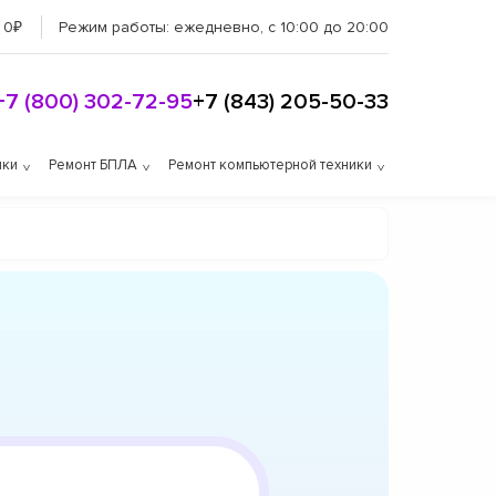
 0₽
Режим работы:
ежедневно, с 10:00 до 20:00
+7 (800) 302-72-95
+7 (843) 205-50-33
ики
Ремонт БПЛА
Ремонт компьютерной техники