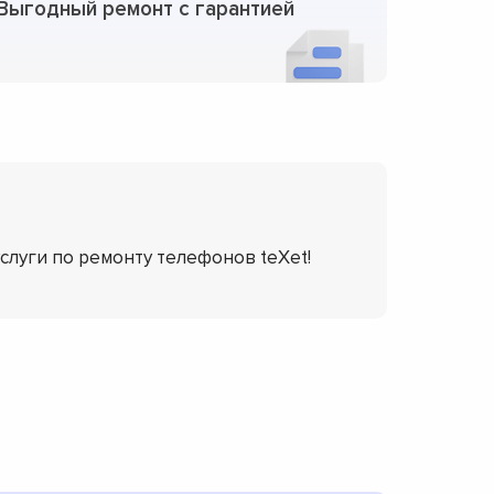
Выгодный ремонт с гарантией
услуги по ремонту телефонов teXet!