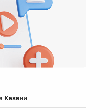
в Казани