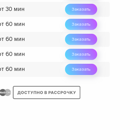
от 30 мин
Заказать
от 60 мин
Заказать
от 60 мин
Заказать
от 60 мин
Заказать
от 60 мин
Заказать