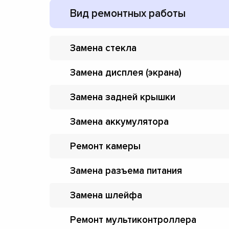
Вид ремонтных работы
Замена стекла
Замена дисплея (экрана)
Замена задней крышки
Замена аккумулятора
Ремонт камеры
Замена разъема питания
Замена шлейфа
Ремонт мультиконтроллера