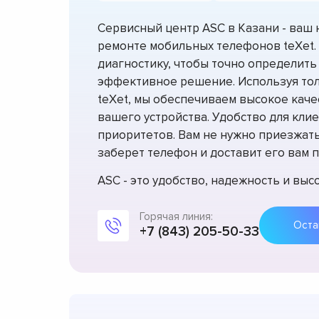
Сервисный центр ASC в Казани - ваш
ремонте мобильных телефонов teXet.
диагностику, чтобы точно определить
эффективное решение. Используя то
teXet, мы обеспечиваем высокое каче
вашего устройства. Удобство для клие
приоритетов. Вам не нужно приезжать 
заберет телефон и доставит его вам п
ASC - это удобство, надежность и вы
Горячая линия:
+7 (843) 205-50-33