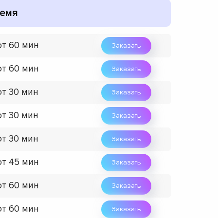
емя
от 60 мин
Заказать
от 60 мин
Заказать
от 30 мин
Заказать
от 30 мин
Заказать
от 30 мин
Заказать
от 45 мин
Заказать
от 60 мин
Заказать
от 60 мин
Заказать