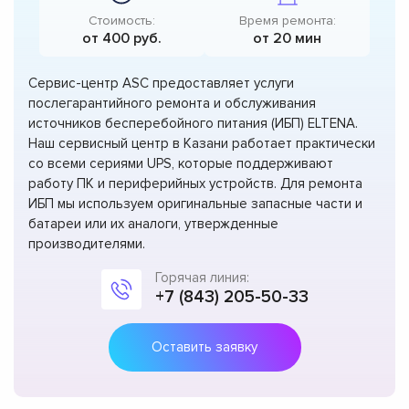
Стоимость:
Время ремонта:
от 400 руб.
от 20 мин
Сервис-центр ASC предоставляет услуги
послегарантийного ремонта и обслуживания
источников бесперебойного питания (ИБП) ELTENA.
Наш сервисный центр в Казани работает практически
со всеми сериями UPS, которые поддерживают
работу ПК и периферийных устройств. Для ремонта
ИБП мы используем оригинальные запасные части и
батареи или их аналоги, утвержденные
производителями.
Горячая линия:
+7 (843) 205-50-33
Оставить заявку