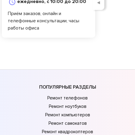
ежедневно, с 10:00 до 20:00
◄
Приём заказов, онлайн и
телефонные консультации, часы
работы офиса
ПОПУЛЯРНЫЕ РАЗДЕЛЫ
Ремонт телефонов
Ремонт ноутбуков
Ремонт компьютеров
Ремонт самокатов
Ремонт квадрокоптеров