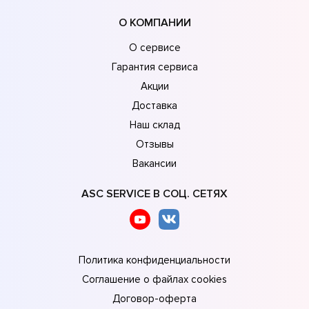
О КОМПАНИИ
О сервисе
Гарантия сервиса
Акции
Доставка
Наш склад
Отзывы
Вакансии
ASC SERVICE В СОЦ. СЕТЯХ
Политика конфиденциальности
Соглашение о файлах cookies
Договор-оферта