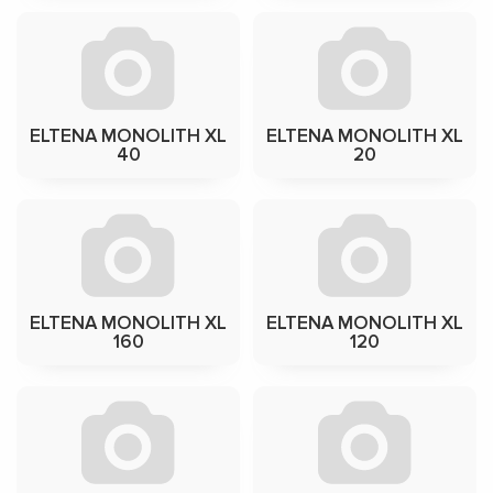
ELTENA MONOLITH XL
ELTENA MONOLITH XL
40
20
ELTENA MONOLITH XL
ELTENA MONOLITH XL
160
120