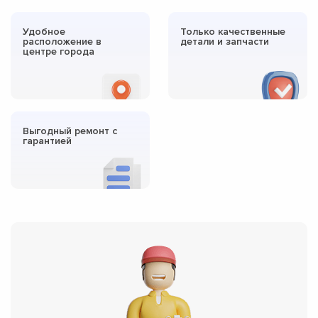
Удобное
Только качественные
расположение в
детали и запчасти
центре города
Выгодный ремонт с
гарантией