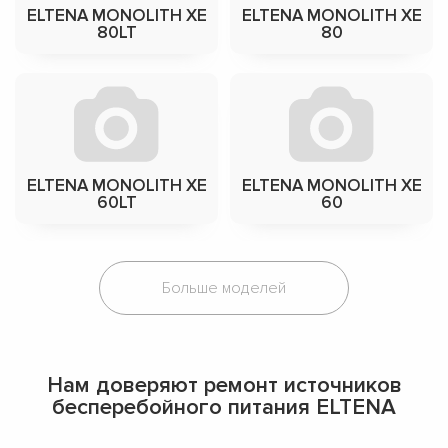
ELTENA MONOLITH XE
ELTENA MONOLITH XE
80LT
80
ELTENA MONOLITH XE
ELTENA MONOLITH XE
60LT
60
Больше моделей
Нам доверяют ремонт источников
бесперебойного питания ELTENA