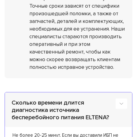
Точные сроки зависят от специфики
произошедшей поломки, а также от
запчастей, деталей и комплектующих,
необходимых для ее устранения. Наши
специалисты стараются производить
оперативный и при этом
качественный ремонт, чтобы как
можно скорее возвращать клиентам
полностью исправное устройство.
Сколько времени длится
диагностика источника
бесперебойного питания ELTENA?
Не более 20-25 минут. Если вы доставили ИБП не