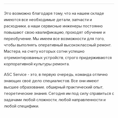
Это возможно благодаря тому, что на нашем складе
имеются все необходимые детали, запчасти и
расходники, а наши сервисные инженеры постоянно
повышают свою квалификацию, проходят обучение и
переобучение. Мы имеем все возможности для того,
чтобы выполнять оперативный высококлассный ремонт.
Мастера, на счету которых сотни успешно
отремонтированных устройств, строго придерживаются
корпоративной культуры ремонта.
ASC Service - это, в первую очередь, команда отлично
знающих своё дело специалистов. Все они имеют
высшее образование, обширный практический опыт,
теоретические знания. Сегодня им под силу справиться с
задачами любой сложности, любой направленности и
любой специфики.