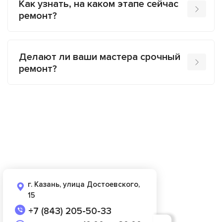
Как узнать, на каком этапе сейчас
ремонт?
Делают ли ваши мастера срочный
ремонт?
г. Казань, улица Достоевского,
15
+7 (843) 205-50-33