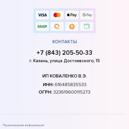
КОНТАКТЫ
+7 (843) 205-50-33
г. Казань, улица Достоевского, 15
ИП КОВАЛЕНКО В.Э.
ИНН:
616485835533
ОГРН:
323619600115273
Правомерная информация