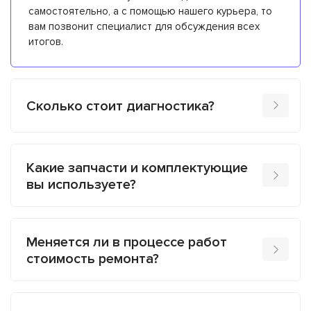
самостоятельно, а с помощью нашего курьера, то
вам позвонит специалист для обсуждения всех
итогов.
Сколько стоит диагностика?
Какие запчасти и комплектующие
вы используете?
Меняется ли в процессе работ
стоимость ремонта?