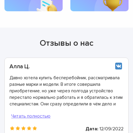
Отзывы о нас
Алла Ц.
Давно хотела купить бесперебойник, рассматривала
разные марки и модели. В итоге совершила
приобретение, но уже через полгода устройство
перестало нормально работать и я обратилась к этим
специалистам. Они сразу определили в чём дело и
все неполадки устранили.
Дата:
12/09/2022