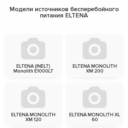
Модели источников бесперебойного
питания ELTENA
ELTENA (INELT)
ELTENA MONOLITH
Monolith E1000LT
XM 200
ELTENA MONOLITH
ELTENA MONOLITH XL
XM 120
60