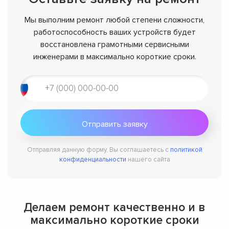
Мы выполним ремонт любой степени сложности,
работоспособность ваших устройств будет
восстановлена грамотными сервисными
инженерами в максимально короткие сроки.
Отправляя данную форму, Вы соглашаетесь с
политикой
конфиденциальности
нашего сайта
Делаем ремонт качественно и в
максимально короткие сроки