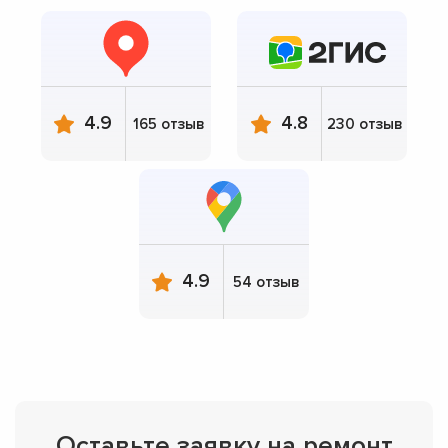
4.9
4.8
165 отзыв
230 отзыв
4.9
54 отзыв
Оставьте заявку на ремонт