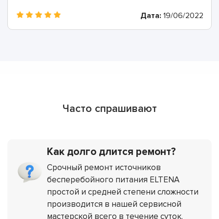
Дата:
19/06/2022
Часто спрашивают
Как долго длится ремонт?
Срочный ремонт источников
бесперебойного питания ELTENA
простой и средней степени сложности
производится в нашей сервисной
мастерской всего в течение суток.