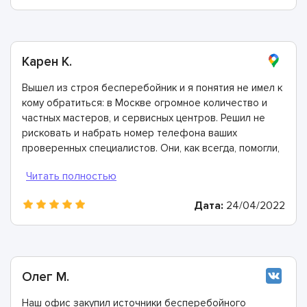
Карен К.
Вышел из строя бесперебойник и я понятия не имел к
кому обратиться: в Москве огромное количество и
частных мастеров, и сервисных центров. Решил не
рисковать и набрать номер телефона ваших
проверенных специалистов. Они, как всегда, помогли,
проконсультировали, предоставили все гарантии.
Дата:
24/04/2022
Олег М.
Наш офис закупил источники бесперебойного