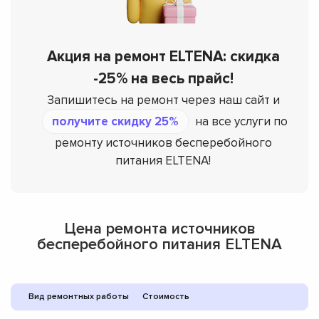
Акция на ремонт ELTENA: скидка
-25% на весь прайс!
Запишитесь на ремонт через наш сайт и
получите скидку 25%
на все услуги по
ремонту источников бесперебойного
питания ELTENA!
Цена ремонта источников
бесперебойного питания ELTENA
Вид ремонтных работы
Стоимость