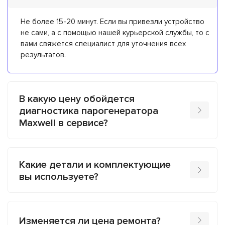
Не более 15-20 минут. Если вы привезли устройство
не сами, а с помощью нашей курьерской службы, то с
вами свяжется специалист для уточнения всех
результатов.
В какую цену обойдется
диагностика парогенератора
Maxwell в сервисе?
Какие детали и комплектующие
вы используете?
Изменяется ли цена ремонта?