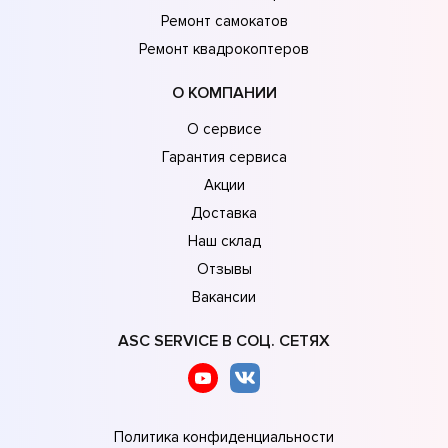
Ремонт самокатов
Ремонт квадрокоптеров
О КОМПАНИИ
О сервисе
Гарантия сервиса
Акции
Доставка
Наш склад
Отзывы
Вакансии
ASC SERVICE В СОЦ. СЕТЯХ
Политика конфиденциальности