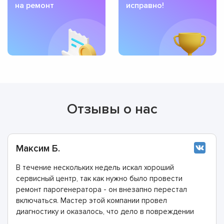
на ремонт
исправно!
Отзывы о нас
Максим Б.
В течение нескольких недель искал хороший
сервисный центр, так как нужно было провести
ремонт парогенератора - он внезапно перестал
включаться. Мастер этой компании провел
диагностику и оказалось, что дело в повреждении
электрошнура. Этого не было заметно