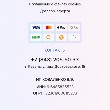
Соглашение о файлах cookies
Договор-оферта
КОНТАКТЫ
+7 (843) 205-50-33
г. Казань, улица Достоевского, 15
ИП КОВАЛЕНКО В.Э.
ИНН:
616485835533
ОГРН:
323619600115273