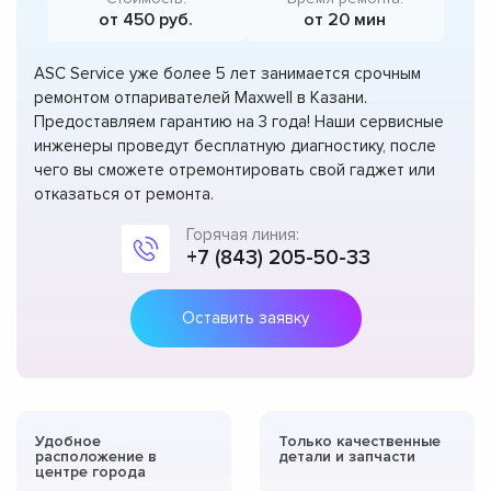
от 450 руб.
от 20 мин
ASC Service уже более 5 лет занимается срочным
ремонтом отпаривателей Maxwell в Казани.
Предоставляем гарантию на 3 года! Наши сервисные
инженеры проведут бесплатную диагностику, после
чего вы сможете отремонтировать свой гаджет или
отказаться от ремонта.
Горячая линия:
+7 (843) 205-50-33
Оставить заявку
Удобное
Только качественные
расположение в
детали и запчасти
центре города