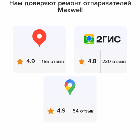
Нам доверяют ремонт отпаривателей
Maxwell
4.9
4.8
165 отзыв
230 отзыв
4.9
54 отзыв