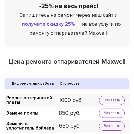
-25% на весь прайс!
Запишитесь на ремонт через наш сайт и
получите скидку 25%
на все услуги по
ремонту отпаривателей Maxwell!
Цена ремонта отпаривателей Maxwell
Вид ремонтных работы
Стоимость
Ремонт материнской
1000
Заказать
платы
850
Замена помпы
Заказать
Заменить
650
Заказать
уплотнитель бойлера