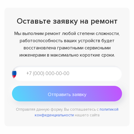
Оставьте заявку на ремонт
Мы выполним ремонт любой степени сложности,
работоспособность ваших устройств будет
восстановлена грамотными сервисными
инженерами в максимально короткие сроки.
Отправляя данную форму, Вы соглашаетесь с
политикой
конфиденциальности
нашего сайта