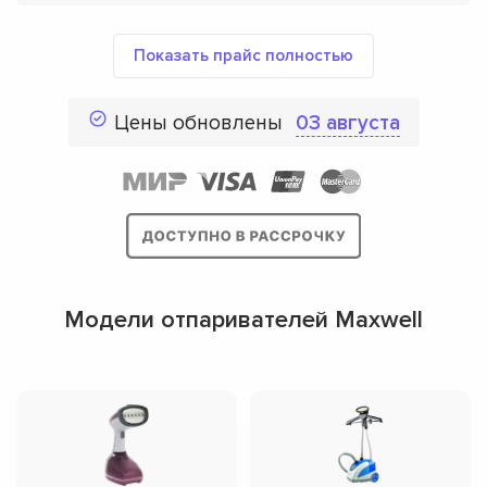
Показать прайс полностью
Цены обновлены
03 августа
Модели отпаривателей Maxwell