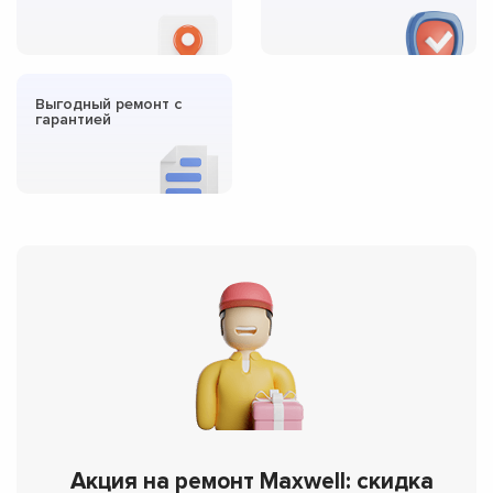
Выгодный ремонт с
гарантией
Акция на ремонт Maxwell: скидка