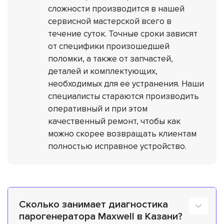
сложности производится в нашей
сервисной мастерской всего в
течение суток. Точные сроки зависят
от специфики произошедшей
поломки, а также от запчастей,
деталей и комплектующих,
необходимых для ее устранения. Наши
специалисты стараются производить
оперативный и при этом
качественный ремонт, чтобы как
можно скорее возвращать клиентам
полностью исправное устройство.
Сколько занимает диагностика
парогенератора Maxwell в Казани?