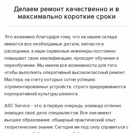
Делаем ремонт качественно и в
максимально короткие сроки
Это возможно благодаря тому, что на нашем складе
имеются все необходимые детали, запчасти и
расходники, а наши сервисные инженеры постоянно
повышают свою квалификацию, проходят обучение и
переобучение. Мы имеем все возможности для того,
чтобы выполнять оперативный высококлассный ремонт.
Мастера, на счету которых сотни успешно
отремонтированных устройств, строго придерживаются
корпоративной культуры ремонта.
ASC Service - это, в первую очередь, команда отлично
знающих своё дело специалистов. Все они имеют
высшее образование, обширный практический опыт,
теоретические знания. Сегодня им под силу справиться с