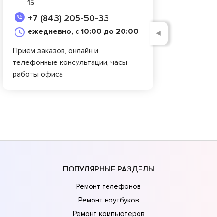
15
+7 (843) 205-50-33
ежедневно, с 10:00 до 20:00
◄
Приём заказов, онлайн и
телефонные консультации, часы
работы офиса
ПОПУЛЯРНЫЕ РАЗДЕЛЫ
Ремонт телефонов
Ремонт ноутбуков
Ремонт компьютеров