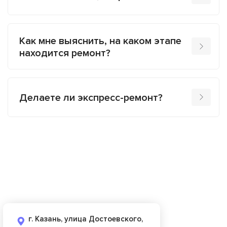
Как мне выяснить, на каком этапе
находится ремонт?
Делаете ли экспресс-ремонт?
г. Казань, улица Достоевского,