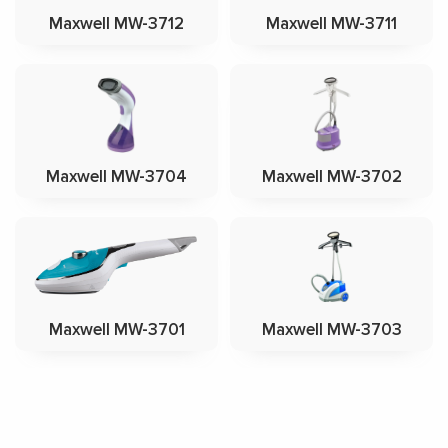
Maxwell MW-3712
Maxwell MW-3711
Maxwell MW-3704
Maxwell MW-3702
Maxwell MW-3701
Maxwell MW-3703