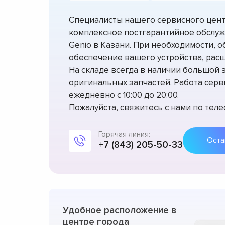
Специалисты нашего сервисного цент
комплексное постгарантийное обслу
Genio в Казани. При необходимости,
обеспечение вашего устройства, рас
На складе всегда в наличии большой з
оригинальных запчастей. Работа серв
ежедневно с 10:00 до 20:00.
Пожалуйста, свяжитесь с нами по теле
Горячая линия:
+7 (843) 205-50-33
Удобное расположение в
центре города