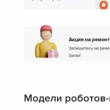
Акция на ремонт 
Запишитесь на ремо
Genio!
Модели роботов-