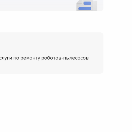
услуги по ремонту роботов-пылесосов