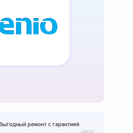
Выгодный ремонт с гарантией