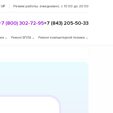
 0₽
Режим работы:
ежедневно, с 10:00 до 20:00
+7 (800) 302-72-95
+7 (843) 205-50-33
ики
Ремонт БПЛА
Ремонт компьютерной техники