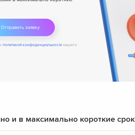
 с
политикой конфиденциальности
нашего
но и в максимально короткие сро