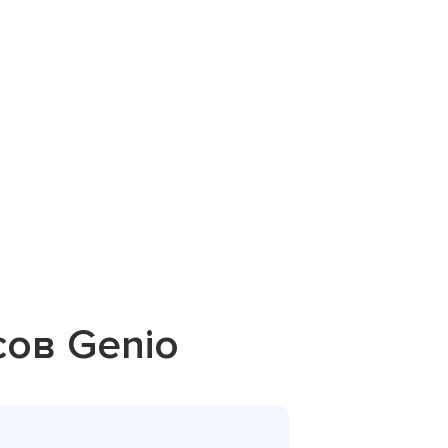
ов Genio