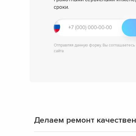
сроки.
Отправляя данную форму, Вы соглашаетесь
сайта
Делаем ремонт качествен