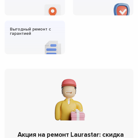
Выгодный ремонт с
гарантией
Акция на ремонт Laurastar: скидка