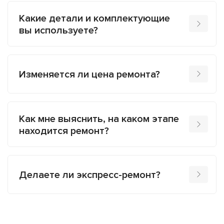
Какие детали и комплектующие
вы используете?
Изменяется ли цена ремонта?
Как мне выяснить, на каком этапе
находится ремонт?
Делаете ли экспресс-ремонт?