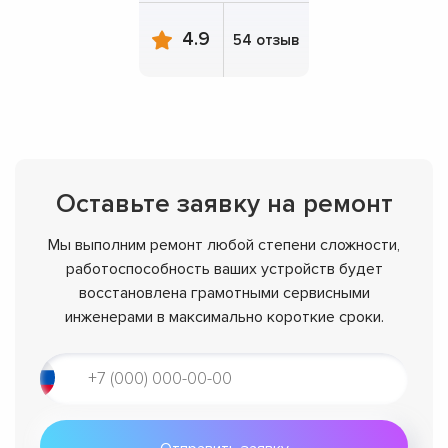
4.9
54 отзыв
Оставьте заявку на ремонт
Мы выполним ремонт любой степени сложности,
работоспособность ваших устройств будет
восстановлена грамотными сервисными
инженерами в максимально короткие сроки.