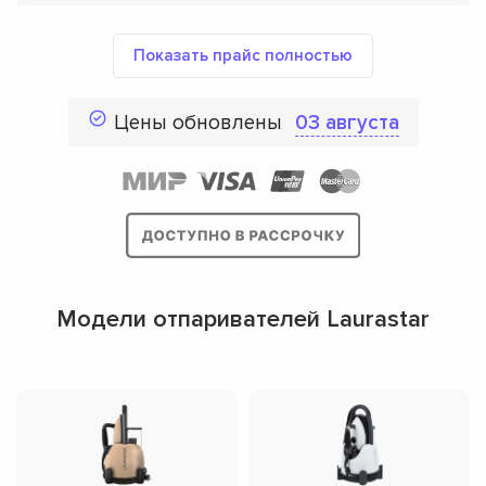
Показать прайс полностью
Цены обновлены
03 августа
Модели отпаривателей Laurastar