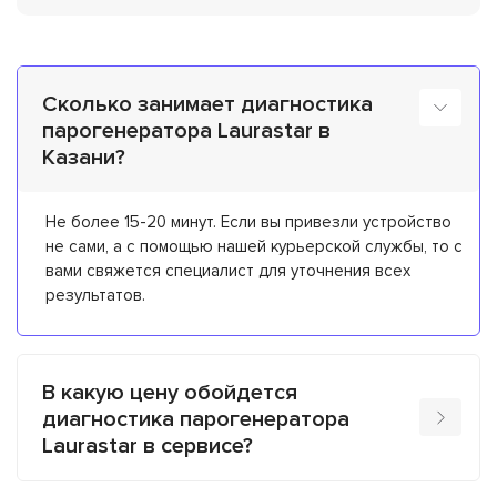
Сколько занимает диагностика
парогенератора Laurastar в
Казани?
Не более 15-20 минут. Если вы привезли устройство
не сами, а с помощью нашей курьерской службы, то с
вами свяжется специалист для уточнения всех
результатов.
В какую цену обойдется
диагностика парогенератора
Laurastar в сервисе?