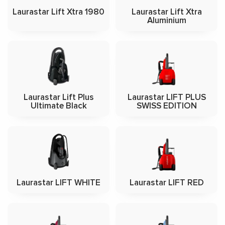
Laurastar Lift Xtra 1980
Laurastar Lift Xtra
Aluminium
Laurastar Lift Plus
Laurastar LIFT PLUS
Ultimate Black
SWISS EDITION
Laurastar LIFT WHITE
Laurastar LIFT RED