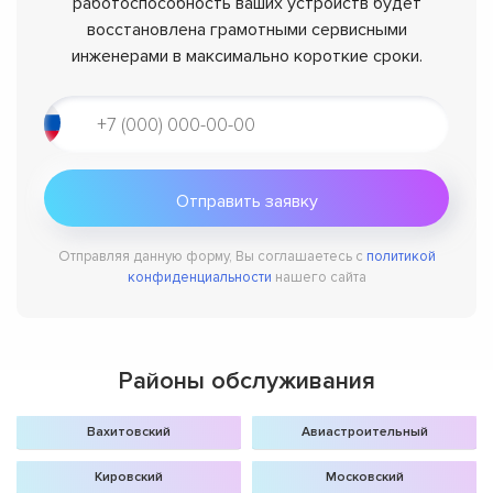
работоспособность ваших устройств будет
восстановлена грамотными сервисными
инженерами в максимально короткие сроки.
Отправляя данную форму, Вы соглашаетесь с
политикой
конфиденциальности
нашего сайта
Районы обслуживания
Вахитовский
Авиастроительный
Кировский
Московский