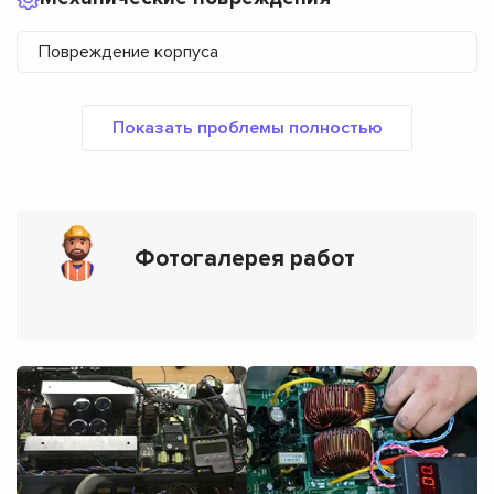
Повреждение корпуса
Фотогалерея работ