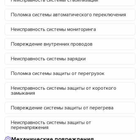
Поломка системы автоматического переключения
Неисправность системы мониторинга
Повреждение внутренних проводов
Неисправность системы зарядки
Поломка системы защиты от перегрузок
Неисправность системы защиты от короткого
замыкания
Повреждение системы защиты от перегрева
Неисправность системы защиты от
перенапряжения
Механические повреждения