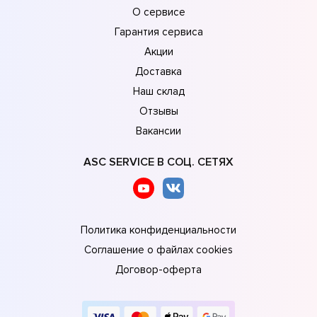
О сервисе
Гарантия сервиса
Акции
Доставка
Наш склад
Отзывы
Вакансии
ASC SERVICE В СОЦ. СЕТЯХ
Политика конфиденциальности
Соглашение о файлах cookies
Договор-оферта