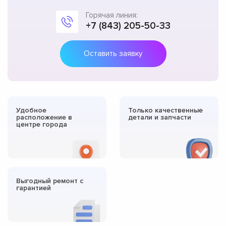
Горячая линия:
+7 (843) 205-50-33
Оставить заявку
Удобное
Только качественные
расположение в
детали и запчасти
центре города
Выгодный ремонт с
гарантией