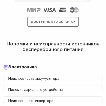
Поломки и неисправности источников
бесперебойного питания
Электроника
Неисправность аккумулятора
Поломка зарядного устройства
Неисправность инвертора