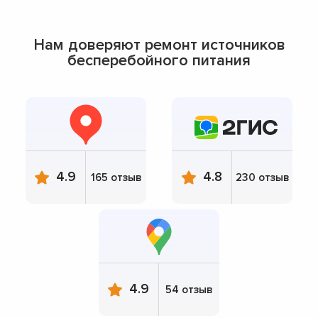
Нам доверяют ремонт источников
бесперебойного питания
4.9
4.8
165 отзыв
230 отзыв
4.9
54 отзыв