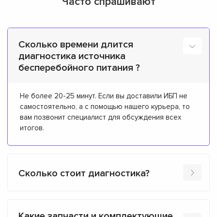
Часто спрашивают
Сколько времени длится
диагностика источника
бесперебойного питания ?
Не более 20-25 минут. Если вы доставили ИБП не
самостоятельно, а с помощью нашего курьера, то
вам позвонит специалист для обсуждения всех
итогов.
Сколько стоит диагностика?
Какие запчасти и комплектующие