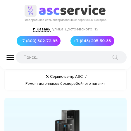
г. Казань
улица Достоевского, 15
+7 (800) 302-72-95
+7 (843) 205-50-33
🛠 Сервис-центр ASC
/
Ремонт источников бесперебойного питания