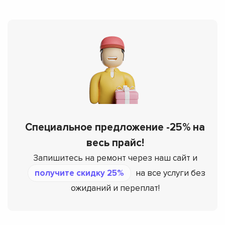
Специальное предложение -25% на
весь прайс!
Запишитесь на ремонт через наш сайт и
получите скидку 25%
на все услуги без
ожиданий и переплат!