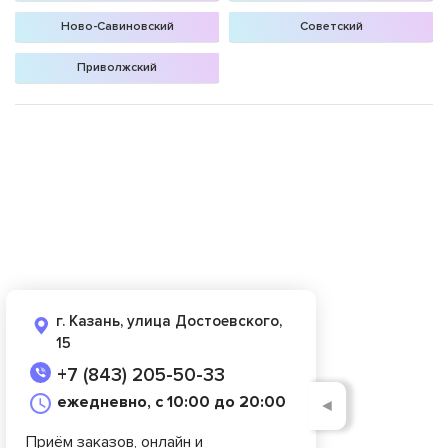
Ново-Савиновский
Советский
Приволжский
г. Казань, улица Достоевского,
15
+7 (843) 205-50-33
ежедневно, с 10:00 до 20:00
◄
Приём заказов, онлайн и