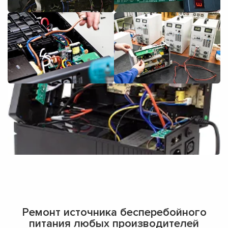
Ремонт источника бесперебойного
питания любых производителей