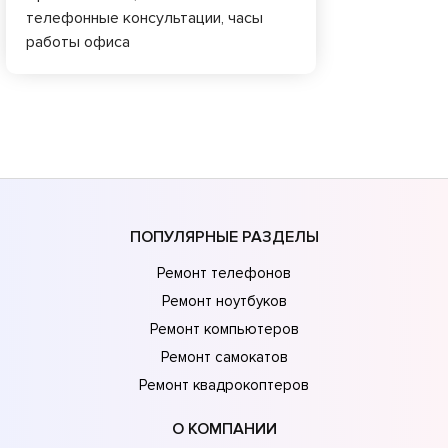
телефонные консультации, часы
работы офиса
ПОПУЛЯРНЫЕ РАЗДЕЛЫ
Ремонт телефонов
Ремонт ноутбуков
Ремонт компьютеров
Ремонт самокатов
Ремонт квадрокоптеров
О КОМПАНИИ