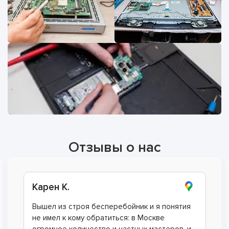
Отзывы о нас
Олег М.
Наш офис закупил источники
бесперебойного питания и вскоре