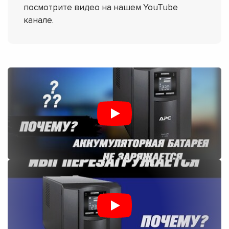
посмотрите видео на нашем YouTube
канале.