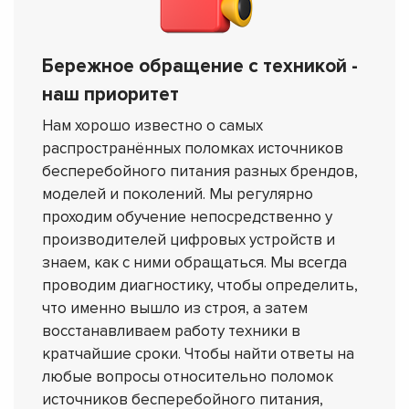
Бережное обращение с техникой -
наш приоритет
Нам хорошо известно о самых
распространённых поломках источников
бесперебойного питания разных брендов,
моделей и поколений. Мы регулярно
проходим обучение непосредственно у
производителей цифровых устройств и
знаем, как с ними обращаться. Мы всегда
проводим диагностику, чтобы определить,
что именно вышло из строя, а затем
восстанавливаем работу техники в
кратчайшие сроки. Чтобы найти ответы на
любые вопросы относительно поломок
источников бесперебойного питания,