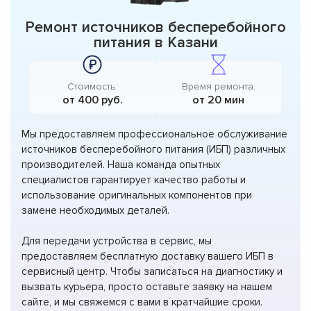
Ремонт источников бесперебойного
питания в Казани
Стоимость:
Время ремонта:
от 400 руб.
от 20 мин
Мы предоставляем профессиональное обслуживание
источников бесперебойного питания (ИБП) различных
производителей. Наша команда опытных
специалистов гарантирует качество работы и
использование оригинальных компонентов при
замене необходимых деталей.
Для передачи устройства в сервис, мы
предоставляем бесплатную доставку вашего ИБП в
сервисный центр. Чтобы записаться на диагностику и
вызвать курьера, просто оставьте заявку на нашем
сайте, и мы свяжемся с вами в кратчайшие сроки.