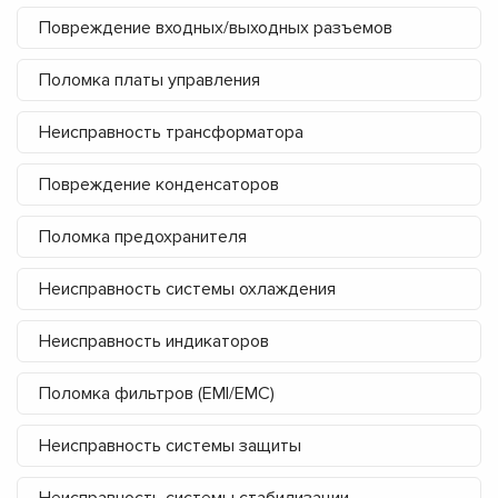
Повреждение входных/выходных разъемов
Поломка платы управления
Неисправность трансформатора
Повреждение конденсаторов
Поломка предохранителя
Неисправность системы охлаждения
Неисправность индикаторов
Поломка фильтров (EMI/EMC)
Неисправность системы защиты
Неисправность системы стабилизации