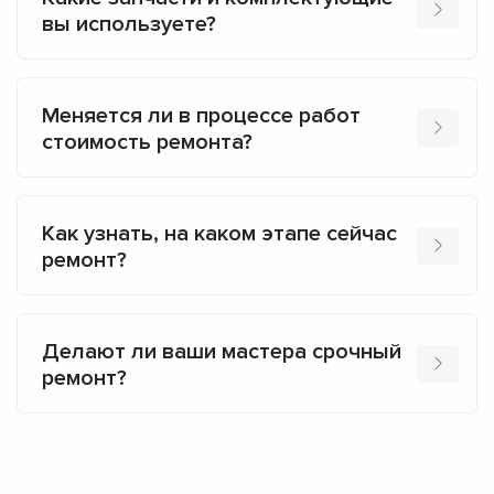
вы используете?
Меняется ли в процессе работ
стоимость ремонта?
Как узнать, на каком этапе сейчас
ремонт?
Делают ли ваши мастера срочный
ремонт?