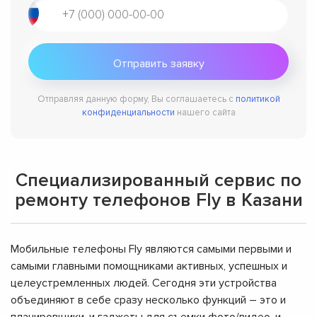
Отправляя данную форму, Вы соглашаетесь с
политикой
конфиденциальности
нашего сайта
Специализированный сервис по
ремонту телефонов Fly в Казани
Мобильные телефоны Fly являются самыми первыми и
самыми главными помощниками активных, успешных и
целеустремленных людей. Сегодня эти устройства
объединяют в себе сразу несколько функций – это и