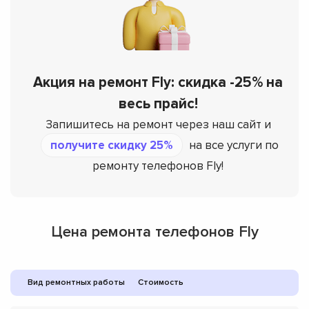
Акция на ремонт Fly: скидка -25% на
весь прайс!
Запишитесь на ремонт через наш сайт и
получите скидку 25%
на все услуги по
ремонту телефонов Fly!
Цена ремонта телефонов Fly
Вид ремонтных работы
Стоимость