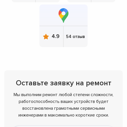
4.9
54 отзыв
Оставьте заявку на ремонт
Мы выполним ремонт любой степени сложности,
работоспособность ваших устройств будет
восстановлена грамотными сервисными
инженерами в максимально короткие сроки.