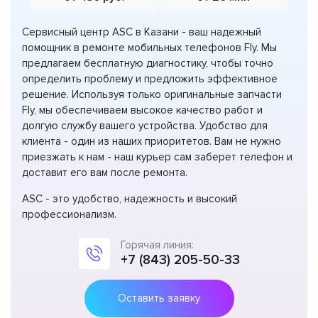
Сервисный центр ASC в Казани - ваш надежный
помощник в ремонте мобильных телефонов Fly. Мы
предлагаем бесплатную диагностику, чтобы точно
определить проблему и предложить эффективное
решение. Используя только оригинальные запчасти
Fly, мы обеспечиваем высокое качество работ и
долгую службу вашего устройства. Удобство для
клиента - один из наших приоритетов. Вам не нужно
приезжать к нам - наш курьер сам заберет телефон и
доставит его вам после ремонта.
ASC - это удобство, надежность и высокий
профессионализм.
Горячая линия:
+7 (843) 205-50-33
Оставить заявку