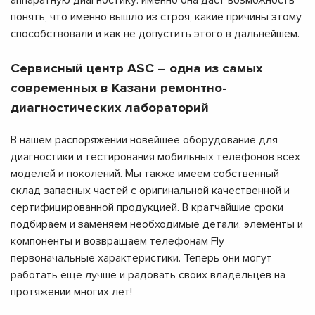
аппаратную диагностику: именно она даст возможность
понять, что именно вышло из строя, какие причины этому
способствовали и как не допустить этого в дальнейшем.
Сервисный центр ASC – одна из самых
современных в Казани ремонтно-
диагностических лабораторий
В нашем распоряжении новейшее оборудование для
диагностики и тестирования мобильных телефонов всех
моделей и поколений. Мы также имеем собственный
склад запасных частей с оригинальной качественной и
сертифицированной продукцией. В кратчайшие сроки
подбираем и заменяем необходимые детали, элементы и
компоненты и возвращаем телефонам Fly
первоначальные характеристики. Теперь они могут
работать еще лучше и радовать своих владельцев на
протяжении многих лет!