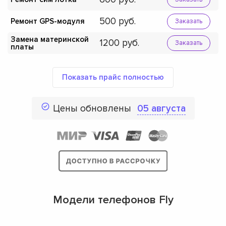
500
Ремонт GPS-модуля
Заказать
Замена материнской
1200
Заказать
платы
Показать прайс полностью
Цены обновлены
05 августа
Модели телефонов Fly