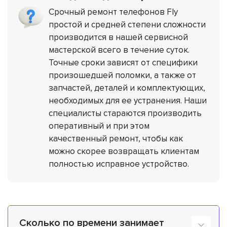
Срочный ремонт телефонов Fly
простой и средней степени сложности
производится в нашей сервисной
мастерской всего в течение суток.
Точные сроки зависят от специфики
произошедшей поломки, а также от
запчастей, деталей и комплектующих,
необходимых для ее устранения. Наши
специалисты стараются производить
оперативный и при этом
качественный ремонт, чтобы как
можно скорее возвращать клиентам
полностью исправное устройство.
Сколько по времени занимает