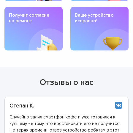
Получит согласие
Ваше устройство
на ремонт
исправно!
Отзывы о нас
Степан К.
Случайно залил смартфон кофе и уже готовился к
худшему - к тому, что восстановить его не получится.
Не теряя времени, отвез устройство ребятам в этот