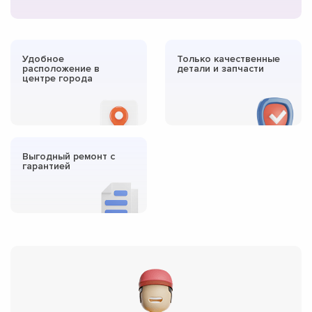
Удобное
Только качественные
расположение в
детали и запчасти
центре города
Выгодный ремонт с
гарантией