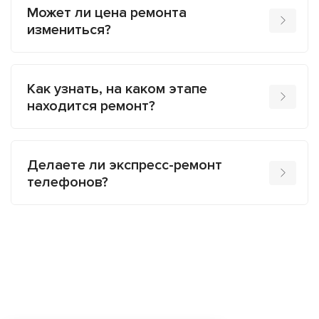
Может ли цена ремонта
измениться?
Как узнать, на каком этапе
находится ремонт?
Делаете ли экспресс-ремонт
телефонов?