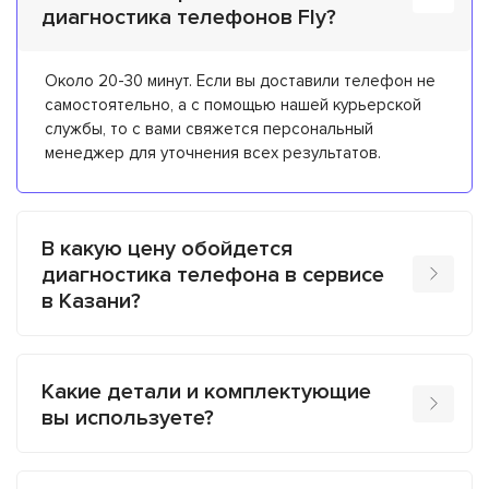
диагностика телефонов Fly?
Около 20-30 минут. Если вы доставили телефон не
самостоятельно, а с помощью нашей курьерской
службы, то с вами свяжется персональный
менеджер для уточнения всех результатов.
В какую цену обойдется
диагностика телефона в сервисе
в Казани?
Какие детали и комплектующие
вы используете?