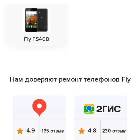
Fly FS408
Нам доверяют ремонт телефонов Fly
4.9
4.8
165 отзыв
230 отзыв