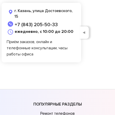
г. Казань, улица Достоевского,
15
+7 (843) 205-50-33
ежедневно, с 10:00 до 20:00
◄
Приём заказов, онлайн и
телефонные консультации, часы
работы офиса
ПОПУЛЯРНЫЕ РАЗДЕЛЫ
Ремонт телефонов