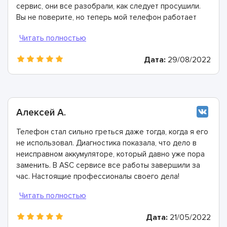
сервис, они все разобрали, как следует просушили.
Вы не поверите, но теперь мой телефон работает
ещё лучше, чем раньше.
Дата:
29/08/2022
Алексей А.
Телефон стал сильно греться даже тогда, когда я его
не использовал. Диагностика показала, что дело в
неисправном аккумуляторе, который давно уже пора
заменить. В ASC сервисе все работы завершили за
час. Настоящие профессионалы своего дела!
Дата:
21/05/2022