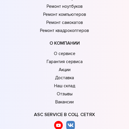
Ремонт ноутбуков
Ремонт компьютеров
Ремонт самокатов
Ремонт квадрокоптеров
О КОМПАНИИ
О сервисе
Гарантия сервиса
Акции
Доставка
Наш склад
Отзывы
Вакансии
ASC SERVICE В СОЦ. СЕТЯХ