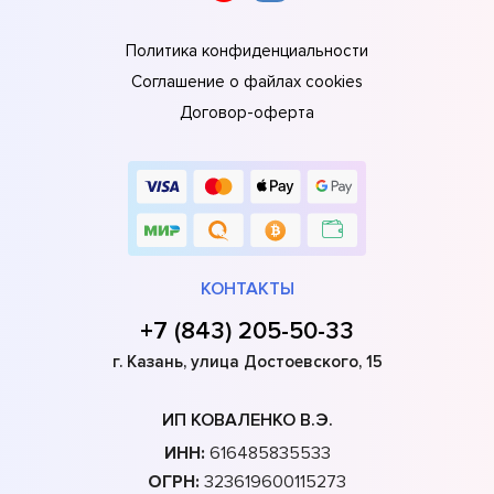
Политика конфиденциальности
Соглашение о файлах cookies
Договор-оферта
КОНТАКТЫ
+7 (843) 205-50-33
г. Казань, улица Достоевского, 15
ИП КОВАЛЕНКО В.Э.
ИНН:
616485835533
ОГРН:
323619600115273