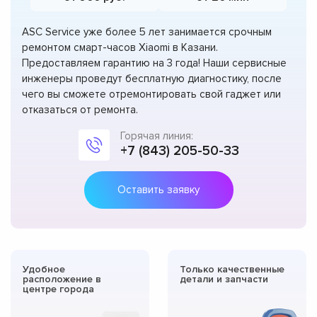
ASC Service уже более 5 лет занимается срочным
ремонтом смарт-часов Xiaomi в Казани.
Предоставляем гарантию на 3 года! Наши сервисные
инженеры проведут бесплатную диагностику, после
чего вы сможете отремонтировать свой гаджет или
отказаться от ремонта.
Горячая линия:
+7 (843) 205-50-33
Оставить заявку
Удобное
Только качественные
расположение в
детали и запчасти
центре города