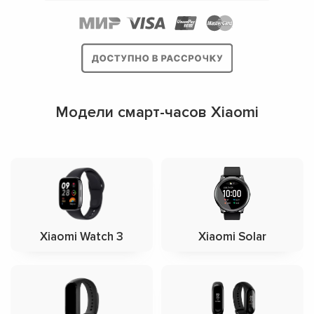
Модели смарт-часов Xiaomi
Xiaomi Watch 3
Xiaomi Solar