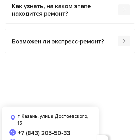
Как узнать, на каком этапе
находится ремонт?
Возможен ли экспресс-ремонт?
г. Казань, улица Достоевского,
15
+7 (843) 205-50-33