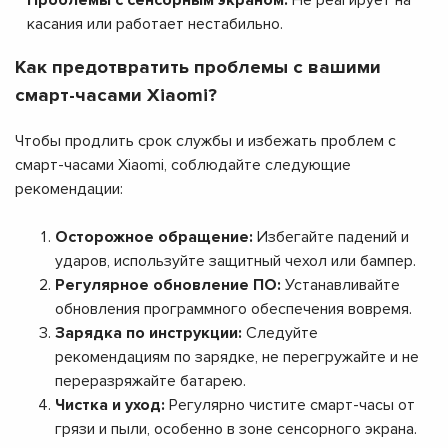
касания или работает нестабильно.
Как предотвратить проблемы с вашими
смарт-часами Xiaomi?
Чтобы продлить срок службы и избежать проблем с
смарт-часами Xiaomi, соблюдайте следующие
рекомендации:
Осторожное обращение:
Избегайте падений и
ударов, используйте защитный чехол или бампер.
Регулярное обновление ПО:
Устанавливайте
обновления программного обеспечения вовремя.
Зарядка по инструкции:
Следуйте
рекомендациям по зарядке, не перегружайте и не
переразряжайте батарею.
Чистка и уход:
Регулярно чистите смарт-часы от
грязи и пыли, особенно в зоне сенсорного экрана.