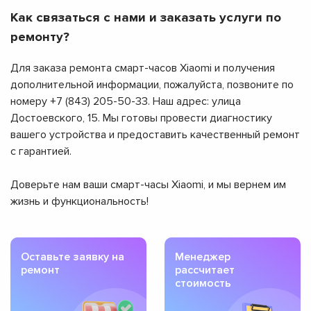
Как связаться с нами и заказать услуги по
ремонту?
Для заказа ремонта смарт-часов Xiaomi и получения
дополнительной информации, пожалуйста, позвоните по
номеру +7 (843) 205-50-33. Наш адрес: улица
Достоевского, 15. Мы готовы провести диагностику
вашего устройства и предоставить качественный ремонт
с гарантией.
Доверьте нам ваши смарт-часы Xiaomi, и мы вернем им
жизнь и функциональность!
Оставьте заявку на
Менеджер
ремонт
рассчитает
стоимость