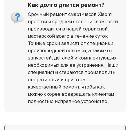
Как долго длится ремонт?
Срочный ремонт смарт-часов Xiaomi
простой и средней степени сложности
производится в нашей сервисной
мастерской всего в течение суток.
Точные сроки зависят от специфики
произошедшей поломки, а также от
запчастей, деталей и комплектующих,
необходимых для ее устранения. Наши
специалисты стараются производить
оперативный и при этом
качественный ремонт, чтобы как
можно скорее возвращать клиентам
полностью исправное устройство.