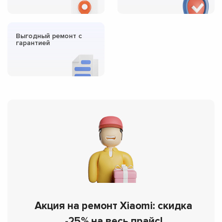
Выгодный ремонт с
гарантией
Акция на ремонт Xiaomi: скидка
-25% на весь прайс!