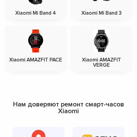
Xiaomi Mi Band 4
Xiaomi Mi Band 3
Xiaomi AMAZFIT PACE
Xiaomi AMAZFIT
VERGE
Нам доверяют ремонт смарт-часов
Xiaomi