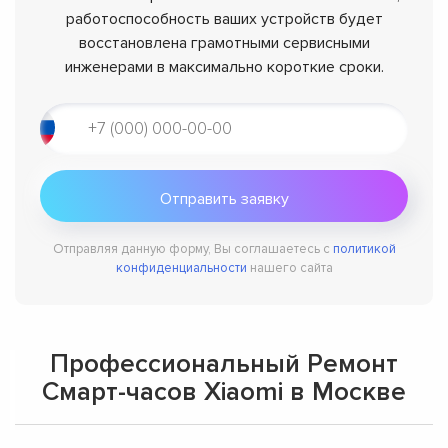
работоспособность ваших устройств будет
восстановлена грамотными сервисными
инженерами в максимально короткие сроки.
Отправляя данную форму, Вы соглашаетесь с
политикой
конфиденциальности
нашего сайта
Профессиональный Ремонт
Смарт-часов Xiaomi в Москве