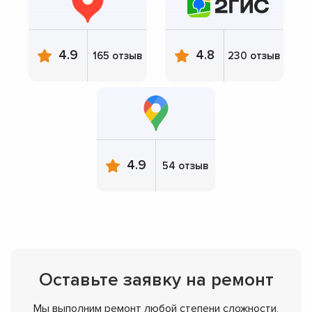
4.9
4.8
165 отзыв
230 отзыв
4.9
54 отзыв
Оставьте заявку на ремонт
Мы выполним ремонт любой степени сложности,