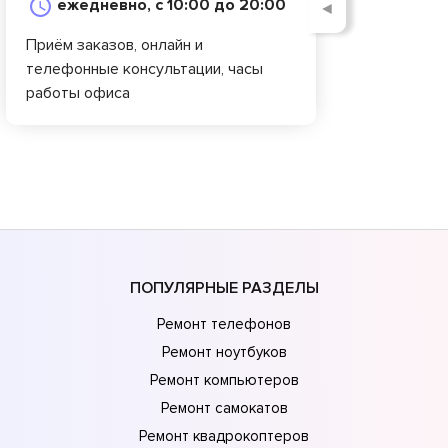
ежедневно, с 10:00 до 20:00
◄
Приём заказов, онлайн и
телефонные консультации, часы
работы офиса
ПОПУЛЯРНЫЕ РАЗДЕЛЫ
Ремонт телефонов
Ремонт ноутбуков
Ремонт компьютеров
Ремонт самокатов
Ремонт квадрокоптеров