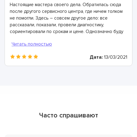
Настоящие мастера своего дела. Обратилась сюда
после другого сервисного центра, где ничем толком
не помогли. Здесь – совсем другое дело: все
рассказали, показали, провели диагностику,
сориентировали по срокам и цене. Однозначно буду
рекомендовать
Дата:
13/03/2021
Часто спрашивают