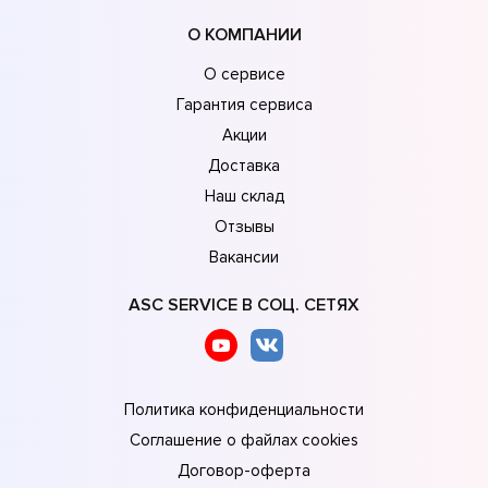
О КОМПАНИИ
О сервисе
Гарантия сервиса
Акции
Доставка
Наш склад
Отзывы
Вакансии
ASC SERVICE В СОЦ. СЕТЯХ
Политика конфиденциальности
Соглашение о файлах cookies
Договор-оферта