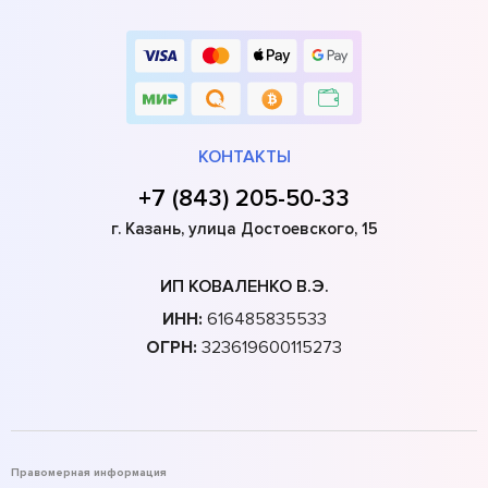
КОНТАКТЫ
+7 (843) 205-50-33
г. Казань, улица Достоевского, 15
ИП КОВАЛЕНКО В.Э.
ИНН:
616485835533
ОГРН:
323619600115273
Правомерная информация