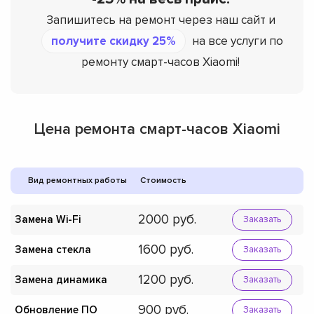
Запишитесь на ремонт через наш сайт и
получите скидку 25%
на все услуги по
ремонту смарт-часов Xiaomi!
Цена ремонта смарт-часов Xiaomi
Вид ремонтных работы
Стоимость
2000
Замена Wi-Fi
Заказать
1600
Замена стекла
Заказать
1200
Замена динамика
Заказать
900
Обновление ПО
Заказать