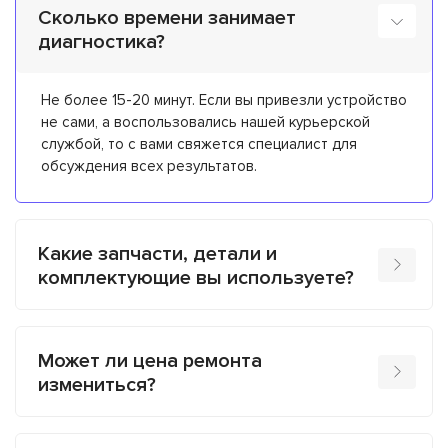
Сколько времени занимает
диагностика?
Не более 15-20 минут. Если вы привезли устройство
не сами, а воспользовались нашей курьерской
службой, то с вами свяжется специалист для
обсуждения всех результатов.
Какие запчасти, детали и
комплектующие вы используете?
Может ли цена ремонта
измениться?