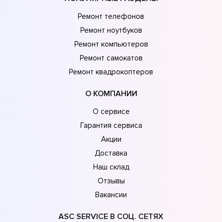
Ремонт телефонов
Ремонт ноутбуков
Ремонт компьютеров
Ремонт самокатов
Ремонт квадрокоптеров
О КОМПАНИИ
О сервисе
Гарантия сервиса
Акции
Доставка
Наш склад
Отзывы
Вакансии
ASC SERVICE В СОЦ. СЕТЯХ