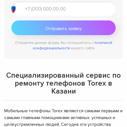
Отправляя данную форму, Вы соглашаетесь с
политикой
конфиденциальности
нашего сайта
Специализированный сервис по
ремонту телефонов Torex в
Казани
Мобильные телефоны Torex являются самыми первыми и
самыми главными помощниками активных, успешных и
целеустремленных людей. Сегодня эти устройства