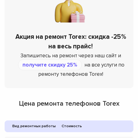
Акция на ремонт Torex: скидка -25%
на весь прайс!
Запишитесь на ремонт через наш сайт и
получите скидку 25%
на все услуги по
ремонту телефонов Torex!
Цена ремонта телефонов Torex
Вид ремонтных работы
Стоимость