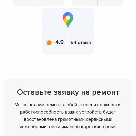
4.9
54 отзыв
Оставьте заявку на ремонт
Мы выполним ремонт любой степени сложности,
работоспособность ваших устройств будет
восстановлена грамотными сервисными
инженерами в максимально короткие сроки.