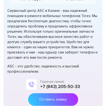
Сервисный центр ASC в Казани - ваш надежный
помощник в ремонте мобильных телефонов Torex. Мы
предлагаем бесплатную диагностику, чтобы точно
определить проблему и предложить эффективное
решение. Используя только оригинальные запчасти
Torex, мы обеспечиваем высокое качество работ и
долгую службу вашего устройства. Удобство для
клиента - один из наших приоритетов. Вам не нужно
приезжать к нам - наш курьер сам заберет телефон и
доставит его вам после ремонта.
ASC - это удобство, надежность и высокий
профессионализм.
Горячая линия:
+7 (843) 205-50-33
Оставить заявку