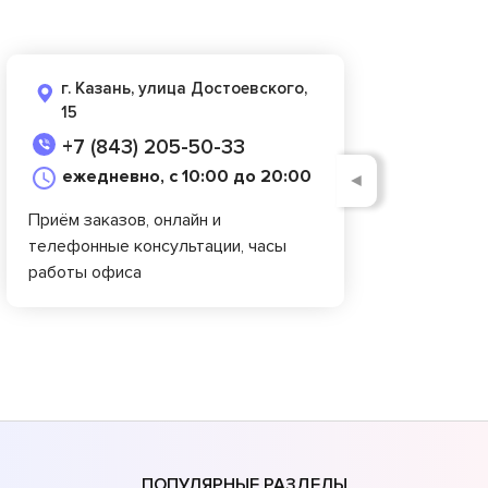
г. Казань, улица Достоевского,
15
+7 (843) 205-50-33
ежедневно, с 10:00 до 20:00
◄
Приём заказов, онлайн и
телефонные консультации, часы
работы офиса
ПОПУЛЯРНЫЕ РАЗДЕЛЫ