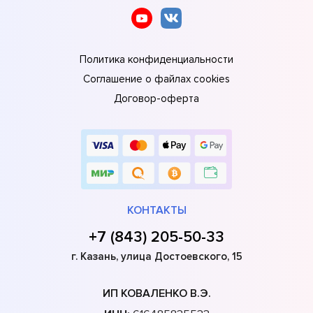
Политика конфиденциальности
Соглашение о файлах cookies
Договор-оферта
КОНТАКТЫ
+7 (843) 205-50-33
г. Казань, улица Достоевского, 15
ИП КОВАЛЕНКО В.Э.