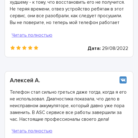
худшему - к тому, что восстановить его не получится.
Не теряя времени, отвез устройство ребятам в этот
сервис, они все разобрали, как следует просушили.
Вы не поверите, но теперь мой телефон работает
ещё лучше, чем раньше.
Дата:
29/08/2022
Алексей А.
Телефон стал сильно греться даже тогда, когда я его
не использовал. Диагностика показала, что дело в
неисправном аккумуляторе, который давно уже пора
заменить. В ASC сервисе все работы завершили за
час. Настоящие профессионалы своего дела!