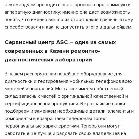
рекомендуем проводить всестороннюю программную и
аппаратную диагностику: именно она даст возможность
понять, что именно вышло из строя, какие причины этому
способствовали и как не допустить этого в дальнейшем.
Сервисный центр ASC – одна из самых
современных в Казани ремонтно-
диагностических лабораторий
В нашем распоряжении новейшее оборудование для
диагностики и тестирования мобильных телефонов всех
моделей и поколений. Мы также имеем собственный
склад запасных частей с оригинальной качественной и
сертифицированной продукцией. В кратчайшие сроки
подбираем и заменяем необходимые детали, элементы и
компоненты и возвращаем телефонам Torex
первоначальные характеристики. Теперь они могут
работать еще лучше и радовать своих владельцев на