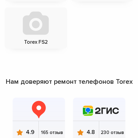
Torex FS2
Нам доверяют ремонт телефонов Torex
4.9
4.8
165 отзыв
230 отзыв