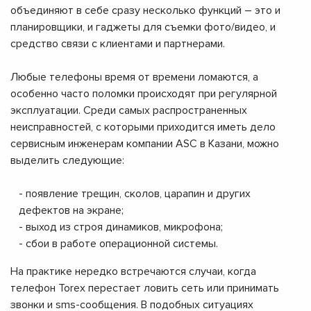
объединяют в себе сразу несколько функций – это и
планировщики, и гаджеты для съемки фото/видео, и
средство связи с клиентами и партнерами.
Любые телефоны время от времени ломаются, а
особенно часто поломки происходят при регулярной
эксплуатации. Среди самых распространенных
неисправностей, с которыми приходится иметь дело
сервисным инженерам компании ASC в Казани, можно
выделить следующие:
- появление трещин, сколов, царапин и других
дефектов на экране;
- выход из строя динамиков, микрофона;
- сбои в работе операционной системы.
На практике нередко встречаются случаи, когда
телефон Torex перестает ловить сеть или принимать
звонки и sms-сообщения. В подобных ситуациях