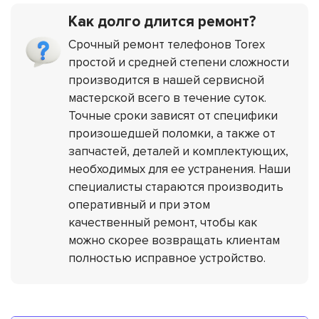
Как долго длится ремонт?
Срочный ремонт телефонов Torex
простой и средней степени сложности
производится в нашей сервисной
мастерской всего в течение суток.
Точные сроки зависят от специфики
произошедшей поломки, а также от
запчастей, деталей и комплектующих,
необходимых для ее устранения. Наши
специалисты стараются производить
оперативный и при этом
качественный ремонт, чтобы как
можно скорее возвращать клиентам
полностью исправное устройство.