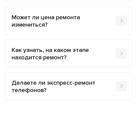
Может ли цена ремонта
измениться?
Как узнать, на каком этапе
находится ремонт?
Делаете ли экспресс-ремонт
телефонов?