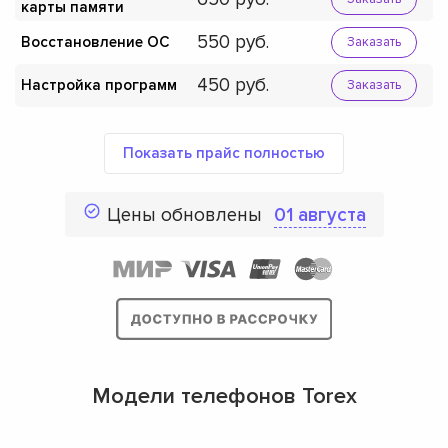
карты памяти
550
Восстановление ОС
Заказать
450
Настройка программ
Заказать
Показать прайс полностью
Цены обновлены
01 августа
Модели телефонов Torex