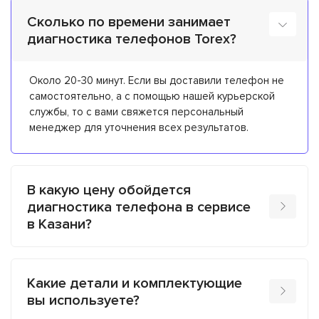
Сколько по времени занимает
диагностика телефонов Torex?
Около 20-30 минут. Если вы доставили телефон не
самостоятельно, а с помощью нашей курьерской
службы, то с вами свяжется персональный
менеджер для уточнения всех результатов.
В какую цену обойдется
диагностика телефона в сервисе
в Казани?
Какие детали и комплектующие
вы используете?