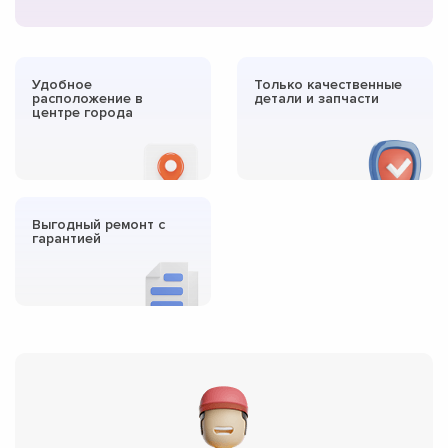
Удобное
Только качественные
расположение в
детали и запчасти
центре города
Выгодный ремонт с
гарантией