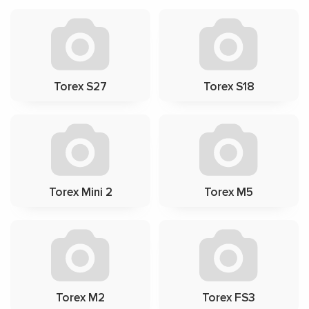
Torex S27
Torex S18
Torex Mini 2
Torex M5
Torex M2
Torex FS3