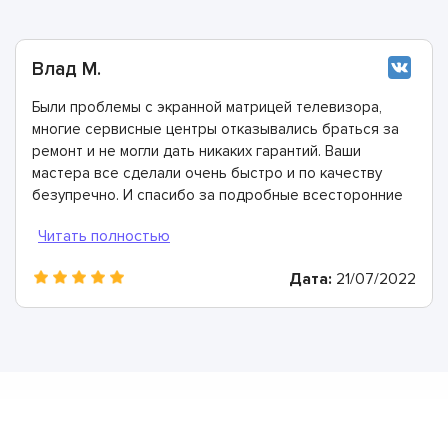
Влад М.
Были проблемы с экранной матрицей телевизора,
многие сервисные центры отказывались браться за
ремонт и не могли дать никаких гарантий. Ваши
мастера все сделали очень быстро и по качеству
безупречно. И спасибо за подробные всесторонние
консультации.
Дата:
21/07/2022