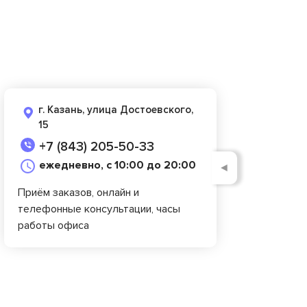
г. Казань, улица Достоевского,
15
+7 (843) 205-50-33
ежедневно, с 10:00 до 20:00
◄
Приём заказов, онлайн и
телефонные консультации, часы
работы офиса