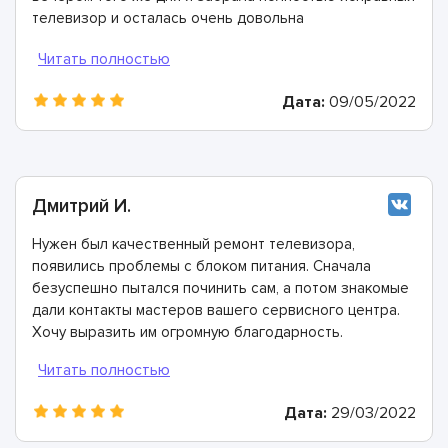
телевизор и осталась очень довольна
сотрудничеством!
Дата:
09/05/2022
Дмитрий И.
Нужен был качественный ремонт телевизора,
появились проблемы с блоком питания. Сначала
безуспешно пытался починить сам, а потом знакомые
дали контакты мастеров вашего сервисного центра.
Хочу выразить им огромную благодарность.
Дата:
29/03/2022