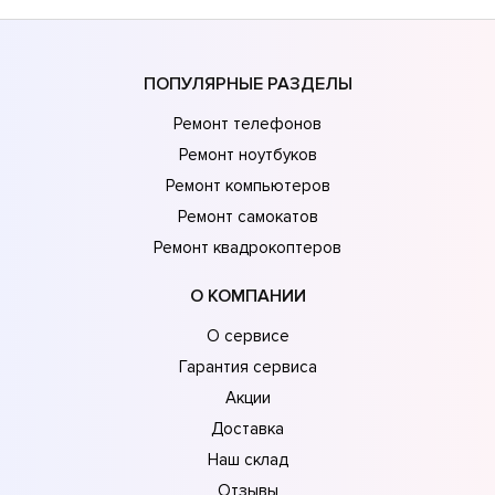
ПОПУЛЯРНЫЕ РАЗДЕЛЫ
Ремонт телефонов
Ремонт ноутбуков
Ремонт компьютеров
Ремонт самокатов
Ремонт квадрокоптеров
О КОМПАНИИ
О сервисе
Гарантия сервиса
Акции
Доставка
Наш склад
Отзывы