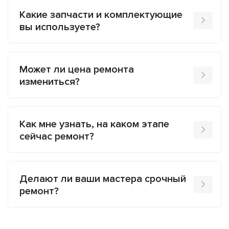
Какие запчасти и комплектующие
вы используете?
Может ли цена ремонта
измениться?
Как мне узнать, на каком этапе
сейчас ремонт?
Делают ли ваши мастера срочный
ремонт?