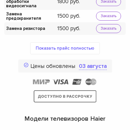
1800
обработки
Заказать
видеосигнала
Замена
1500
Заказать
предохранителя
1500
Замена резистора
Заказать
Показать прайс полностью
Цены обновлены
03 августа
Модели телевизоров Haier