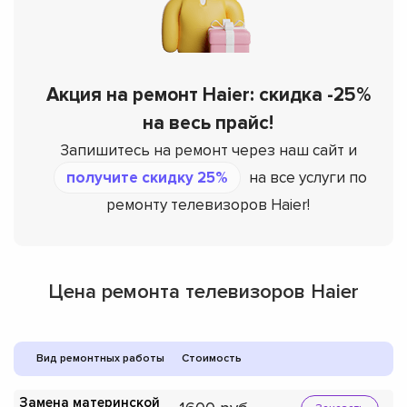
Акция на ремонт Haier: скидка -25%
на весь прайс!
Запишитесь на ремонт через наш сайт и
получите скидку 25%
на все услуги по
ремонту телевизоров Haier!
Цена ремонта телевизоров Haier
Вид ремонтных работы
Стоимость
Замена материнской