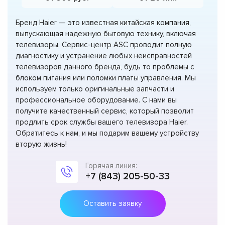
Бренд Haier — это известная китайская компания,
выпускающая надежную бытовую технику, включая
телевизоры. Сервис-центр ASC проводит полную
диагностику и устранение любых неисправностей
телевизоров данного бренда, будь то проблемы с
блоком питания или поломки платы управления. Мы
используем только оригинальные запчасти и
профессиональное оборудование. С нами вы
получите качественный сервис, который позволит
продлить срок службы вашего телевизора Haier.
Обратитесь к нам, и мы подарим вашему устройству
вторую жизнь!
Горячая линия:
+7 (843) 205-50-33
Оставить заявку