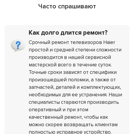
Часто спрашивают
Как долго длится ремонт?
Срочный ремонт телевизоров Haier
простой и средней степени сложности
производится в нашей сервисной
мастерской всего в течение суток.
Точные сроки зависят от специфики
произошедшей поломки, а также от
запчастей, деталей и комплектующих,
необходимых для ее устранения. Наши
специалисты стараются производить
оперативный и при этом
качественный ремонт, чтобы как
можно скорее возвращать клиентам
полностью исправное устройство.