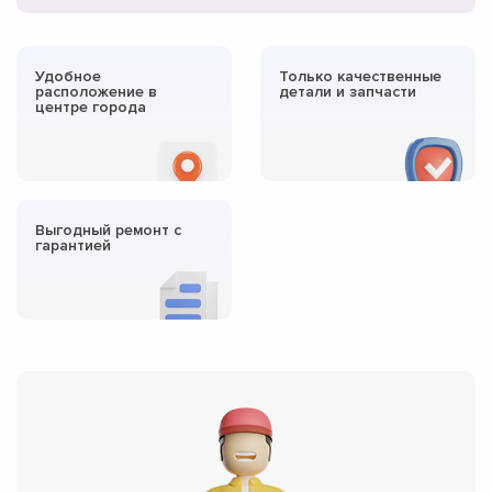
Удобное
Только качественные
расположение в
детали и запчасти
центре города
Выгодный ремонт с
гарантией