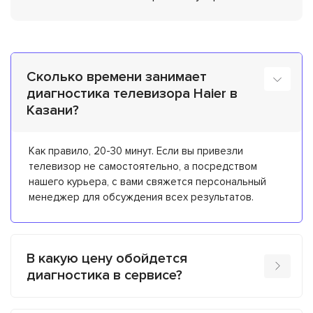
Сколько времени занимает
диагностика телевизора Haier в
Казани?
Как правило, 20-30 минут. Если вы привезли
телевизор не самостоятельно, а посредством
нашего курьера, с вами свяжется персональный
менеджер для обсуждения всех результатов.
В какую цену обойдется
диагностика в сервисе?