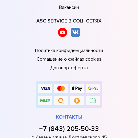
Вакансии
ASC SERVICE В СОЦ. СЕТЯХ
Политика конфиденциальности
Соглашение о файлах cookies
Договор-оферта
КОНТАКТЫ
+7 (843) 205-50-33
г. Казань, улица Достоевского, 15