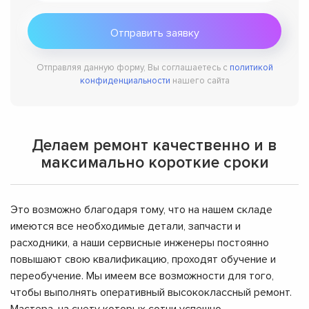
Отправляя данную форму, Вы соглашаетесь с
политикой
конфиденциальности
нашего сайта
Делаем ремонт качественно и в
максимально короткие сроки
Это возможно благодаря тому, что на нашем складе
имеются все необходимые детали, запчасти и
расходники, а наши сервисные инженеры постоянно
повышают свою квалификацию, проходят обучение и
переобучение. Мы имеем все возможности для того,
чтобы выполнять оперативный высококлассный ремонт.