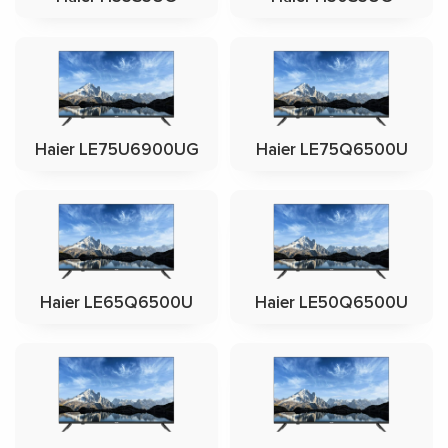
Haier LE75U6900UG
Haier LE75Q6500U
Haier LE65Q6500U
Haier LE50Q6500U