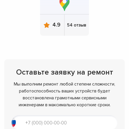
4.9
54 отзыв
Оставьте заявку на ремонт
Мы выполним ремонт любой степени сложности,
работоспособность ваших устройств будет
восстановлена грамотными сервисными
инженерами в максимально короткие сроки.