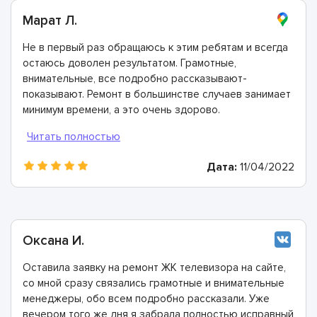
Марат Л.
Не в первый раз обращаюсь к этим ребятам и всегда
остаюсь доволен результатом. Грамотные,
внимательные, все подробно рассказывают-
показывают. Ремонт в большинстве случаев занимает
минимум времени, а это очень здорово.
Дата:
11/04/2022
Оксана И.
Оставила заявку на ремонт ЖК телевизора на сайте,
со мной сразу связались грамотные и внимательные
менеджеры, обо всем подробно рассказали. Уже
вечером того же дня я забрала полностью исправный