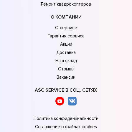
Ремонт квадрокоптеров
О КОМПАНИИ
О сервисе
Гарантия сервиса
Акции
Доставка
Наш склад
Отзывы
Вакансии
ASC SERVICE В СОЦ. СЕТЯХ
Политика конфиденциальности
Соглашение о файлах cookies