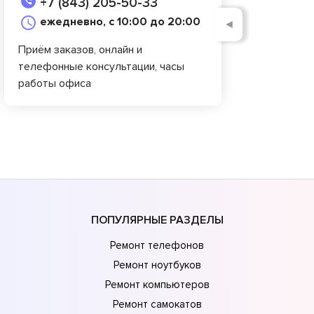
+7 (843) 205-50-33
ежедневно, с 10:00 до 20:00
◄
Приём заказов, онлайн и
телефонные консультации, часы
работы офиса
ПОПУЛЯРНЫЕ РАЗДЕЛЫ
Ремонт телефонов
Ремонт ноутбуков
Ремонт компьютеров
Ремонт самокатов