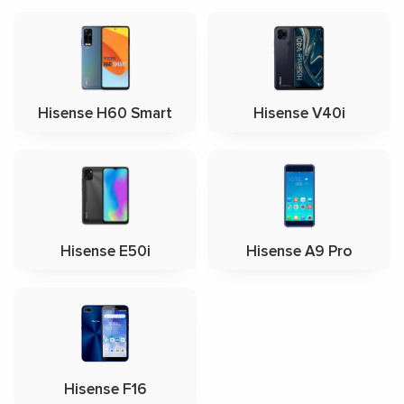
Hisense H60 Smart
Hisense V40i
Hisense E50i
Hisense A9 Pro
Hisense F16