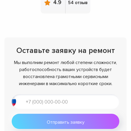
4.9
54 отзыв
Оставьте заявку на ремонт
Мы выполним ремонт любой степени сложности,
работоспособность ваших устройств будет
восстановлена грамотными сервисными
инженерами в максимально короткие сроки.