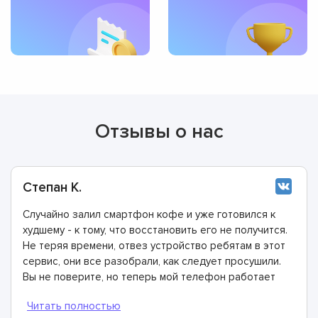
Отзывы о нас
Степан К.
Случайно залил смартфон кофе и уже готовился к
худшему - к тому, что восстановить его не получится.
Не теряя времени, отвез устройство ребятам в этот
сервис, они все разобрали, как следует просушили.
Вы не поверите, но теперь мой телефон работает
ещё лучше, чем раньше.