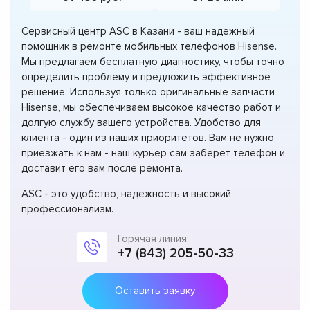
Сервисный центр ASC в Казани - ваш надежный
помощник в ремонте мобильных телефонов Hisense.
Мы предлагаем бесплатную диагностику, чтобы точно
определить проблему и предложить эффективное
решение. Используя только оригинальные запчасти
Hisense, мы обеспечиваем высокое качество работ и
долгую службу вашего устройства. Удобство для
клиента - один из наших приоритетов. Вам не нужно
приезжать к нам - наш курьер сам заберет телефон и
доставит его вам после ремонта.
ASC - это удобство, надежность и высокий
профессионализм.
Горячая линия:
+7 (843) 205-50-33
Оставить заявку