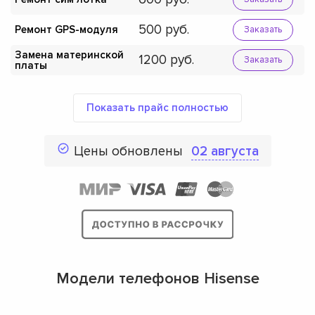
500
Ремонт GPS-модуля
Заказать
Замена материнской
1200
Заказать
платы
Показать прайс полностью
Цены обновлены
02 августа
Модели телефонов Hisense