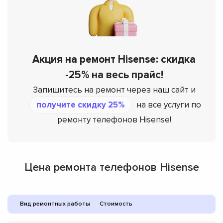
Акция на ремонт Hisense: скидка
-25% на весь прайс!
Запишитесь на ремонт через наш сайт и
получите скидку 25%
на все услуги по
ремонту телефонов Hisense!
Цена ремонта телефонов Hisense
Вид ремонтных работы
Стоимость