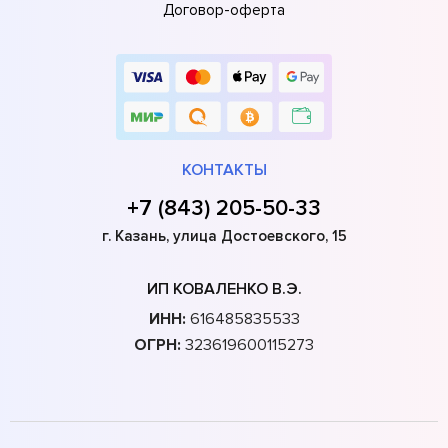
Договор-оферта
КОНТАКТЫ
+7 (843) 205-50-33
г. Казань, улица Достоевского, 15
ИП КОВАЛЕНКО В.Э.
ИНН:
616485835533
ОГРН:
323619600115273