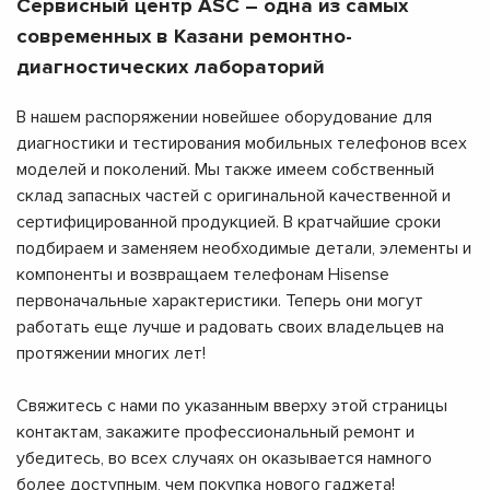
Сервисный центр ASC – одна из самых
современных в Казани ремонтно-
диагностических лабораторий
В нашем распоряжении новейшее оборудование для
диагностики и тестирования мобильных телефонов всех
моделей и поколений. Мы также имеем собственный
склад запасных частей с оригинальной качественной и
сертифицированной продукцией. В кратчайшие сроки
подбираем и заменяем необходимые детали, элементы и
компоненты и возвращаем телефонам Hisense
первоначальные характеристики. Теперь они могут
работать еще лучше и радовать своих владельцев на
протяжении многих лет!
Свяжитесь с нами по указанным вверху этой страницы
контактам, закажите профессиональный ремонт и
убедитесь, во всех случаях он оказывается намного
более доступным, чем покупка нового гаджета!