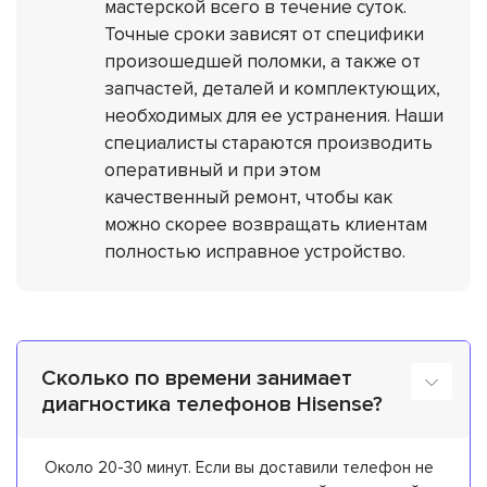
мастерской всего в течение суток.
Точные сроки зависят от специфики
произошедшей поломки, а также от
запчастей, деталей и комплектующих,
необходимых для ее устранения. Наши
специалисты стараются производить
оперативный и при этом
качественный ремонт, чтобы как
можно скорее возвращать клиентам
полностью исправное устройство.
Сколько по времени занимает
диагностика телефонов Hisense?
Около 20-30 минут. Если вы доставили телефон не