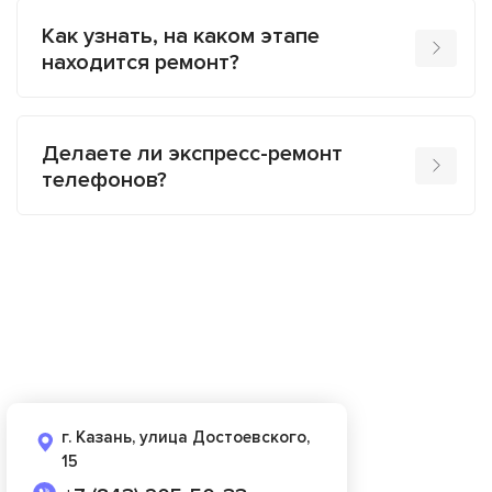
Как узнать, на каком этапе
находится ремонт?
Делаете ли экспресс-ремонт
телефонов?
г. Казань, улица Достоевского,
15