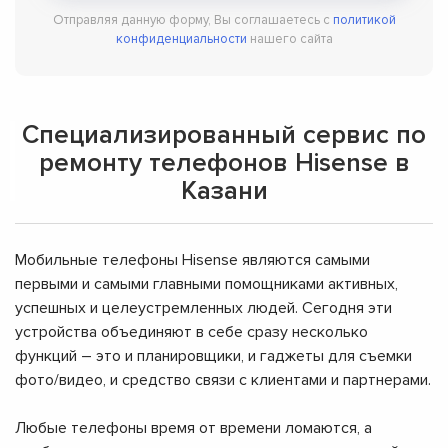
Отправляя данную форму, Вы соглашаетесь с
политикой
конфиденциальности
нашего сайта
Специализированный сервис по
ремонту телефонов Hisense в
Казани
Мобильные телефоны Hisense являются самыми
первыми и самыми главными помощниками активных,
успешных и целеустремленных людей. Сегодня эти
устройства объединяют в себе сразу несколько
функций – это и планировщики, и гаджеты для съемки
фото/видео, и средство связи с клиентами и партнерами.
Любые телефоны время от времени ломаются, а