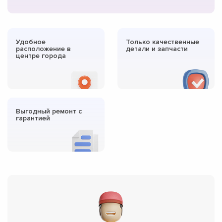
Удобное
Только качественные
расположение в
детали и запчасти
центре города
Выгодный ремонт с
гарантией