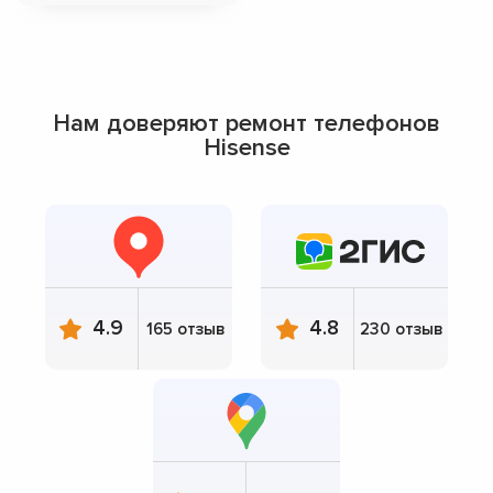
Нам доверяют ремонт телефонов
Hisense
4.9
4.8
165 отзыв
230 отзыв