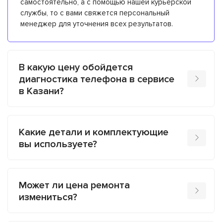
самостоятельно, а с помощью нашей курьерской
службы, то с вами свяжется персональный
менеджер для уточнения всех результатов.
В какую цену обойдется
диагностика телефона в сервисе
в Казани?
Какие детали и комплектующие
вы используете?
Может ли цена ремонта
измениться?