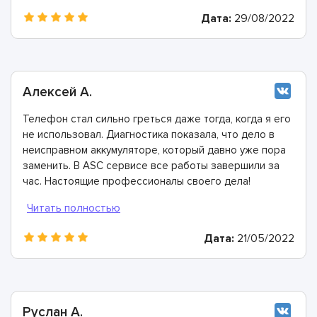
Дата:
29/08/2022
Алексей А.
Телефон стал сильно греться даже тогда, когда я его
не использовал. Диагностика показала, что дело в
неисправном аккумуляторе, который давно уже пора
заменить. В ASC сервисе все работы завершили за
час. Настоящие профессионалы своего дела!
Дата:
21/05/2022
Руслан А.