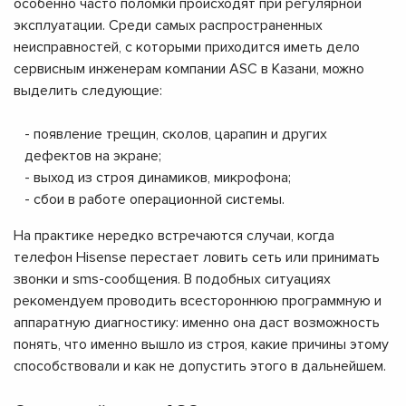
особенно часто поломки происходят при регулярной
эксплуатации. Среди самых распространенных
неисправностей, с которыми приходится иметь дело
сервисным инженерам компании ASC в Казани, можно
выделить следующие:
- появление трещин, сколов, царапин и других
дефектов на экране;
- выход из строя динамиков, микрофона;
- сбои в работе операционной системы.
На практике нередко встречаются случаи, когда
телефон Hisense перестает ловить сеть или принимать
звонки и sms-сообщения. В подобных ситуациях
рекомендуем проводить всестороннюю программную и
аппаратную диагностику: именно она даст возможность
понять, что именно вышло из строя, какие причины этому
способствовали и как не допустить этого в дальнейшем.