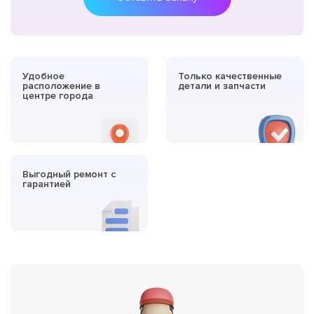
Удобное
Только качественные
расположение в
детали и запчасти
центре города
Выгодный ремонт с
гарантией