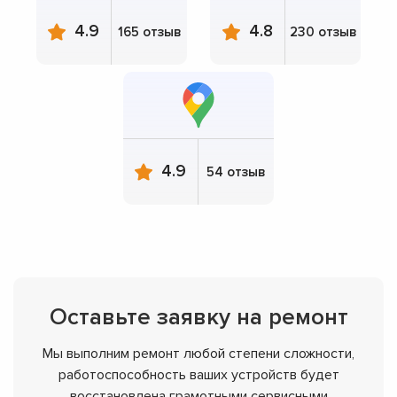
4.9
4.8
165 отзыв
230 отзыв
4.9
54 отзыв
Оставьте заявку на ремонт
Мы выполним ремонт любой степени сложности,
работоспособность ваших устройств будет
восстановлена грамотными сервисными