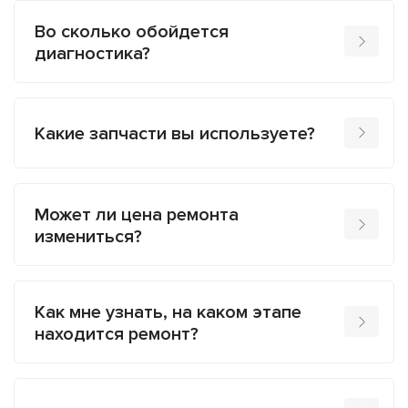
Во сколько обойдется
диагностика?
Какие запчасти вы используете?
Может ли цена ремонта
измениться?
Как мне узнать, на каком этапе
находится ремонт?