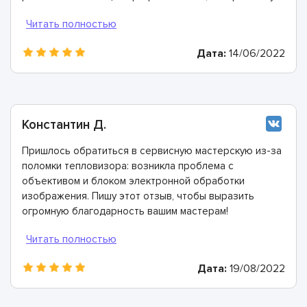
выразить благодарность!
Дата:
14/06/2022
Константин Д.
Пришлось обратиться в сервисную мастерскую из-за
поломки тепловизора: возникла проблема с
объективом и блоком электронной обработки
изображения. Пишу этот отзыв, чтобы выразить
огромную благодарность вашим мастерам!
Справились со всеми проблемами очень быстро.
Дата:
19/08/2022