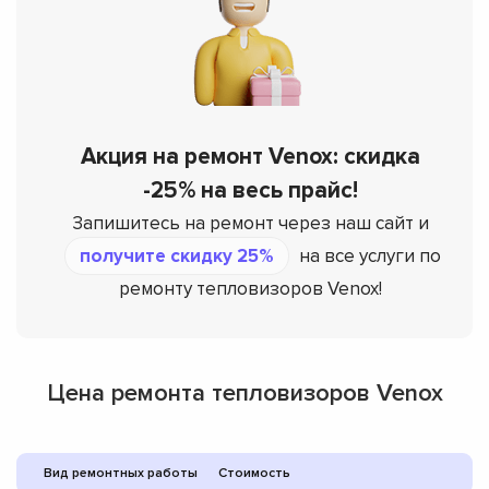
Акция на ремонт Venox: скидка
-25% на весь прайс!
Запишитесь на ремонт через наш сайт и
получите скидку 25%
на все услуги по
ремонту тепловизоров Venox!
Цена ремонта тепловизоров Venox
Вид ремонтных работы
Стоимость