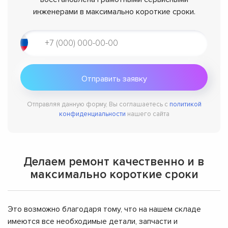
инженерами в максимально короткие сроки.
Отправляя данную форму, Вы соглашаетесь с
политикой
конфиденциальности
нашего сайта
Делаем ремонт качественно и в
максимально короткие сроки
Это возможно благодаря тому, что на нашем складе
имеются все необходимые детали, запчасти и