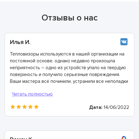
Отзывы о нас
Илья И.
Тепловизоры используются в нашей организации на
постоянной основе, однако недавно произошла
неприятность – одно из устройств упало на твердую
поверхность и получило серьезные повреждения.
Ваши мастера всё починили, устранили все неполадки
и сейчас всё отлично работает.
Дата:
14/06/2022