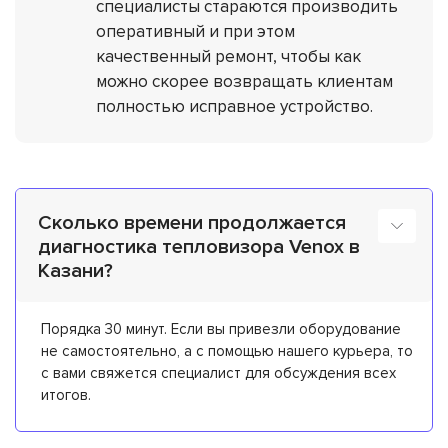
специалисты стараются производить
оперативный и при этом
качественный ремонт, чтобы как
можно скорее возвращать клиентам
полностью исправное устройство.
Сколько времени продолжается
диагностика тепловизора Venox в
Казани?
Порядка 30 минут. Если вы привезли оборудование
не самостоятельно, а с помощью нашего курьера, то
с вами свяжется специалист для обсуждения всех
итогов.