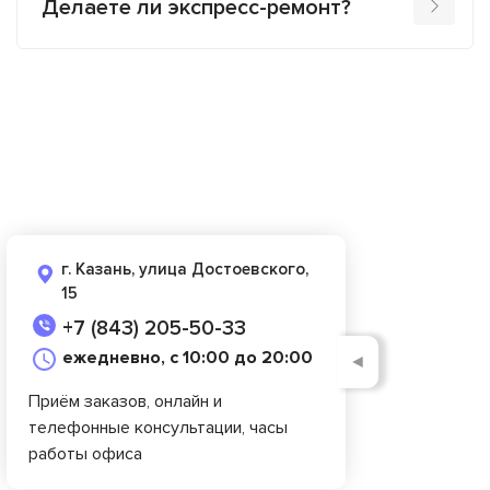
Делаете ли экспресс-ремонт?
г. Казань, улица Достоевского,
15
+7 (843) 205-50-33
ежедневно, с 10:00 до 20:00
◄
Приём заказов, онлайн и
телефонные консультации, часы
работы офиса