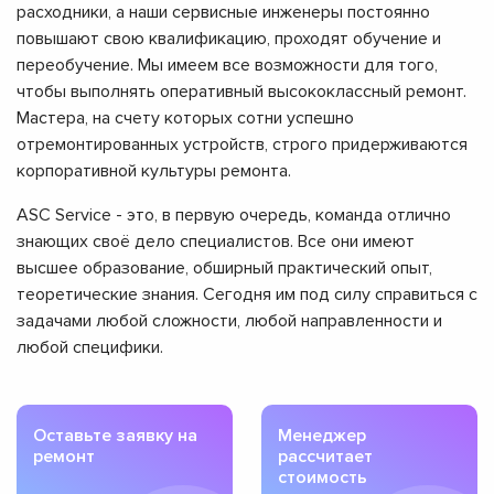
расходники, а наши сервисные инженеры постоянно
повышают свою квалификацию, проходят обучение и
переобучение. Мы имеем все возможности для того,
чтобы выполнять оперативный высококлассный ремонт.
Мастера, на счету которых сотни успешно
отремонтированных устройств, строго придерживаются
корпоративной культуры ремонта.
ASC Service - это, в первую очередь, команда отлично
знающих своё дело специалистов. Все они имеют
высшее образование, обширный практический опыт,
теоретические знания. Сегодня им под силу справиться с
задачами любой сложности, любой направленности и
любой специфики.
Оставьте заявку на
Менеджер
ремонт
рассчитает
стоимость