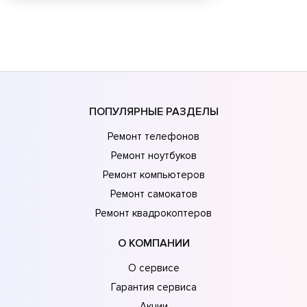
ПОПУЛЯРНЫЕ РАЗДЕЛЫ
Ремонт телефонов
Ремонт ноутбуков
Ремонт компьютеров
Ремонт самокатов
Ремонт квадрокоптеров
О КОМПАНИИ
О сервисе
Гарантия сервиса
Акции