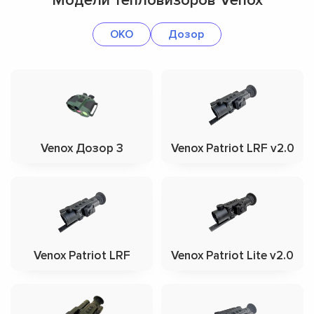
Модели тепловизоров Venox
OKO
Дозор
Venox Дозор 3
Venox Patriot LRF v2.0
Venox Patriot LRF
Venox Patriot Lite v2.0