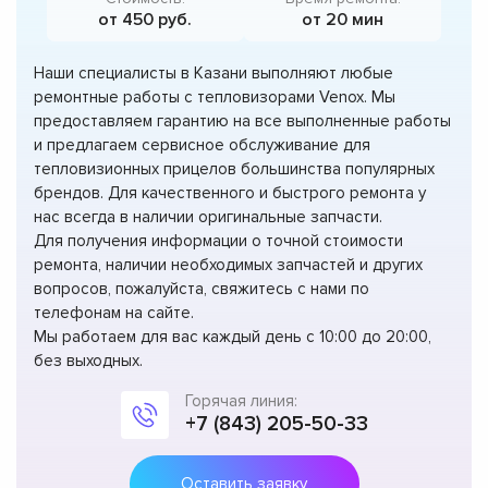
от 450 руб.
от 20 мин
Наши специалисты в Казани выполняют любые
ремонтные работы с тепловизорами Venox. Мы
предоставляем гарантию на все выполненные работы
и предлагаем сервисное обслуживание для
тепловизионных прицелов большинства популярных
брендов. Для качественного и быстрого ремонта у
нас всегда в наличии оригинальные запчасти.
Для получения информации о точной стоимости
ремонта, наличии необходимых запчастей и других
вопросов, пожалуйста, свяжитесь с нами по
телефонам на сайте.
Мы работаем для вас каждый день с 10:00 до 20:00,
без выходных.
Горячая линия:
+7 (843) 205-50-33
Оставить заявку