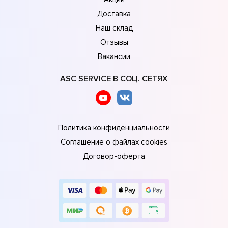
Доставка
Наш склад
Отзывы
Вакансии
ASC SERVICE В СОЦ. СЕТЯХ
Политика конфиденциальности
Соглашение о файлах cookies
Договор-оферта