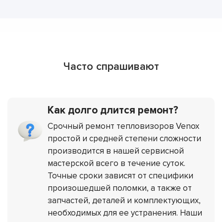
Часто спрашивают
Как долго длится ремонт?
Срочный ремонт тепловизоров Venox
простой и средней степени сложности
производится в нашей сервисной
мастерской всего в течение суток.
Точные сроки зависят от специфики
произошедшей поломки, а также от
запчастей, деталей и комплектующих,
необходимых для ее устранения. Наши