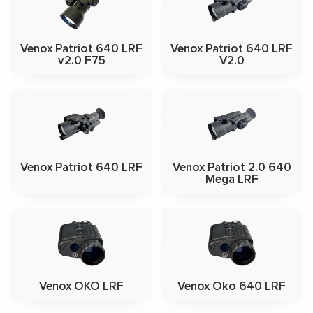
Venox Patriot 640 LRF
Venox Patriot 640 LRF
v2.0 F75
V2.0
Venox Patriot 640 LRF
Venox Patriot 2.0 640
Mega LRF
Venox OKO LRF
Venox Oko 640 LRF