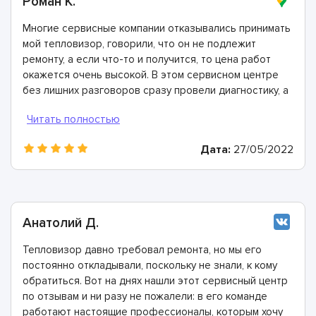
Роман К.
Многие сервисные компании отказывались принимать
мой тепловизор, говорили, что он не подлежит
ремонту, а если что-то и получится, то цена работ
окажется очень высокой. В этом сервисном центре
без лишних разговоров сразу провели диагностику, а
затем сделали ремонт. Цена работ приятно удивила.
Дата:
27/05/2022
Анатолий Д.
Тепловизор давно требовал ремонта, но мы его
постоянно откладывали, поскольку не знали, к кому
обратиться. Вот на днях нашли этот сервисный центр
по отзывам и ни разу не пожалели: в его команде
работают настоящие профессионалы, которым хочу