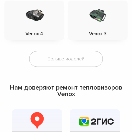
Venox 4
Venox 3
Больше моделей
Нам доверяют ремонт тепловизоров
Venox