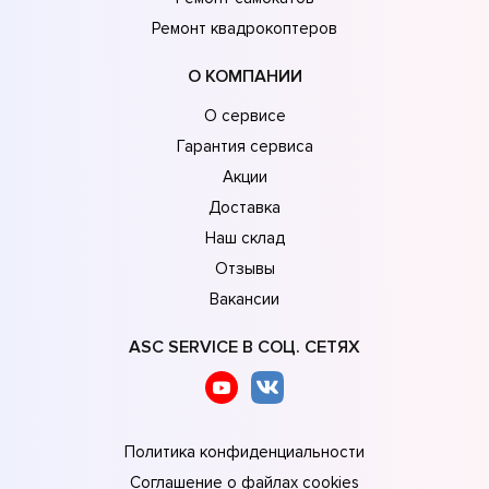
Ремонт квадрокоптеров
О КОМПАНИИ
О сервисе
Гарантия сервиса
Акции
Доставка
Наш склад
Отзывы
Вакансии
ASC SERVICE В СОЦ. СЕТЯХ
Политика конфиденциальности
Соглашение о файлах cookies