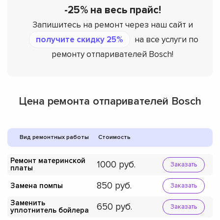
-25% на весь прайс!
Запишитесь на ремонт через наш сайт и
получите скидку 25%
на все услуги по
ремонту отпаривателей Bosch!
Цена ремонта отпаривателей Bosch
Вид ремонтных работы
Стоимость
Ремонт материнской
1000
Заказать
платы
850
Замена помпы
Заказать
Заменить
650
Заказать
уплотнитель бойлера