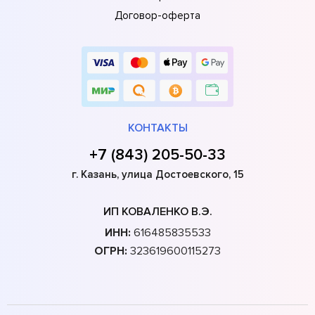
Договор-оферта
КОНТАКТЫ
+7 (843) 205-50-33
г. Казань, улица Достоевского, 15
ИП КОВАЛЕНКО В.Э.
ИНН:
616485835533
ОГРН:
323619600115273