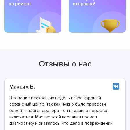
на ремонт
исправно!
Отзывы о нас
Максим Б.
В течение нескольких недель искал хороший
сервисный центр, так как нужно было провести
ремонт парогенератора - он внезапно перестал
включаться. Мастер этой компании провел
диагностику и оказалось, что дело в повреждении
электрошнура. Этого не было заметно