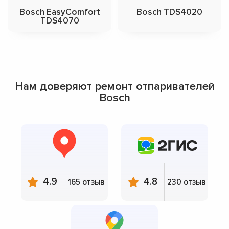
Bosch EasyComfort
Bosch TDS4020
TDS4070
Нам доверяют ремонт отпаривателей
Bosch
4.9
4.8
165 отзыв
230 отзыв