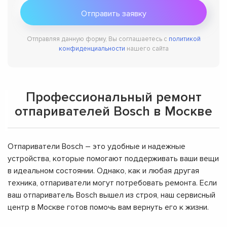
Отправляя данную форму, Вы соглашаетесь с
политикой
конфиденциальности
нашего сайта
Профессиональный ремонт
отпаривателей Bosch в Москве
Отпариватели Bosch – это удобные и надежные
устройства, которые помогают поддерживать ваши вещи
в идеальном состоянии. Однако, как и любая другая
техника, отпариватели могут потребовать ремонта. Если
ваш отпариватель Bosch вышел из строя, наш сервисный
центр в Москве готов помочь вам вернуть его к жизни.