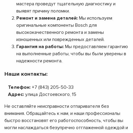
мастера проведут тщательную диагностику и
выявят причину поломки.
Ремонт и замена деталей:
Мы используем
оригинальные компоненты Bosch для
высококачественного ремонта и замены
изношенных или поврежденных деталей.
Гарантия на работы:
Мы предоставляем гарантию
на выполненные работы, чтобы вы были уверены в
надежности ремонта.
Наши контакты:
Телефон:
+7 (843) 205-50-33
Адрес:
улица Достоевского, 15
Не оставляйте неисправности отпаривателя без
внимания. Обращайтесь к нам, и наши профессионалы
быстро восстановят его работоспособность, чтобы вы
могли наслаждаться безупречно отглаженной одеждой и