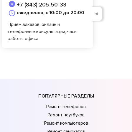
+7 (843) 205-50-33
ежедневно, с 10:00 до 20:00
◄
Приём заказов, онлайн и
телефонные консультации, часы
работы офиса
ПОПУЛЯРНЫЕ РАЗДЕЛЫ
Ремонт телефонов
Ремонт ноутбуков
Ремонт компьютеров
Ремонт самокатов