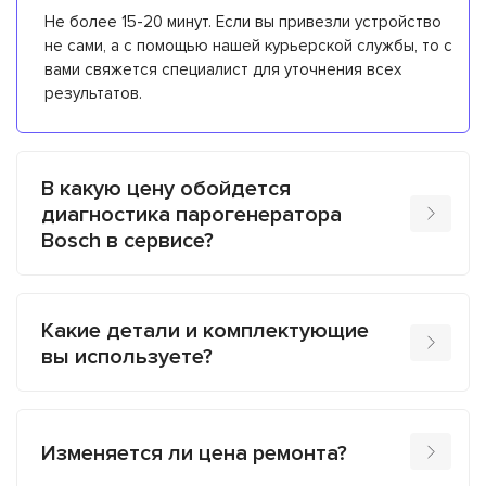
Не более 15-20 минут. Если вы привезли устройство
не сами, а с помощью нашей курьерской службы, то с
вами свяжется специалист для уточнения всех
результатов.
В какую цену обойдется
диагностика парогенератора
Bosch в сервисе?
Какие детали и комплектующие
вы используете?
Изменяется ли цена ремонта?