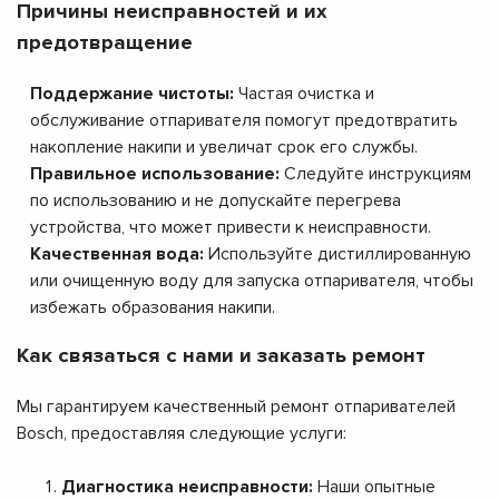
Причины неисправностей и их
предотвращение
Поддержание чистоты:
Частая очистка и
обслуживание отпаривателя помогут предотвратить
накопление накипи и увеличат срок его службы.
Правильное использование:
Следуйте инструкциям
по использованию и не допускайте перегрева
устройства, что может привести к неисправности.
Качественная вода:
Используйте дистиллированную
или очищенную воду для запуска отпаривателя, чтобы
избежать образования накипи.
Как связаться с нами и заказать ремонт
Мы гарантируем качественный ремонт отпаривателей
Bosch, предоставляя следующие услуги:
Диагностика неисправности:
Наши опытные