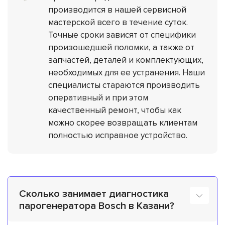
производится в нашей сервисной
мастерской всего в течение суток.
Точные сроки зависят от специфики
произошедшей поломки, а также от
запчастей, деталей и комплектующих,
необходимых для ее устранения. Наши
специалисты стараются производить
оперативный и при этом
качественный ремонт, чтобы как
можно скорее возвращать клиентам
полностью исправное устройство.
Сколько занимает диагностика
парогенератора Bosch в Казани?