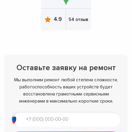
4.9
54 отзыв
Оставьте заявку на ремонт
Мы выполним ремонт любой степени сложности,
работоспособность ваших устройств будет
восстановлена грамотными сервисными
инженерами в максимально короткие сроки.