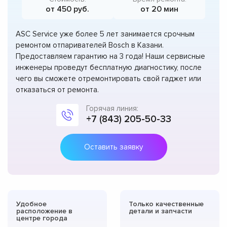
от 450 руб.
от 20 мин
ASC Service уже более 5 лет занимается срочным
ремонтом отпаривателей Bosch в Казани.
Предоставляем гарантию на 3 года! Наши сервисные
инженеры проведут бесплатную диагностику, после
чего вы сможете отремонтировать свой гаджет или
отказаться от ремонта.
Горячая линия:
+7 (843) 205-50-33
Оставить заявку
Удобное
Только качественные
расположение в
детали и запчасти
центре города