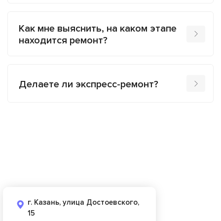
Как мне выяснить, на каком этапе
находится ремонт?
Делаете ли экспресс-ремонт?
г. Казань, улица Достоевского,
15