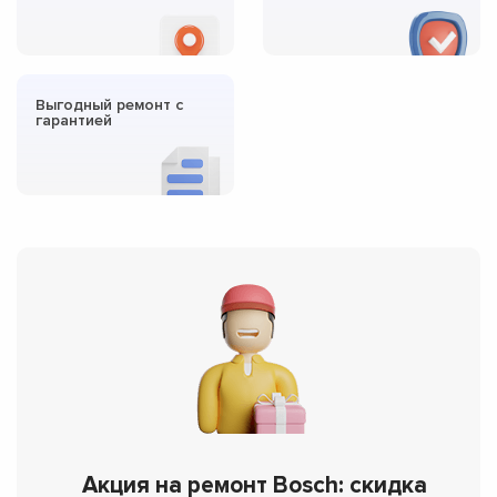
Выгодный ремонт с
гарантией
Акция на ремонт Bosch: скидка