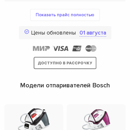
Показать прайс полностью
Цены обновлены
01 августа
Модели отпаривателей Bosch