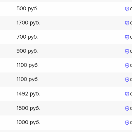
500
1700
700
900
1100
1100
1492
1500
1000