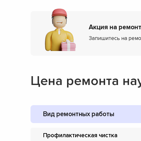
Акция на ремонт
Запишитесь на ремо
Цена ремонта на
Вид ремонтных работы
Профилактическая чистка