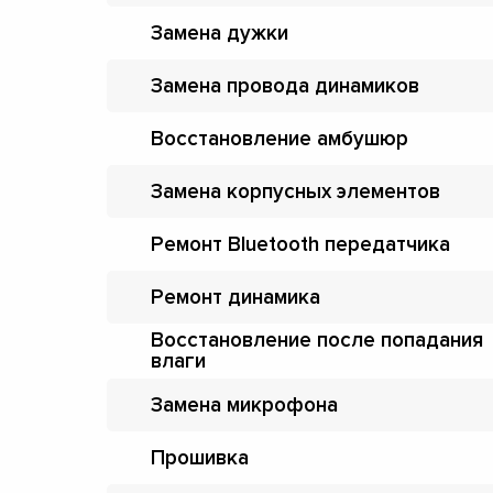
Замена дужки
Замена провода динамиков
Восстановление амбушюр
Замена корпусных элементов
Ремонт Bluetooth передатчика
Ремонт динамика
Восстановление после попадания
влаги
Замена микрофона
Прошивка