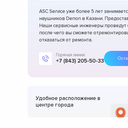
ASC Service уже более 5 лет занимае
наушников Denon в Казани. Предостав
Наши сервисные инженеры проведут б
после чего вы сможете отремонтирова
отказаться от ремонта.
Горячая линия:
+7 (843) 205-50-33
Удобное расположение в
центре города