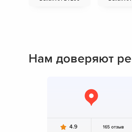
Нам доверяют ре
4.9
165 отзыв