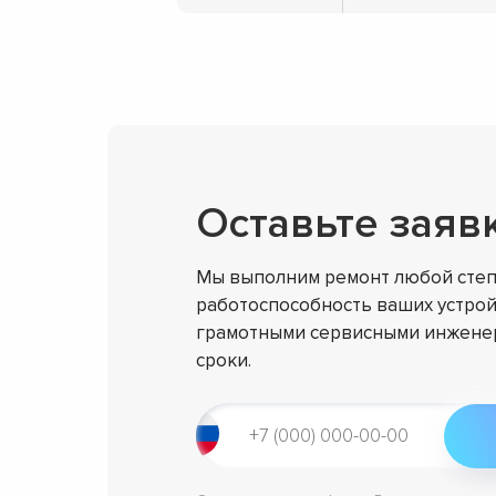
Оставьте заяв
Мы выполним ремонт любой степ
работоспособность ваших устрой
грамотными сервисными инженер
сроки.