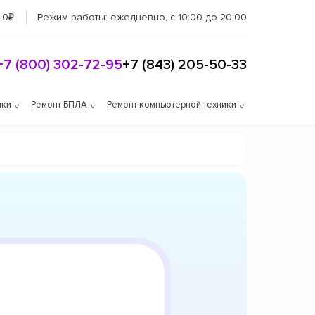
 0₽
Режим работы:
ежедневно, с 10:00 до 20:00
+7 (800) 302-72-95
+7 (843) 205-50-33
ики
Ремонт БПЛА
Ремонт компьютерной техники