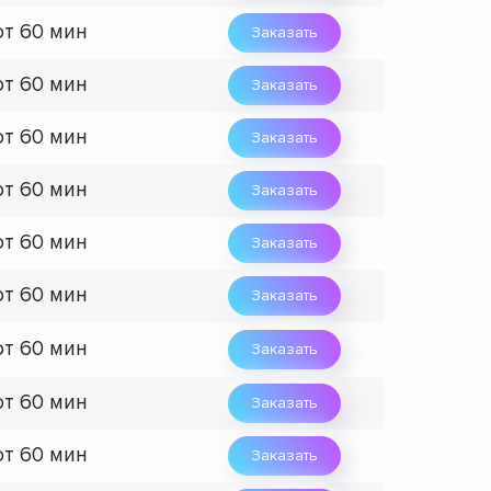
от 60 мин
Заказать
от 60 мин
Заказать
от 60 мин
Заказать
от 60 мин
Заказать
от 60 мин
Заказать
от 60 мин
Заказать
от 60 мин
Заказать
от 60 мин
Заказать
от 60 мин
Заказать