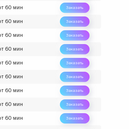
от 60 мин
Заказать
от 60 мин
Заказать
от 60 мин
Заказать
от 60 мин
Заказать
от 60 мин
Заказать
от 60 мин
Заказать
от 60 мин
Заказать
от 60 мин
Заказать
от 60 мин
Заказать