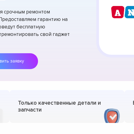
тся срочным ремонтом
 Предоставляем гарантию на
оведут бесплатную
отремонтировать свой гаджет
Оставить заявку
Только качественные детали и
запчасти