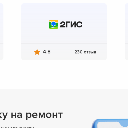
4.8
230 отзыв
ку на ремонт