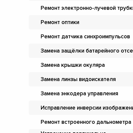
Ремонт электронно-лучевой трубк
Ремонт оптики
Ремонт датчика синхроимпульсов
Замена защёлки батарейного отсе
Замена крышки окуляра
Замена линзы видоискателя
Замена энкодера управления
Исправление инверсии изображен
Ремонт встроенного дальнометра