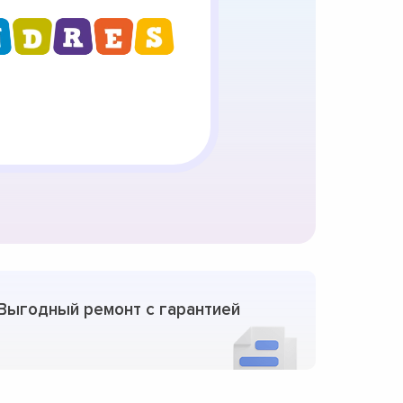
Выгодный ремонт с гарантией