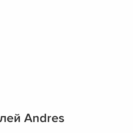
лей Andres