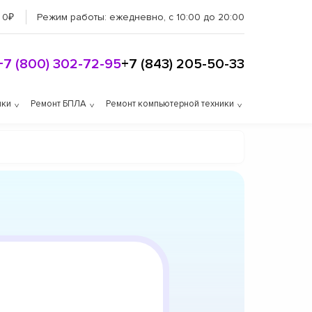
 0₽
Режим работы:
ежедневно, с 10:00 до 20:00
+7 (800) 302-72-95
+7 (843) 205-50-33
ики
Ремонт БПЛА
Ремонт компьютерной техники