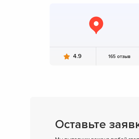
4.9
165 отзыв
Оставьте заяв