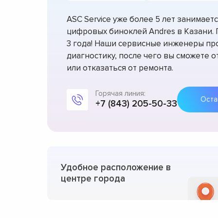
ASC Service уже более 5 лет занимае
цифровых биноклей Andres в Казани.
3 года! Наши сервисные инженеры пр
диагностику, после чего вы сможете 
или отказаться от ремонта.
Горячая линия:
+7 (843) 205-50-33
Удобное расположение в
центре города