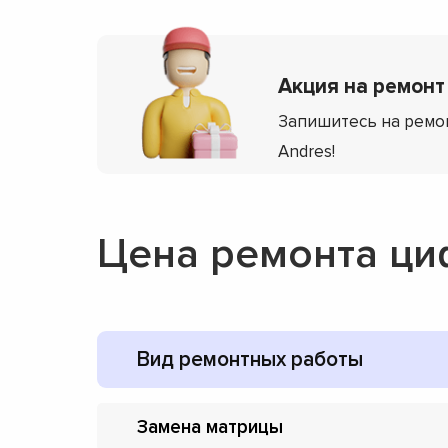
Акция на ремонт 
Запишитесь на ремо
Andres!
Цена ремонта ци
Вид ремонтных работы
Замена матрицы