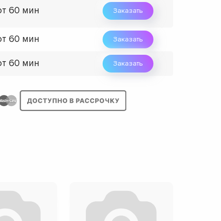
от 60 мин
Заказать
от 60 мин
Заказать
от 60 мин
Заказать