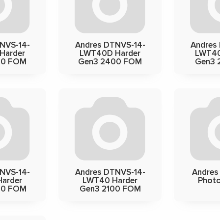
NVS-14-
Andres DTNVS-14-
Andres
Harder
LWT40D Harder
LWT40
00 FOM
Gen3 2400 FOM
Gen3 
NVS-14-
Andres DTNVS-14-
Andres
arder
LWT40 Harder
Photo
00 FOM
Gen3 2100 FOM