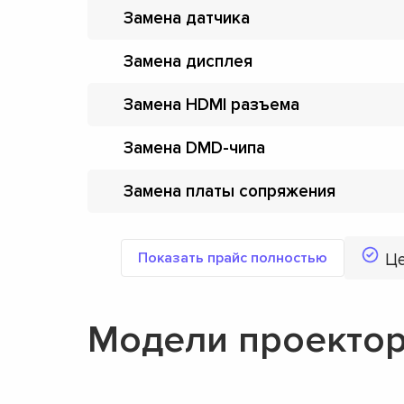
Замена датчика
Замена дисплея
Замена HDMI разъема
Замена DMD-чипа
Замена платы сопряжения
Показать прайс полностью
Ц
Модели проектор