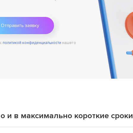
 с
политикой конфиденциальности
нашего
о и в максимально короткие сроки