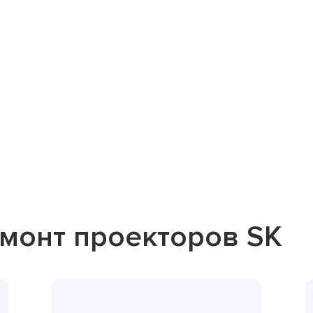
монт проекторов SK