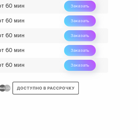
от 60 мин
Заказать
от 60 мин
Заказать
от 60 мин
Заказать
от 60 мин
Заказать
от 60 мин
Заказать