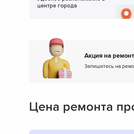
центре города
Акция на ремонт
Запишитесь на ремо
Цена ремонта пр