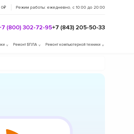
 0₽
Режим работы:
ежедневно, с 10:00 до 20:00
+7 (800) 302-72-95
+7 (843) 205-50-33
ики
Ремонт БПЛА
Ремонт компьютерной техники