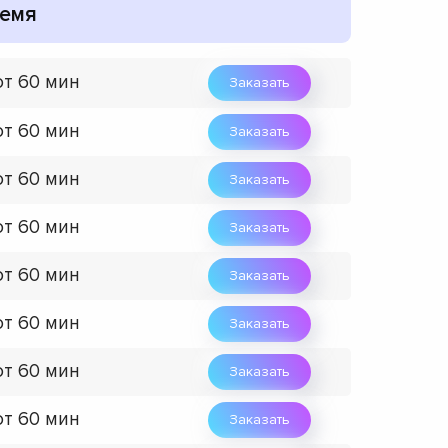
емя
от 60 мин
Заказать
от 60 мин
Заказать
от 60 мин
Заказать
от 60 мин
Заказать
от 60 мин
Заказать
от 60 мин
Заказать
от 60 мин
Заказать
от 60 мин
Заказать