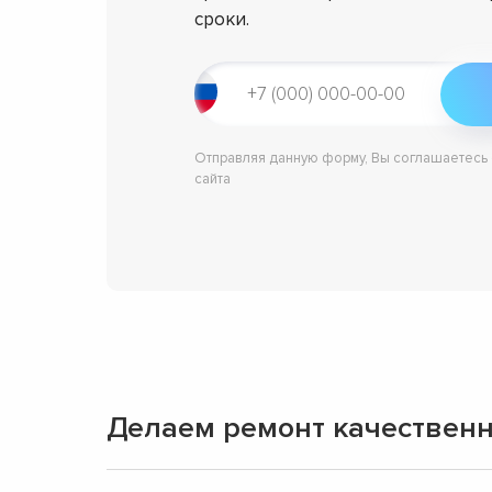
сроки.
Отправляя данную форму, Вы соглашаетесь
сайта
Делаем ремонт качественн