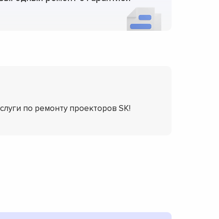
услуги по ремонту проекторов SK!