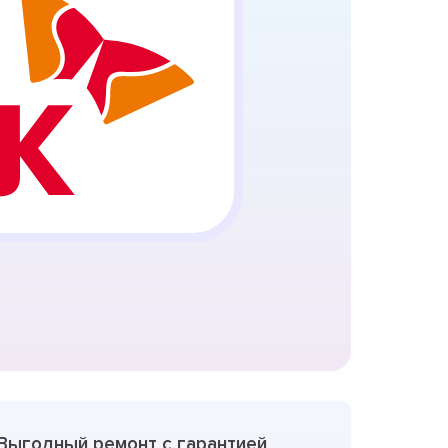
Выгодный ремонт с гарантией