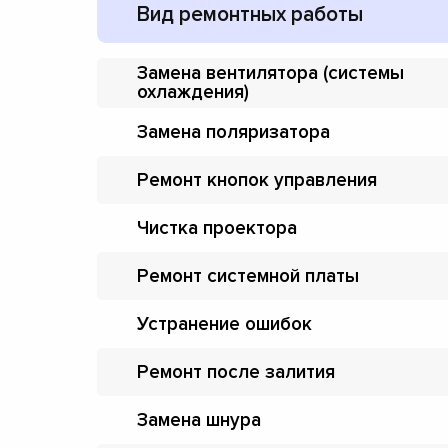
Вид ремонтных работы
Замена вентилятора (системы
охлаждения)
Замена поляризатора
Ремонт кнопок управления
Чистка проектора
Ремонт системной платы
Устранение ошибок
Ремонт после залития
Замена шнура