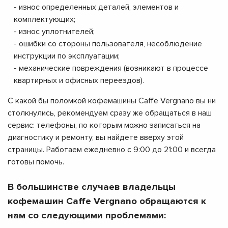
- износ определенных деталей, элементов и
комплектующих;
- износ уплотнителей;
- ошибки со стороны пользователя, несоблюдение
инструкции по эксплуатации;
- механические повреждения (возникают в процессе
квартирных и офисных переездов).
С какой бы поломкой кофемашины Caffe Vergnano вы ни
столкнулись, рекомендуем сразу же обращаться в наш
сервис: телефоны, по которым можно записаться на
диагностику и ремонту, вы найдете вверху этой
страницы. Работаем ежедневно с 9:00 до 21:00 и всегда
готовы помочь.
В большинстве случаев владельцы
кофемашин Caffe Vergnano обращаются к
нам со следующими проблемами: