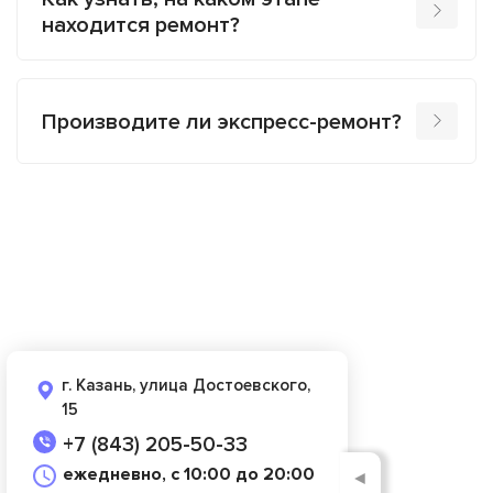
находится ремонт?
Производите ли экспресс-ремонт?
г. Казань, улица Достоевского,
15
+7 (843) 205-50-33
ежедневно, с 10:00 до 20:00
◄