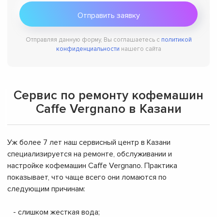
Отправляя данную форму, Вы соглашаетесь с
политикой
конфиденциальности
нашего сайта
Сервис по ремонту кофемашин
Caffe Vergnano в Казани
Уж более 7 лет наш сервисный центр в Казани
специализируется на ремонте, обслуживании и
настройке кофемашин Caffe Vergnano. Практика
показывает, что чаще всего они ломаются по
следующим причинам:
- слишком жесткая вода;