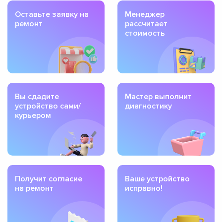
Оставьте заявку на
Менеджер
ремонт
рассчитает
стоимость
Вы сдадите
Мастер выполнит
устройство сами/
диагностику
курьером
Получит согласие
Ваше устройство
на ремонт
исправно!