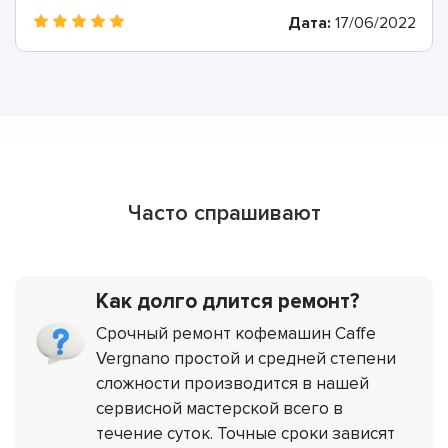
Дата:
17/06/2022
Часто спрашивают
Как долго длится ремонт?
Срочный ремонт кофемашин Caffe
Vergnano простой и средней степени
сложности производится в нашей
сервисной мастерской всего в
течение суток. Точные сроки зависят