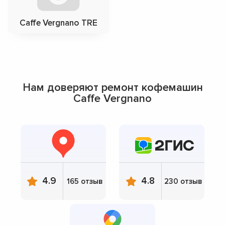
Caffe Vergnano TRE
Нам доверяют ремонт кофемашин
Caffe Vergnano
4.9
4.8
165 отзыв
230 отзыв