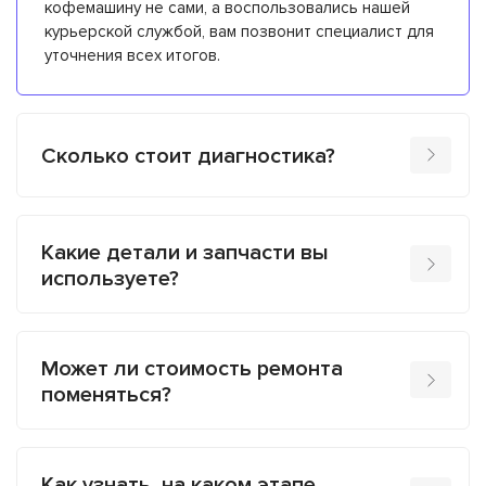
кофемашину не сами, а воспользовались нашей
курьерской службой, вам позвонит специалист для
уточнения всех итогов.
Сколько стоит диагностика?
Какие детали и запчасти вы
используете?
Может ли стоимость ремонта
поменяться?
Как узнать, на каком этапе