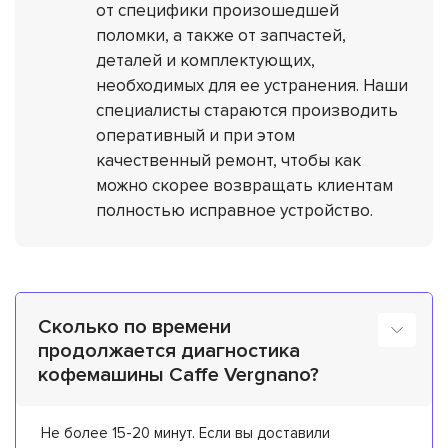
от специфики произошедшей
поломки, а также от запчастей,
деталей и комплектующих,
необходимых для ее устранения. Наши
специалисты стараются производить
оперативный и при этом
качественный ремонт, чтобы как
можно скорее возвращать клиентам
полностью исправное устройство.
Сколько по времени
продолжается диагностика
кофемашины Caffe Vergnano?
Не более 15-20 минут. Если вы доставили