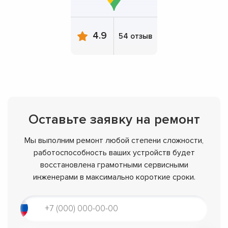
4.9
54 отзыв
Оставьте заявку на ремонт
Мы выполним ремонт любой степени сложности,
работоспособность ваших устройств будет
восстановлена грамотными сервисными
инженерами в максимально короткие сроки.