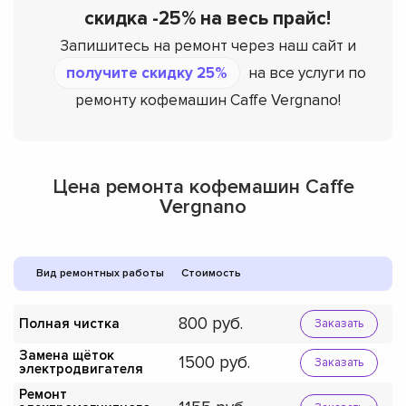
скидка -25% на весь прайс!
Запишитесь на ремонт через наш сайт и
получите скидку 25%
на все услуги по
ремонту кофемашин Caffe Vergnano!
Цена ремонта кофемашин Caffe
Vergnano
Вид ремонтных работы
Стоимость
800
Полная чистка
Заказать
Замена щёток
1500
Заказать
электродвигателя
Ремонт