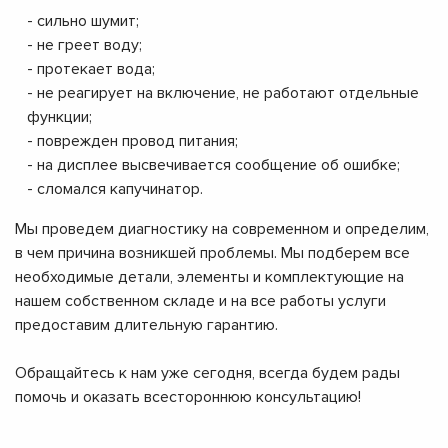
- сильно шумит;
- не греет воду;
- протекает вода;
- не реагирует на включение, не работают отдельные
функции;
- поврежден провод питания;
- на дисплее высвечивается сообщение об ошибке;
- сломался капучинатор.
Мы проведем диагностику на современном и определим,
в чем причина возникшей проблемы. Мы подберем все
необходимые детали, элементы и комплектующие на
нашем собственном складе и на все работы услуги
предоставим длительную гарантию.
Обращайтесь к нам уже сегодня, всегда будем рады
помочь и оказать всестороннюю консультацию!