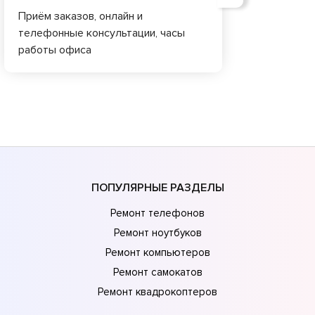
Приём заказов, онлайн и
телефонные консультации, часы
работы офиса
ПОПУЛЯРНЫЕ РАЗДЕЛЫ
Ремонт телефонов
Ремонт ноутбуков
Ремонт компьютеров
Ремонт самокатов
Ремонт квадрокоптеров