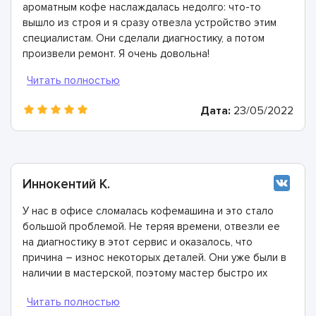
ароматным кофе наслаждалась недолго: что-то
вышло из строя и я сразу отвезла устройство этим
специалистам. Они сделали диагностику, а потом
произвели ремонт. Я очень довольна!
Дата:
23/05/2022
Иннокентий К.
У нас в офисе сломалась кофемашина и это стало
большой проблемой. Не теряя времени, отвезли ее
на диагностику в этот сервис и оказалось, что
причина – износ некоторых деталей. Они уже были в
наличии в мастерской, поэтому мастер быстро их
заменил. Спасибо огромное!