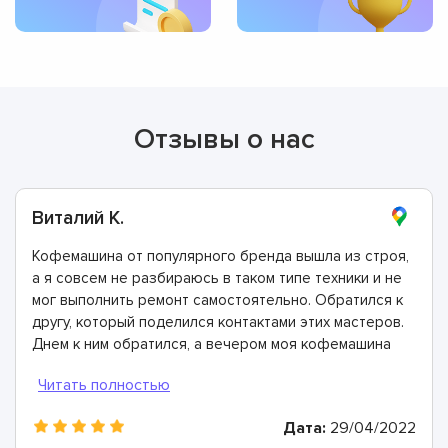
Отзывы о нас
Виталий К.
Кофемашина от популярного бренда вышла из строя,
а я совсем не разбираюсь в таком типе техники и не
мог выполнить ремонт самостоятельно. Обратился к
другу, который поделился контактами этих мастеров.
Днем к ним обратился, а вечером моя кофемашина
была отремонтирована. Спасибо!
Дата:
29/04/2022