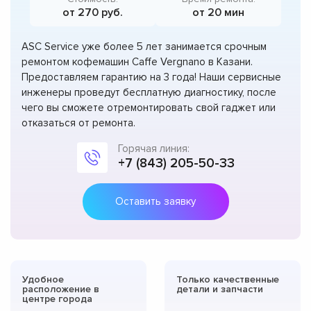
от 270 руб.
от 20 мин
ASC Service уже более 5 лет занимается срочным
ремонтом кофемашин Caffe Vergnano в Казани.
Предоставляем гарантию на 3 года! Наши сервисные
инженеры проведут бесплатную диагностику, после
чего вы сможете отремонтировать свой гаджет или
отказаться от ремонта.
Горячая линия:
+7 (843) 205-50-33
Оставить заявку
Удобное
Только качественные
расположение в
детали и запчасти
центре города