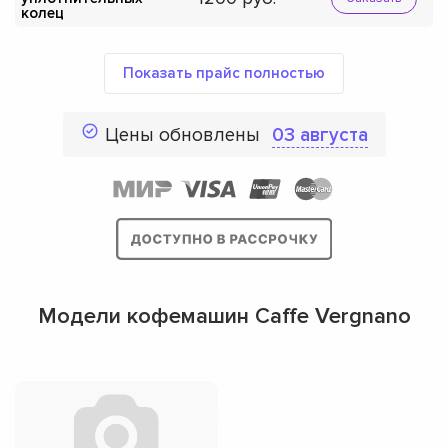
колец
Показать прайс полностью
Цены обновлены
03 августа
Модели кофемашин Caffe Vergnano