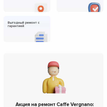
Выгодный ремонт с
гарантией
Акция на ремонт Caffe Vergnano: