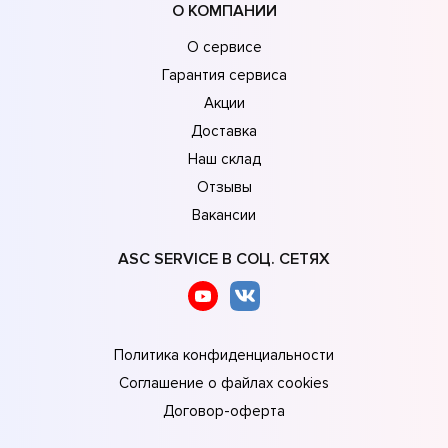
О КОМПАНИИ
О сервисе
Гарантия сервиса
Акции
Доставка
Наш склад
Отзывы
Вакансии
ASC SERVICE В СОЦ. СЕТЯХ
Политика конфиденциальности
Соглашение о файлах cookies
Договор-оферта