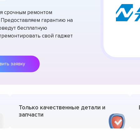
тся срочным ремонтом
. Предоставляем гарантию на
оведут бесплатную
отремонтировать свой гаджет
Оставить заявку
Только качественные детали и
запчасти