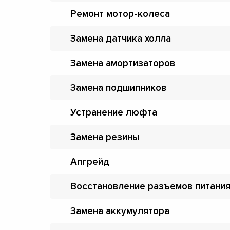
Ремонт мотор-колеса
Замена датчика холла
Замена амортизаторов
Замена подшипников
Устранение люфта
Замена резины
Апгрейд
Восстановление разъемов питани
Замена аккумулятора