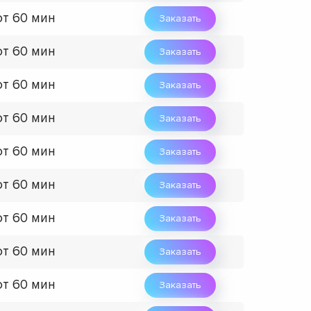
от 60 мин
Заказать
от 60 мин
Заказать
от 60 мин
Заказать
от 60 мин
Заказать
от 60 мин
Заказать
от 60 мин
Заказать
от 60 мин
Заказать
от 60 мин
Заказать
от 60 мин
Заказать