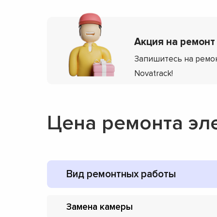
Акция на ремонт 
Запишитесь на ремон
Novatrack!
Цена ремонта эл
Вид ремонтных работы
Замена камеры