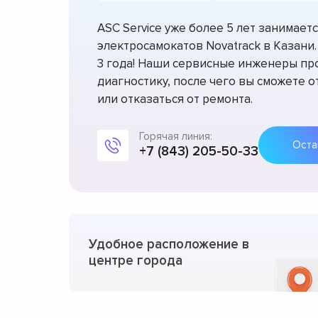
ASC Service уже более 5 лет занимае
электросамокатов Novatrack в Казани
3 года! Наши сервисные инженеры пр
диагностику, после чего вы сможете 
или отказаться от ремонта.
Горячая линия:
+7 (843) 205-50-33
Удобное расположение в
центре города