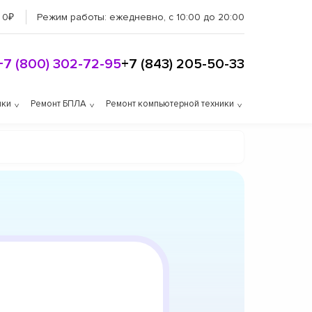
 0₽
Режим работы:
ежедневно, с 10:00 до 20:00
+7 (800) 302-72-95
+7 (843) 205-50-33
ики
Ремонт БПЛА
Ремонт компьютерной техники