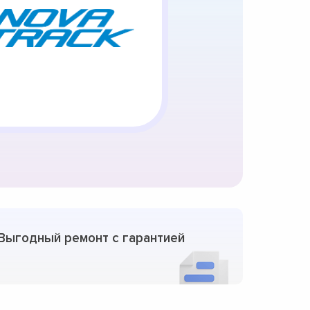
Выгодный ремонт с гарантией