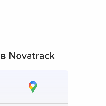
в Novatrack