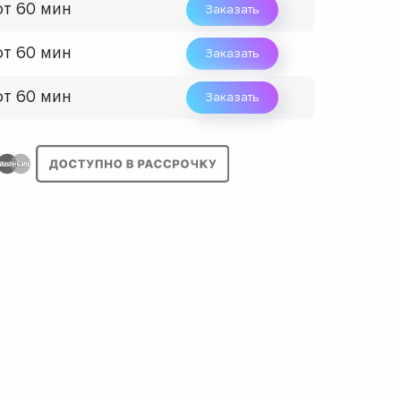
от 60 мин
Заказать
от 60 мин
Заказать
от 60 мин
Заказать