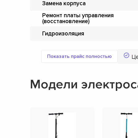
Замена корпуса
Ремонт платы управления
(восстановление)
Гидроизоляция
Показать прайс полностью
Ц
Модели электрос