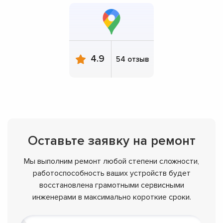
4.9
54 отзыв
Оставьте заявку на ремонт
Мы выполним ремонт любой степени сложности,
работоспособность ваших устройств будет
восстановлена грамотными сервисными
инженерами в максимально короткие сроки.