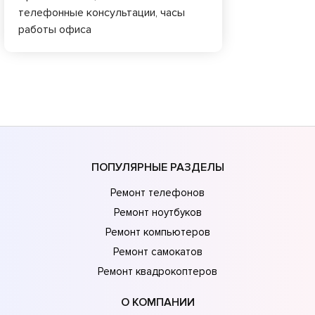
телефонные консультации, часы
работы офиса
ПОПУЛЯРНЫЕ РАЗДЕЛЫ
Ремонт телефонов
Ремонт ноутбуков
Ремонт компьютеров
Ремонт самокатов
Ремонт квадрокоптеров
О КОМПАНИИ