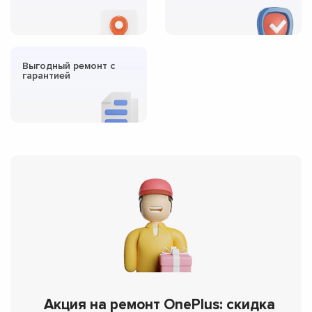
Выгодный ремонт с
гарантией
Акция на ремонт OnePlus: скидка