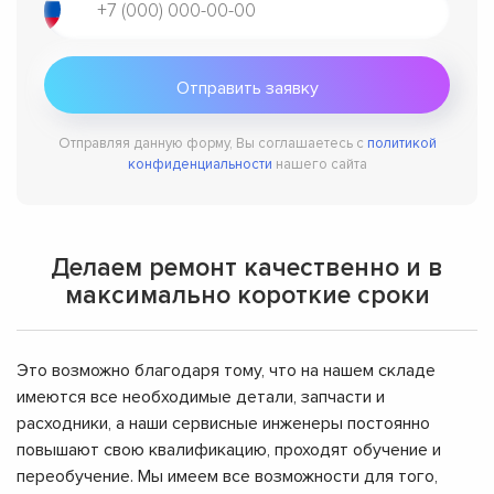
Отправляя данную форму, Вы соглашаетесь с
политикой
конфиденциальности
нашего сайта
Делаем ремонт качественно и в
максимально короткие сроки
Это возможно благодаря тому, что на нашем складе
имеются все необходимые детали, запчасти и
расходники, а наши сервисные инженеры постоянно
повышают свою квалификацию, проходят обучение и
переобучение. Мы имеем все возможности для того,