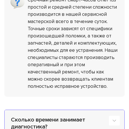
простой и средней степени сложности
производится в нашей сервисной
мастерской всего в течение суток.
Точные сроки зависят от специфики
произошедшей поломки, а также от
запчастей, деталей и комплектующих,
необходимых для ее устранения. Наши
специалисты стараются производить
оперативный и при этом
качественный ремонт, чтобы как
можно скорее возвращать клиентам
полностью исправное устройство.
Сколько времени занимает
диагностика?