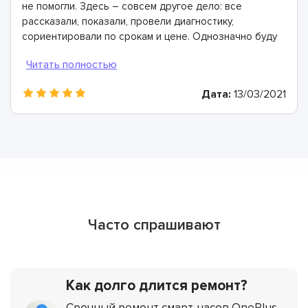
не помогли. Здесь – совсем другое дело: все
рассказали, показали, провели диагностику,
сориентировали по срокам и цене. Однозначно буду
рекомендовать
Дата:
13/03/2021
Часто спрашивают
Как долго длится ремонт?
Срочный ремонт смарт-часов OnePlus