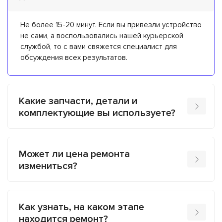
Не более 15-20 минут. Если вы привезли устройство
не сами, а воспользовались нашей курьерской
службой, то с вами свяжется специалист для
обсуждения всех результатов.
Какие запчасти, детали и
комплектующие вы используете?
Может ли цена ремонта
измениться?
Как узнать, на каком этапе
находится ремонт?