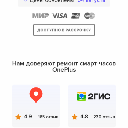
Цены обновлены
04 августа
Нам доверяют ремонт смарт-часов
OnePlus
4.9
4.8
165 отзыв
230 отзыв