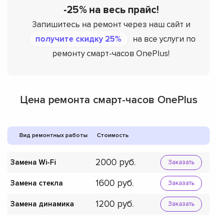
-25% на весь прайс!
Запишитесь на ремонт через наш сайт и
получите скидку 25%
на все услуги по
ремонту смарт-часов OnePlus!
Цена ремонта смарт-часов OnePlus
Вид ремонтных работы
Стоимость
2000
Замена Wi-Fi
Заказать
1600
Замена стекла
Заказать
1200
Замена динамика
Заказать