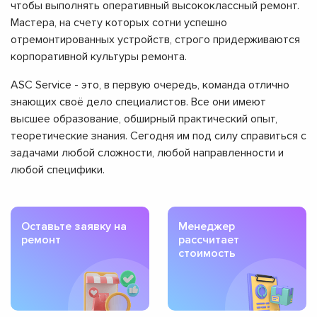
чтобы выполнять оперативный высококлассный ремонт.
Мастера, на счету которых сотни успешно
отремонтированных устройств, строго придерживаются
корпоративной культуры ремонта.
ASC Service - это, в первую очередь, команда отлично
знающих своё дело специалистов. Все они имеют
высшее образование, обширный практический опыт,
теоретические знания. Сегодня им под силу справиться с
задачами любой сложности, любой направленности и
любой специфики.
Оставьте заявку на
Менеджер
ремонт
рассчитает
стоимость