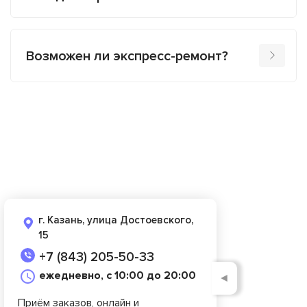
Возможен ли экспресс-ремонт?
г. Казань, улица Достоевского,
15
+7 (843) 205-50-33
ежедневно, с 10:00 до 20:00
◄
Приём заказов, онлайн и