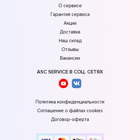
О сервисе
Гарантия сервиса
Акции
Доставка
Наш склад
Отзывы
Вакансии
ASC SERVICE В СОЦ. СЕТЯХ
Политика конфиденциальности
Соглашение о файлах cookies
Договор-оферта