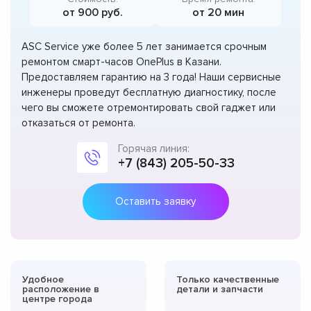
от 900 руб.
от 20 мин
ASC Service уже более 5 лет занимается срочным
ремонтом смарт-часов OnePlus в Казани.
Предоставляем гарантию на 3 года! Наши сервисные
инженеры проведут бесплатную диагностику, после
чего вы сможете отремонтировать свой гаджет или
отказаться от ремонта.
Горячая линия:
+7 (843) 205-50-33
Оставить заявку
Удобное
Только качественные
расположение в
детали и запчасти
центре города