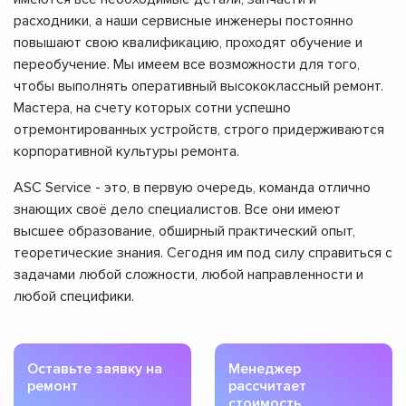
расходники, а наши сервисные инженеры постоянно
повышают свою квалификацию, проходят обучение и
переобучение. Мы имеем все возможности для того,
чтобы выполнять оперативный высококлассный ремонт.
Мастера, на счету которых сотни успешно
отремонтированных устройств, строго придерживаются
корпоративной культуры ремонта.
ASC Service - это, в первую очередь, команда отлично
знающих своё дело специалистов. Все они имеют
высшее образование, обширный практический опыт,
теоретические знания. Сегодня им под силу справиться с
задачами любой сложности, любой направленности и
любой специфики.
Оставьте заявку на
Менеджер
ремонт
рассчитает
стоимость