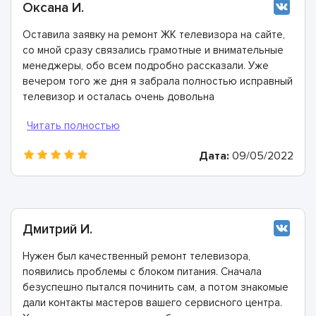
Оксана И.
Оставила заявку на ремонт ЖК телевизора на сайте,
со мной сразу связались грамотные и внимательные
менеджеры, обо всем подробно рассказали. Уже
вечером того же дня я забрала полностью исправный
телевизор и осталась очень довольна
сотрудничеством!
Дата:
09/05/2022
Дмитрий И.
Нужен был качественный ремонт телевизора,
появились проблемы с блоком питания. Сначала
безуспешно пытался починить сам, а потом знакомые
дали контакты мастеров вашего сервисного центра.