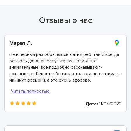
Отзывы о нас
Марат Л.
Не в первый раз обращаюсь к этим ребятам и всегда
остаюсь доволен результатом. Грамотные,
внимательные, все подробно рассказывают-
показывают. Ремонт в большинстве случаев занимает
минимум времени, а это очень здорово.
Дата:
11/04/2022