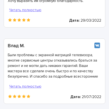
Хочу выразить им огромную благодарность.
Дата:
29/03/2022
Влад М.
Были проблемы с экранной матрицей телевизора,
многие сервисные центры отказывались браться за
ремонт и не могли дать никаких гарантий. Ваши
мастера все сделали очень быстро и по качеству
безупречно. И спасибо за подробные всесторонние
консультации.
Дата:
21/07/2022