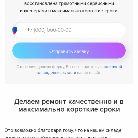
восстановлена грамотными сервисными
инженерами в максимально короткие сроки.
Отправляя данную форму, Вы соглашаетесь с
политикой
конфиденциальности
нашего сайта
Делаем ремонт качественно и в
максимально короткие сроки
Это возможно благодаря тому, что на нашем складе
имеются все необходимые детали, запчасти и