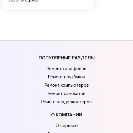
ПОПУЛЯРНЫЕ РАЗДЕЛЫ
Ремонт телефонов
Ремонт ноутбуков
Ремонт компьютеров
Ремонт самокатов
Ремонт квадрокоптеров
О КОМПАНИИ
О сервисе