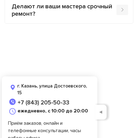
Делают ли ваши мастера срочный
ремонт?
г. Казань, улица Достоевского,
15
+7 (843) 205-50-33
ежедневно, с 10:00 до 20:00
◄
Приём заказов, онлайн и
телефонные консультации, часы
работы офиса