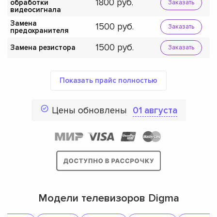
1800
обработки
Заказать
видеосигнала
Замена
1500
Заказать
предохранителя
1500
Замена резистора
Заказать
Показать прайс полностью
Цены обновлены
01 августа
Модели телевизоров Digma