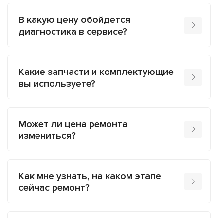
В какую цену обойдется
диагностика в сервисе?
Какие запчасти и комплектующие
вы используете?
Может ли цена ремонта
измениться?
Как мне узнать, на каком этапе
сейчас ремонт?