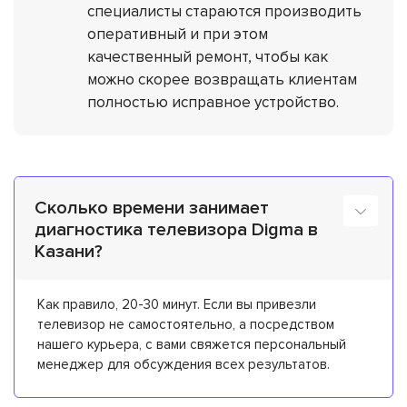
специалисты стараются производить
оперативный и при этом
качественный ремонт, чтобы как
можно скорее возвращать клиентам
полностью исправное устройство.
Сколько времени занимает
диагностика телевизора Digma в
Казани?
Как правило, 20-30 минут. Если вы привезли
телевизор не самостоятельно, а посредством
нашего курьера, с вами свяжется персональный
менеджер для обсуждения всех результатов.