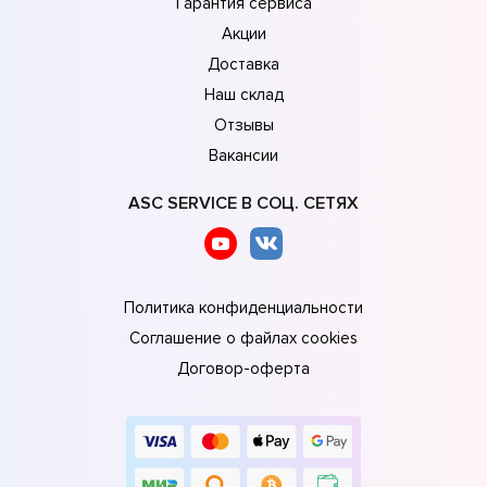
Гарантия сервиса
Акции
Доставка
Наш склад
Отзывы
Вакансии
ASC SERVICE В СОЦ. СЕТЯХ
Политика конфиденциальности
Соглашение о файлах cookies
Договор-оферта