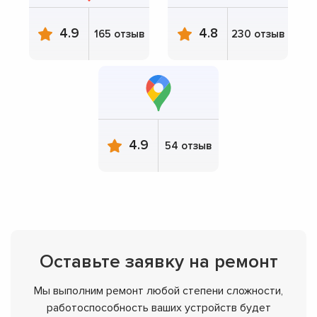
4.9
4.8
165 отзыв
230 отзыв
4.9
54 отзыв
Оставьте заявку на ремонт
Мы выполним ремонт любой степени сложности,
работоспособность ваших устройств будет