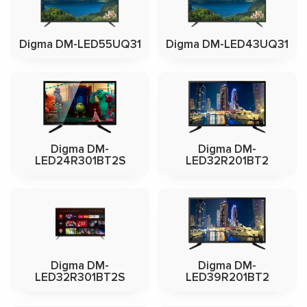
Digma DM-LED55UQ31
Digma DM-LED43UQ31
Digma DM-
Digma DM-
LED24R301BT2S
LED32R201BT2
Digma DM-
Digma DM-
LED32R301BT2S
LED39R201BT2