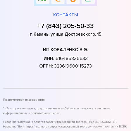
КОНТАКТЫ
+7 (843) 205-50-33
г. Казань, улица Достоевского, 15
ИП КОВАЛЕНКО В.Э.
ИНН:
616485835533
ОГРН:
323619600115273
Правомерная информация
* - Все торговые марки, представленные на Сайте, используются в законных
информационных и описательных целях.
Название "Laurastar" является зарегистрированной торговой маркой LAURASTAR.
Название "Bork-Import" является зарегистрированной торговой маркой компании BORK.