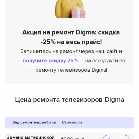
Акция на ремонт Digma: скидка
-25% на весь прайс!
Запишитесь на ремонт через наш сайт и
получите скидку 25%
на все услуги по
ремонту телевизоров Digma!
Цена ремонта телевизоров Digma
Вид ремонтных работы
Стоимость
Замена материнской