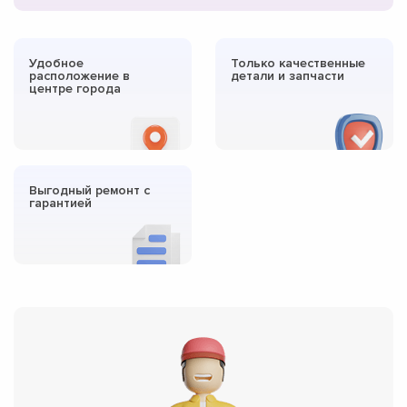
Удобное
Только качественные
расположение в
детали и запчасти
центре города
Выгодный ремонт с
гарантией