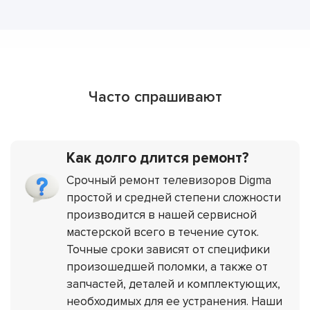
Часто спрашивают
Как долго длится ремонт?
Срочный ремонт телевизоров Digma
простой и средней степени сложности
производится в нашей сервисной
мастерской всего в течение суток.
Точные сроки зависят от специфики
произошедшей поломки, а также от
запчастей, деталей и комплектующих,
необходимых для ее устранения. Наши