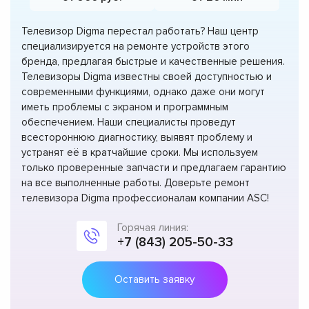
Телевизор Digma перестал работать? Наш центр
специализируется на ремонте устройств этого
бренда, предлагая быстрые и качественные решения.
Телевизоры Digma известны своей доступностью и
современными функциями, однако даже они могут
иметь проблемы с экраном и программным
обеспечением. Наши специалисты проведут
всестороннюю диагностику, выявят проблему и
устранят её в кратчайшие сроки. Мы используем
только проверенные запчасти и предлагаем гарантию
на все выполненные работы. Доверьте ремонт
телевизора Digma профессионалам компании ASC!
Горячая линия:
+7 (843) 205-50-33
Оставить заявку