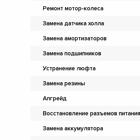
Ремонт мотор-колеса
Замена датчика холла
Замена амортизаторов
Замена подшипников
Устранение люфта
Замена резины
Апгрейд
Восстановление разъемов питани
Замена аккумулятора