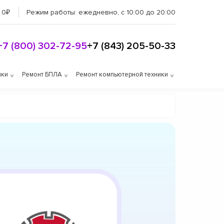
 0₽
Режим работы:
ежедневно, с 10:00 до 20:00
+7 (800) 302-72-95
+7 (843) 205-50-33
ики
Ремонт БПЛА
Ремонт компьютерной техники