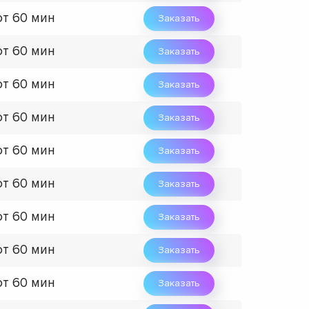
от 60 мин
Заказать
от 60 мин
Заказать
от 60 мин
Заказать
от 60 мин
Заказать
от 60 мин
Заказать
от 60 мин
Заказать
от 60 мин
Заказать
от 60 мин
Заказать
от 60 мин
Заказать