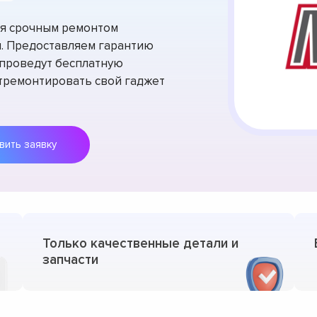
тся срочным ремонтом
и. Предоставляем гарантию
 проведут бесплатную
отремонтировать свой гаджет
Оставить заявку
Только качественные детали и
запчасти