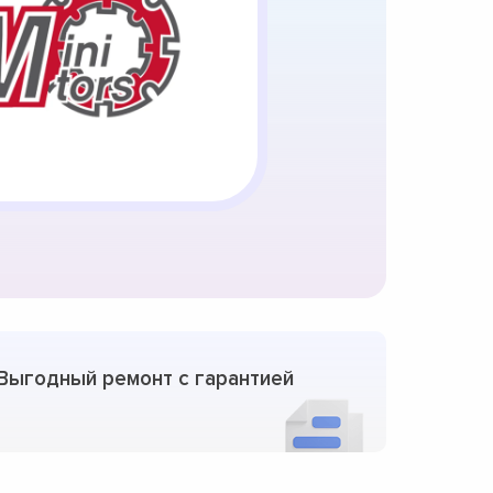
Выгодный ремонт с гарантией