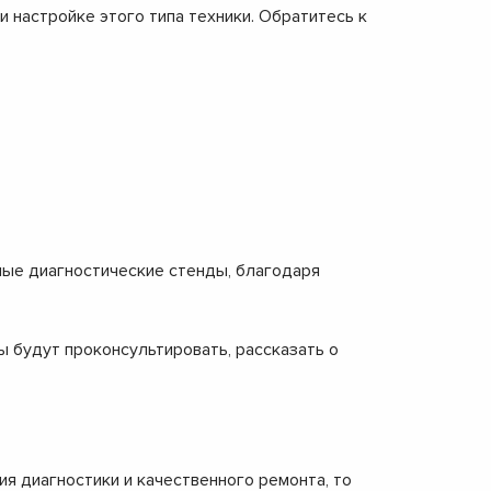
 настройке этого типа техники. Обратитесь к
нные диагностические стенды, благодаря
ы будут проконсультировать, рассказать о
я диагностики и качественного ремонта, то