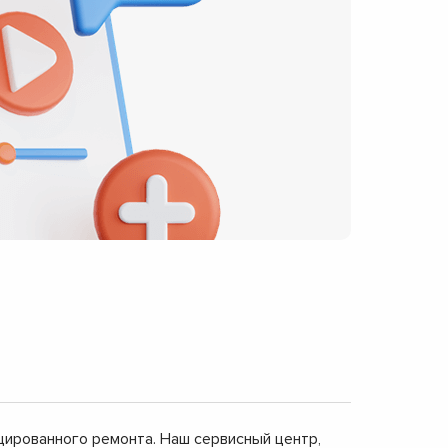
ицированного ремонта. Наш сервисный центр,