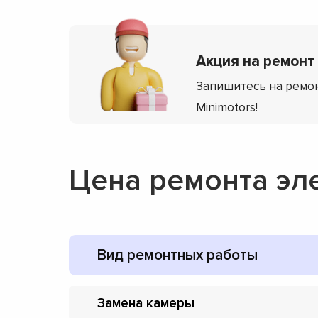
Акция на ремонт 
Запишитесь на ремон
Minimotors!
Цена ремонта эл
Вид ремонтных работы
Замена камеры