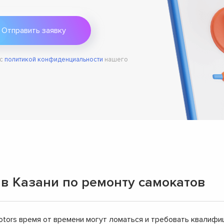
 с
политикой конфиденциальности
нашего
 в Казани по ремонту самокатов
motors время от времени могут ломаться и требовать квалиф