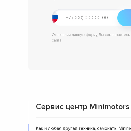
Отправляя данную форму, Вы соглашаетесь
сайта
Сервис центр Minimotors
Как и любая другая техника, самокаты Mini