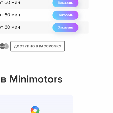
от 60 мин
Заказать
от 60 мин
Заказать
от 60 мин
Заказать
в Minimotors