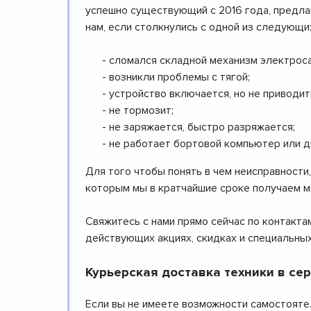
успешно существующий с 2016 года, предлаг
нам, если столкнулись с одной из следующи
- сломался складной механизм электрос
- возникли проблемы с тягой;
- устройство включается, но не приводит
- не тормозит;
- не заряжается, быстро разряжается;
- не работает бортовой компьютер или д
Для того чтобы понять в чем неисправности
которым мы в кратчайшие сроке получаем 
Свяжитесь с нами прямо сейчас по контакта
действующих акциях, скидках и специальны
Курьерская доставка техники в се
Если вы не имеете возможности самостоятел