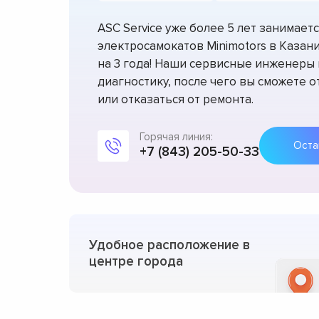
ASC Service уже более 5 лет занимае
электросамокатов Minimotors в Казан
на 3 года! Наши сервисные инженеры
диагностику, после чего вы сможете 
или отказаться от ремонта.
Горячая линия:
+7 (843) 205-50-33
Удобное расположение в
центре города