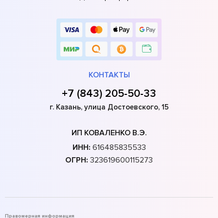
КОНТАКТЫ
+7 (843) 205-50-33
г. Казань, улица Достоевского, 15
ИП КОВАЛЕНКО В.Э.
ИНН:
616485835533
ОГРН:
323619600115273
Правомерная информация