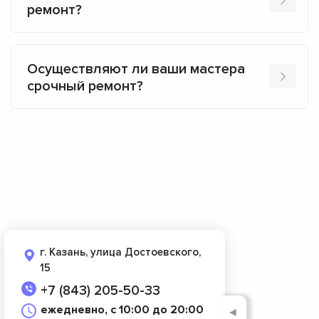
ремонт?
Осуществляют ли ваши мастера
срочный ремонт?
г. Казань, улица Достоевского,
15
+7 (843) 205-50-33
ежедневно, с 10:00 до 20:00
◄