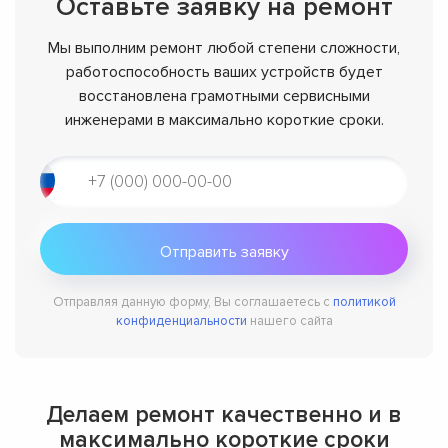
Оставьте заявку на ремонт
Мы выполним ремонт любой степени сложности,
работоспособность ваших устройств будет
восстановлена грамотными сервисными
инженерами в максимально короткие сроки.
Отправляя данную форму, Вы соглашаетесь с
политикой
конфиденциальности
нашего сайта
Делаем ремонт качественно и в
максимально короткие сроки