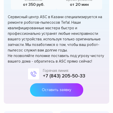
от 350 руб.
от 20 мин
Сервисный центр ASC в Казани специализируется на
ремонте роботов-пылесосов Tefal. Наши
квалифицированные мастера быстро и
профессионально устранят любые неисправности
вашего устройства, используя только оригинальные
запчасти. Мы позаботимся о том, чтобы ваш робот-
пылесос служил вам долгие годы.
Не позволяйте поломке поставить под угрозу чистоту
вашего дома - обратитесь в ASC прямо сейчас!
Горячая линия:
+7 (843) 205-50-33
Оставить заявку