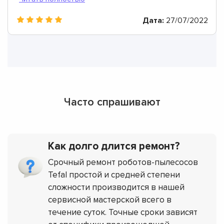
Дата:
27/07/2022
Часто спрашивают
Как долго длится ремонт?
Срочный ремонт роботов-пылесосов
Tefal простой и средней степени
сложности производится в нашей
сервисной мастерской всего в
течение суток. Точные сроки зависят