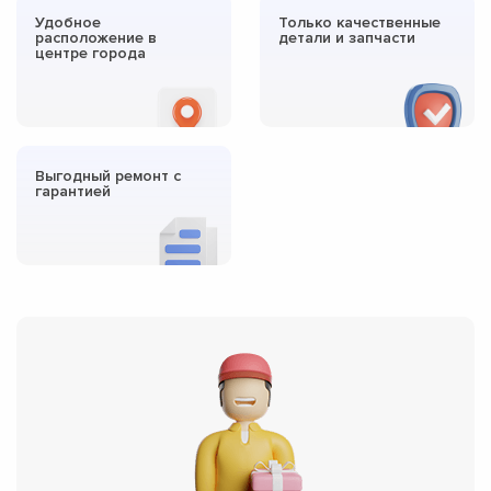
Удобное
Только качественные
расположение в
детали и запчасти
центре города
Выгодный ремонт с
гарантией