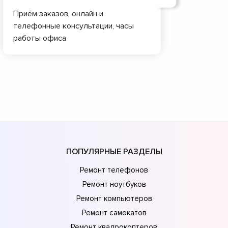
Приём заказов, онлайн и
телефонные консультации, часы
работы офиса
ПОПУЛЯРНЫЕ РАЗДЕЛЫ
Ремонт телефонов
Ремонт ноутбуков
Ремонт компьютеров
Ремонт самокатов
Ремонт квадрокоптеров