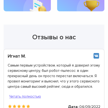
Отзывы о нас
Игнат М.
Самым первым устройством, который я доверил этому
сервисному центру, был робот-пылесос: в один
прекрасный день он просто перестал включаться. Я
провел мониторинг и выяснил, что у этого сервисного
центра самый высокий рейтинг, сюда и обратился.
Подтверждаю, что здесь работают лучшие мастера.
Дата:
04/09/2022