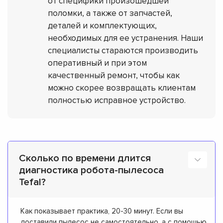
от специфики произошедшей
поломки, а также от запчастей,
деталей и комплектующих,
необходимых для ее устранения. Наши
специалисты стараются производить
оперативный и при этом
качественный ремонт, чтобы как
можно скорее возвращать клиентам
полностью исправное устройство.
Сколько по времени длится
диагностика робота-пылесоса
Tefal?
Как показывает практика, 20-30 минут. Если вы
доставили пылесос не самостоятельно, а с помощью