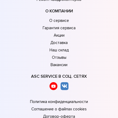
О КОМПАНИИ
О сервисе
Гарантия сервиса
Акции
Доставка
Наш склад
Отзывы
Вакансии
ASC SERVICE В СОЦ. СЕТЯХ
Политика конфиденциальности
Соглашение о файлах cookies
Договор-оферта