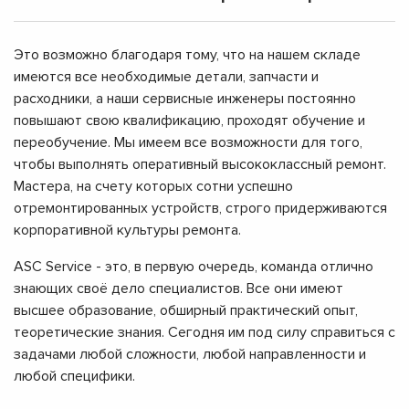
Это возможно благодаря тому, что на нашем складе
имеются все необходимые детали, запчасти и
расходники, а наши сервисные инженеры постоянно
повышают свою квалификацию, проходят обучение и
переобучение. Мы имеем все возможности для того,
чтобы выполнять оперативный высококлассный ремонт.
Мастера, на счету которых сотни успешно
отремонтированных устройств, строго придерживаются
корпоративной культуры ремонта.
ASC Service - это, в первую очередь, команда отлично
знающих своё дело специалистов. Все они имеют
высшее образование, обширный практический опыт,
теоретические знания. Сегодня им под силу справиться с
задачами любой сложности, любой направленности и
любой специфики.