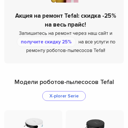
Акция на ремонт Tefal: скидка -25%
на весь прайс!
Запишитесь на ремонт через наш сайт и
получите скидку 25%
на все услуги по
ремонту роботов-пылесосов Tefal!
Модели роботов-пылесосов Tefal
X-plorer Serie