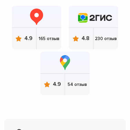
4.9
4.8
165 отзыв
230 отзыв
4.9
54 отзыв