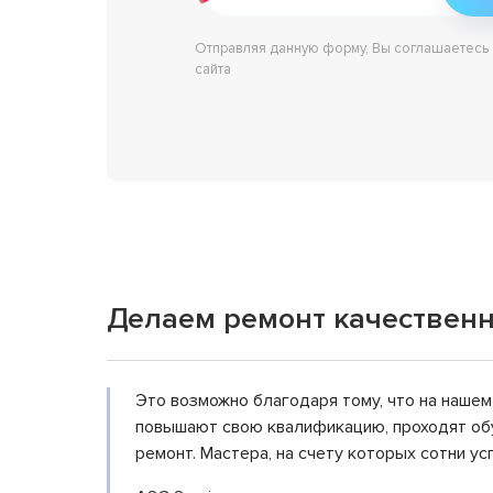
Отправляя данную форму, Вы соглашаетесь
сайта
Делаем ремонт качественн
Это возможно благодаря тому, что на нашем
повышают свою квалификацию, проходят обу
ремонт. Мастера, на счету которых сотни 