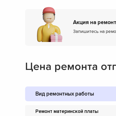
Акция на ремонт
Запишитесь на ремо
Цена ремонта от
Вид ремонтных работы
Ремонт материнской платы