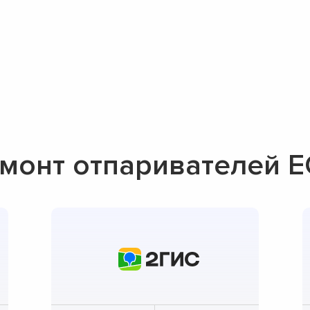
монт отпаривателей 