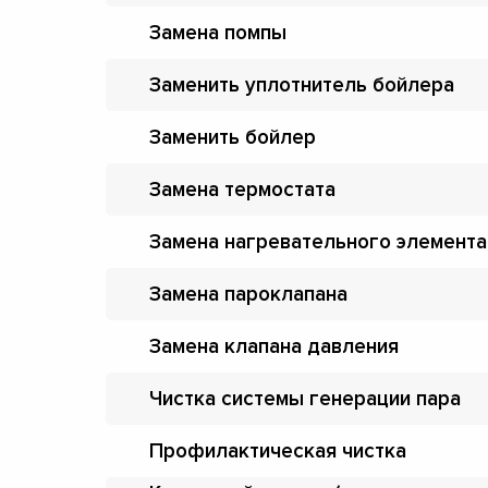
Замена помпы
Заменить уплотнитель бойлера
Заменить бойлер
Замена термостата
Замена нагревательного элемента
Замена пароклапана
Замена клапана давления
Чистка системы генерации пара
Профилактическая чистка