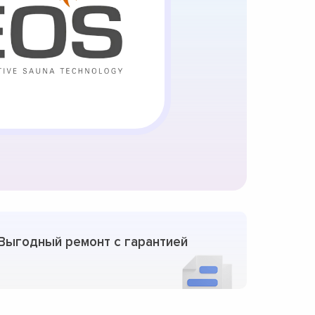
Выгодный ремонт с гарантией