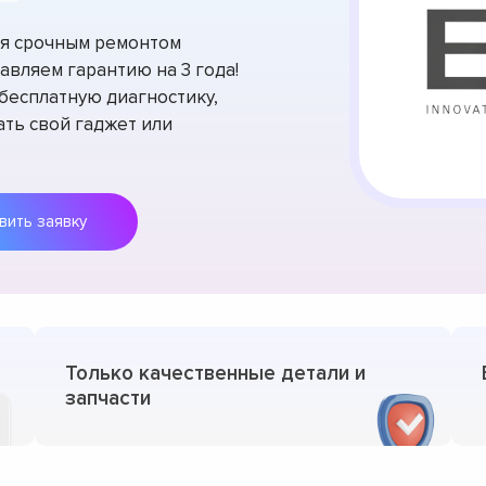
тся срочным ремонтом
авляем гарантию на 3 года!
есплатную диагностику,
ть свой гаджет или
Оставить заявку
Только качественные детали и
запчасти