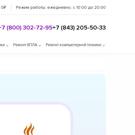
 0₽
Режим работы:
ежедневно, с 10:00 до 20:00
+7 (800) 302-72-95
+7 (843) 205-50-33
ики
Ремонт БПЛА
Ремонт компьютерной техники