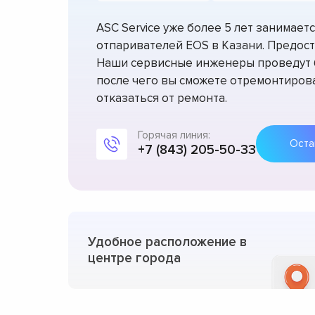
ASC Service уже более 5 лет занимае
отпаривателей EOS в Казани. Предост
Наши сервисные инженеры проведут б
после чего вы сможете отремонтирова
отказаться от ремонта.
Горячая линия:
+7 (843) 205-50-33
Удобное расположение в
центре города