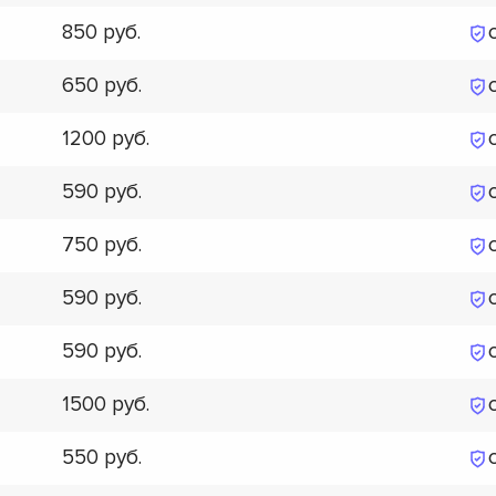
850
650
1200
590
750
590
590
1500
550