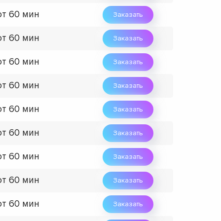
от 60 мин
Заказать
от 60 мин
Заказать
от 60 мин
Заказать
от 60 мин
Заказать
от 60 мин
Заказать
от 60 мин
Заказать
от 60 мин
Заказать
от 60 мин
Заказать
от 60 мин
Заказать