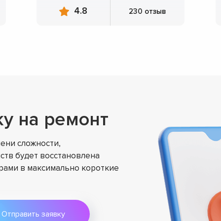
4.8
230 отзыв
ку на ремонт
ени сложности,
ств будет восстановлена
ами в максимально короткие