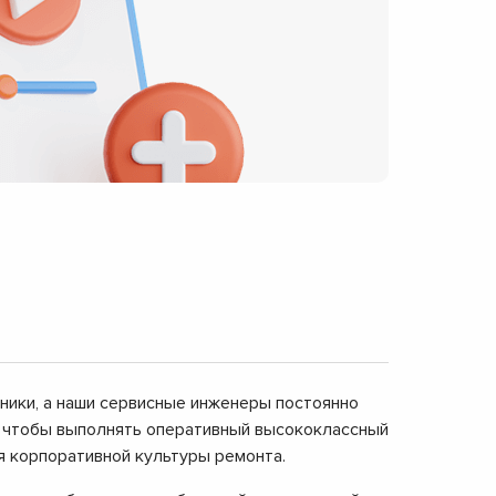
дники, а наши сервисные инженеры постоянно
, чтобы выполнять оперативный высококлассный
я корпоративной культуры ремонта.