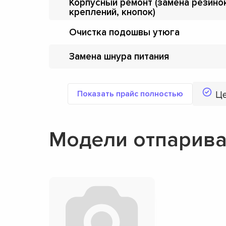
Корпусный ремонт (замена резино
креплений, кнопок)
Очистка подошвы утюга
Замена шнура питания
Показать прайс полностью
Ц
Модели отпарива