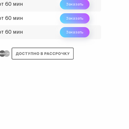
от 60 мин
Заказать
от 60 мин
Заказать
от 60 мин
Заказать