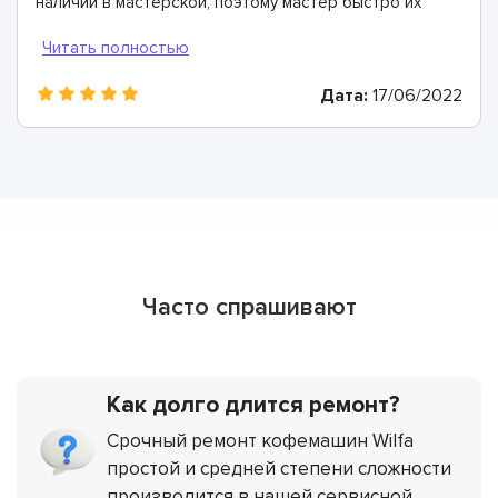
наличии в мастерской, поэтому мастер быстро их
заменил. Спасибо огромное!
Дата:
17/06/2022
Часто спрашивают
Как долго длится ремонт?
Срочный ремонт кофемашин Wilfa
простой и средней степени сложности
производится в нашей сервисной