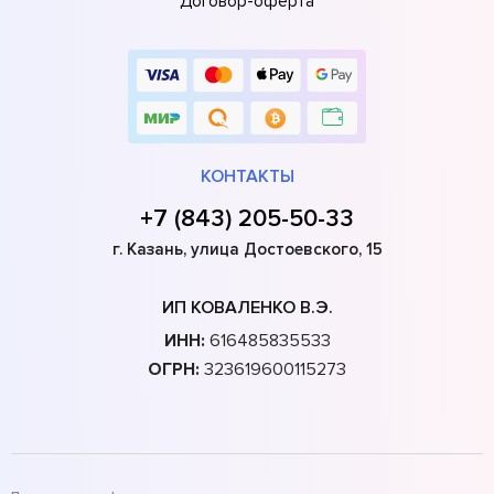
Договор-оферта
КОНТАКТЫ
+7 (843) 205-50-33
г. Казань, улица Достоевского, 15
ИП КОВАЛЕНКО В.Э.
ИНН:
616485835533
ОГРН:
323619600115273