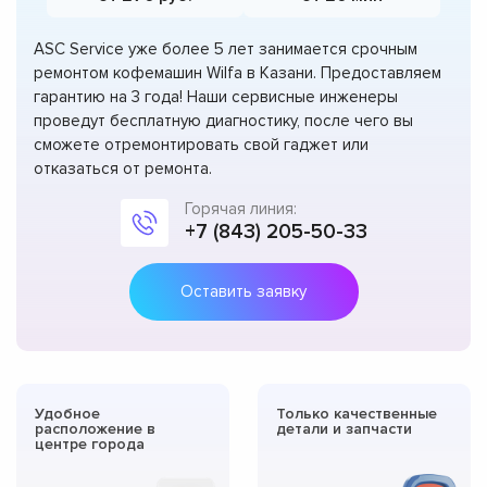
ASC Service уже более 5 лет занимается срочным
ремонтом кофемашин Wilfa в Казани. Предоставляем
гарантию на 3 года! Наши сервисные инженеры
проведут бесплатную диагностику, после чего вы
сможете отремонтировать свой гаджет или
отказаться от ремонта.
Горячая линия:
+7 (843) 205-50-33
Оставить заявку
Удобное
Только качественные
расположение в
детали и запчасти
центре города