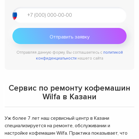
Отправляя данную форму, Вы соглашаетесь с
политикой
конфиденциальности
нашего сайта
Сервис по ремонту кофемашин
Wilfa в Казани
Уж более 7 лет наш сервисный центр в Казани
специализируется на ремонте, обслуживании и
настройке кофемашин Wilfa. Практика показывает, что