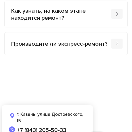
Как узнать, на каком этапе
находится ремонт?
Производите ли экспресс-ремонт?
г. Казань, улица Достоевского,
15
+7 (843) 205-50-33