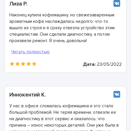
Лиза Р.
Наконец купила кофемашину, но свежезаваренным
ароматным кофе наслаждалась недолго: что-то
вышло из строя и я сразу отвезла устройство этим
специалистам. Они сделали диагностику, а потом
произвели ремонт. Я очень довольна!
Дата:
23/05/2022
Иннокентий К.
У нас в офисе сломалась кофемашина и это стало
большой проблемой. Не теряя времени, отвезли ее
на диагностику в этот сервис и оказалось, что
причина – износ некоторых деталей. Они уже были в