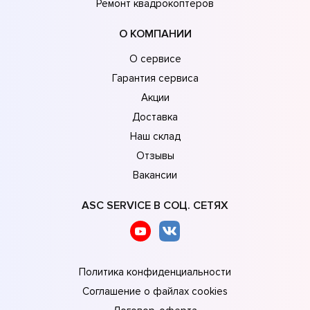
Ремонт квадрокоптеров
О КОМПАНИИ
О сервисе
Гарантия сервиса
Акции
Доставка
Наш склад
Отзывы
Вакансии
ASC SERVICE В СОЦ. СЕТЯХ
Политика конфиденциальности
Соглашение о файлах cookies