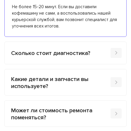
Не более 15-20 минут. Если вы доставили
кофемашину не сами, а воспользовались нашей
курьерской службой, вам позвонит специалист для
уточнения всех итогов.
Сколько стоит диагностика?
Какие детали и запчасти вы
используете?
Может ли стоимость ремонта
поменяться?