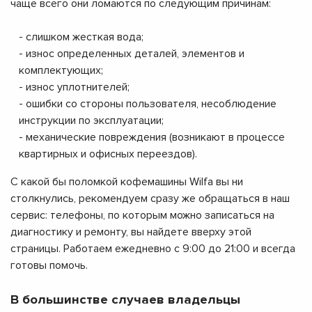
чаще всего они ломаются по следующим причинам:
- слишком жесткая вода;
- износ определенных деталей, элементов и
комплектующих;
- износ уплотнителей;
- ошибки со стороны пользователя, несоблюдение
инструкции по эксплуатации;
- механические повреждения (возникают в процессе
квартирных и офисных переездов).
С какой бы поломкой кофемашины Wilfa вы ни
столкнулись, рекомендуем сразу же обращаться в наш
сервис: телефоны, по которым можно записаться на
диагностику и ремонту, вы найдете вверху этой
страницы. Работаем ежедневно с 9:00 до 21:00 и всегда
готовы помочь.
В большинстве случаев владельцы