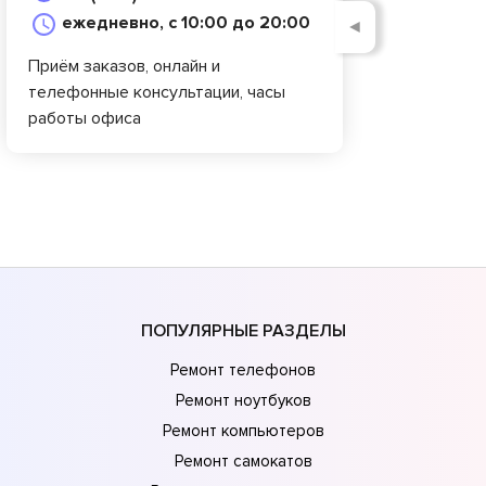
ежедневно, с 10:00 до 20:00
◄
Приём заказов, онлайн и
телефонные консультации, часы
работы офиса
ПОПУЛЯРНЫЕ РАЗДЕЛЫ
Ремонт телефонов
Ремонт ноутбуков
Ремонт компьютеров
Ремонт самокатов