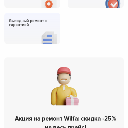
Выгодный ремонт с
гарантией
Акция на ремонт Wilfa: скидка -25%
на весь прайс!