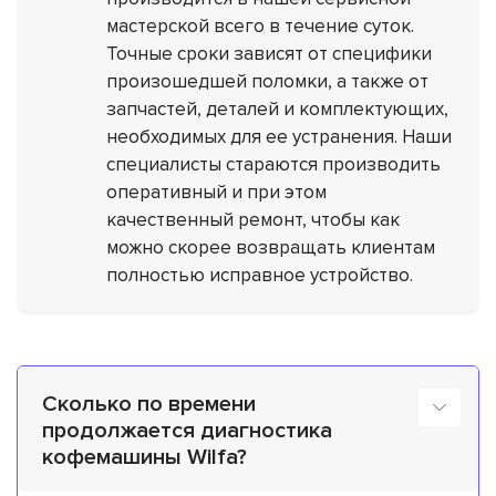
мастерской всего в течение суток.
Точные сроки зависят от специфики
произошедшей поломки, а также от
запчастей, деталей и комплектующих,
необходимых для ее устранения. Наши
специалисты стараются производить
оперативный и при этом
качественный ремонт, чтобы как
можно скорее возвращать клиентам
полностью исправное устройство.
Сколько по времени
продолжается диагностика
кофемашины Wilfa?