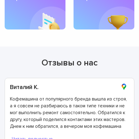
Отзывы о нас
Виталий К.
Кофемашина от популярного бренда вышла из строя,
а я совсем не разбираюсь в таком типе техники и не
мог выполнить ремонт самостоятельно. Обратился к
другу, который поделился контактами этих мастеров.
Днем к ним обратился, а вечером моя кофемашина
была отремонтирована. Спасибо!