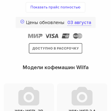
Показать прайс полностью
Цены обновлены
03 августа
Модели кофемашин Wilfa