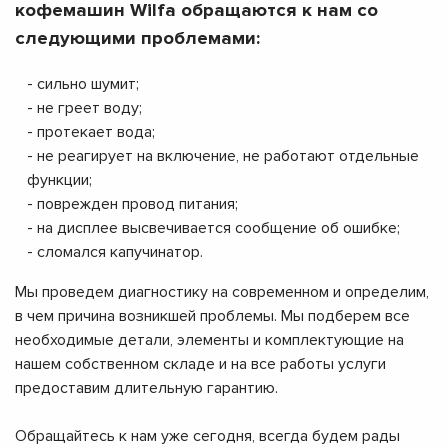
кофемашин Wilfa обращаются к нам со
следующими проблемами:
- сильно шумит;
- не греет воду;
- протекает вода;
- не реагирует на включение, не работают отдельные
функции;
- поврежден провод питания;
- на дисплее высвечивается сообщение об ошибке;
- сломался капучинатор.
Мы проведем диагностику на современном и определим,
в чем причина возникшей проблемы. Мы подберем все
необходимые детали, элементы и комплектующие на
нашем собственном складе и на все работы услуги
предоставим длительную гарантию.
Обращайтесь к нам уже сегодня, всегда будем рады