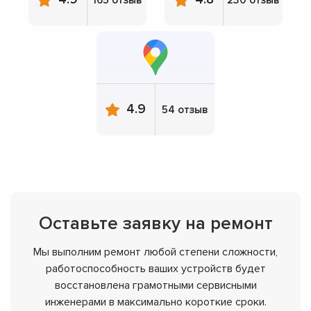
4.9
54 отзыв
Оставьте заявку на ремонт
Мы выполним ремонт любой степени сложности,
работоспособность ваших устройств будет
восстановлена грамотными сервисными
инженерами в максимально короткие сроки.